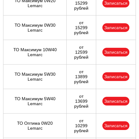
ТО Максимум 0W20
15299
Записаться
Lemarc
рублей
от
ТО Максимум 0W30
15299
Записаться
Lemarc
рублей
от
ТО Максимум 10W40
12599
Записаться
Lemarc
рублей
от
ТО Максимум 5W30
13899
Записаться
Lemarc
рублей
от
ТО Максимум 5W40
13699
Записаться
Lemarc
рублей
от
ТО Оптима 0W20
10299
Записаться
Lemarc
рублей