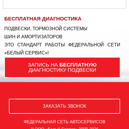
БЕСПЛАТНАЯ ДИАГНОСТИКА
ПОДВЕСКИ, ТОРМОЗНОЙ СИСТЕМЫ
ШИН И АМОРТИЗАТОРОВ
ЭТО СТАНДАРТ РАБОТЫ ФЕДЕРАЛЬНОЙ СЕТИ
«БЕЛЫЙ СЕРВИС»!
ЗАПИСЬ НА
БЕСПЛАТНУЮ
ДИАГНОСТИКУ ПОДВЕСКИ
ЗАКАЗАТЬ ЗВОНОК
ФЕДЕРАЛЬНАЯ СЕТЬ АВТОСЕРВИСОВ
© ООО «Белый Сервис» 2009-2026