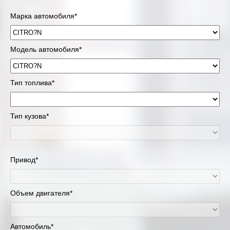
Марка автомобиля*
Модель автомобиля*
Тип топлива*
Тип кузова*
Привод*
Объем двигателя*
Автомобиль*