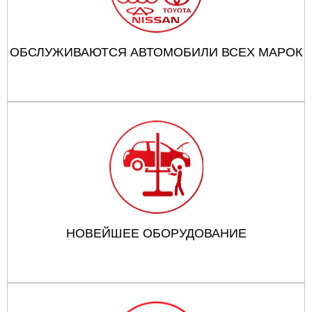
ОБСЛУЖИВАЮТСЯ АВТОМОБИЛИ ВСЕХ МАРОК
НОВЕЙШЕЕ ОБОРУДОВАНИЕ