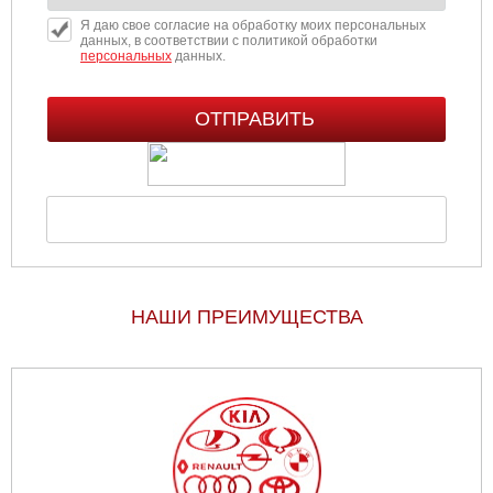
Я даю свое согласие на обработку моих персональных
данных, в соответствии с политикой обработки
персональных
данных.
НАШИ ПРЕИМУЩЕСТВА