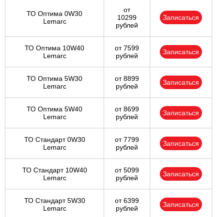
от
ТО Оптима 0W30
10299
Записаться
Lemarc
рублей
ТО Оптима 10W40
от 7599
Записаться
Lemarc
рублей
ТО Оптима 5W30
от 8899
Записаться
Lemarc
рублей
ТО Оптима 5W40
от 8699
Записаться
Lemarc
рублей
ТО Стандарт 0W30
от 7799
Записаться
Lemarc
рублей
ТО Стандарт 10W40
от 5099
Записаться
Lemarc
рублей
ТО Стандарт 5W30
от 6399
Записаться
Lemarc
рублей