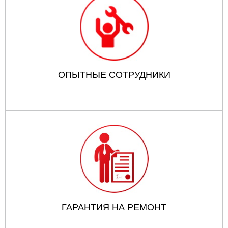
ОПЫТНЫЕ СОТРУДНИКИ
ГАРАНТИЯ НА РЕМОНТ