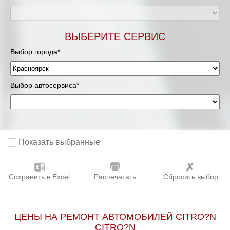
ВЫБЕРИТЕ СЕРВИС
Выбор города*
Выбор автосервиса*
Показать выбранные
Сохранить в Excel
Распечатать
Сбросить выбор
ЦЕНЫ НА РЕМОНТ АВТОМОБИЛЕЙ CITRO?N
CITRO?N