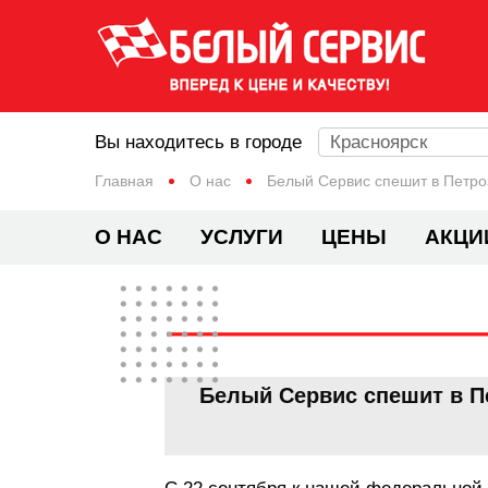
Вы находитесь в городе
Красноярск
Главная
О нас
Белый Сервис спешит в Петро
О НАС
УСЛУГИ
ЦЕНЫ
АКЦИ
Белый Сервис спешит в П