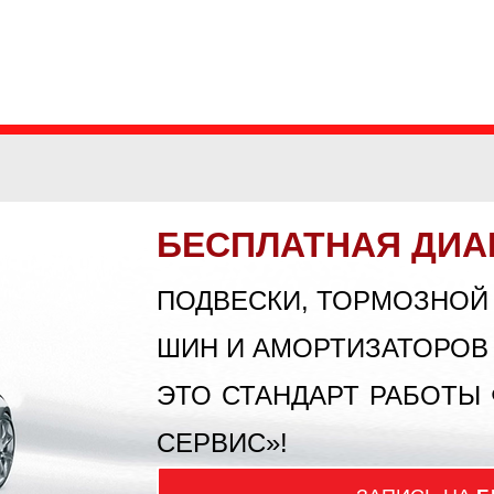
БЕСПЛАТНАЯ ДИА
ПОДВЕСКИ, ТОРМОЗНОЙ
ШИН И АМОРТИЗАТОРОВ
ЭТО СТАНДАРТ РАБОТЫ
СЕРВИС»!