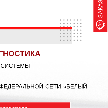
ГНОСТИКА
 СИСТЕМЫ
 ФЕДЕРАЛЬНОЙ СЕТИ «БЕЛЫЙ