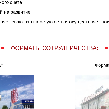
ного счета
й на развитие
ет свою партнерскую сеть и осуществляет пои
ФОРМАТЫ СОТРУДНИЧЕСТВА:
ат
Форма