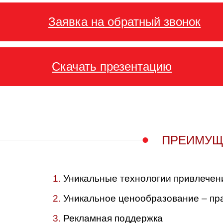
Заявка на обратный звонок
Скачать презентацию
ПРЕИМУЩЕ
Уникальные технологии привлечен
Уникальное ценообразование – пра
Рекламная поддержка