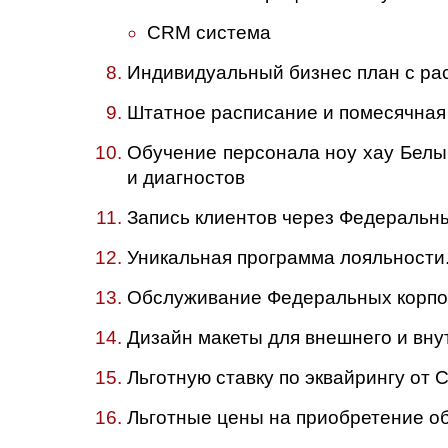
CRM система
Индивидуальный бизнес план с ра
Штатное расписание и помесячная
Обучение персонала ноу хау Белый
и диагностов
Запись клиентов через Федеральны
Уникальная программа лояльности
Обслуживание Федеральных корпо
Дизайн макеты для внешнего и вн
Льготную ставку по эквайрингу от
Льготные цены на приобретение о