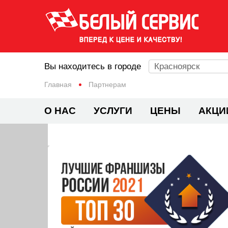
Вы находитесь в городе
Красноярск
Главная
Партнерам
О НАС
УСЛУГИ
ЦЕНЫ
АКЦИ