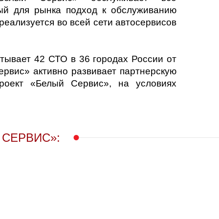
ый для рынка подход к обслуживанию
реализуется во всей сети автосервисов
тывает 42 СТО в 36 городах России от
ервис» активно развивает партнерскую
роект «Белый Сервис», на условиях
 СЕРВИС»: