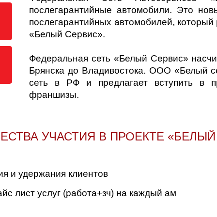
послегарантийные автомобили. Это нов
послегарантийных автомобилей, который 
«Белый Сервис».
Федеральная сеть «Белый Сервис» насчи
Брянска до Владивостока. ООО «Белый с
сеть в РФ и предлагает вступить в п
франшизы.
СТВА УЧАСТИЯ В ПРОЕКТЕ «БЕЛЫЙ
ия и удержания клиентов
йс лист услуг (работа+зч) на каждый ам