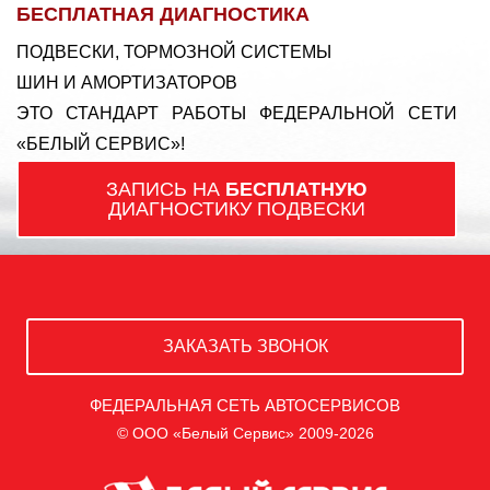
БЕСПЛАТНАЯ ДИАГНОСТИКА
ПОДВЕСКИ, ТОРМОЗНОЙ СИСТЕМЫ
ШИН И АМОРТИЗАТОРОВ
ЭТО СТАНДАРТ РАБОТЫ ФЕДЕРАЛЬНОЙ СЕТИ
«БЕЛЫЙ СЕРВИС»!
ЗАПИСЬ НА
БЕСПЛАТНУЮ
ДИАГНОСТИКУ ПОДВЕСКИ
ЗАКАЗАТЬ ЗВОНОК
ФЕДЕРАЛЬНАЯ СЕТЬ АВТОСЕРВИСОВ
© ООО «Белый Сервис» 2009-2026