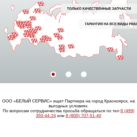
ТОЛЬКО КАЧЕСТВЕННЫЕ ЗАПЧАСТИ
ГАРАНТИЯ НА ВСЕ ВИДЫ РАБОТ И ЗАПЧАСТЕЙ
ООО «БЕЛЫЙ СЕРВИС» ищет Партнера на город Красноярск, на
выгодных условиях.
По вопросам сотрудничества просьба обращаться по тел
8 (499)
350-44-24
или
8 (800) 707-51-40