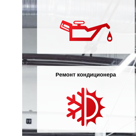
Ремонт кондиционера