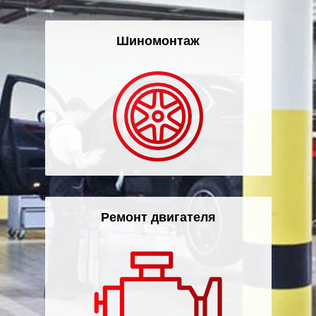
Шиномонтаж
Ремонт двигателя