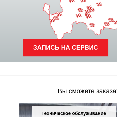
ЗАПИСЬ НА СЕРВИС
Вы сможете заказа
Техническое обслуживание