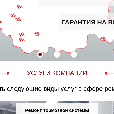
ГАРАНТИЯ НА ВСЕ ВИДЫ РАБОТ
УСЛУГИ КОМПАНИИ
ть следующие виды услуг в сфере ре
Ремонт тормозной системы