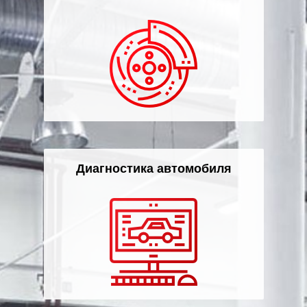
Диагностика автомобиля