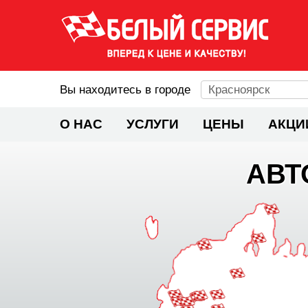
Вы находитесь в городе
Красноярск
О НАС
УСЛУГИ
ЦЕНЫ
АКЦИ
АВТ