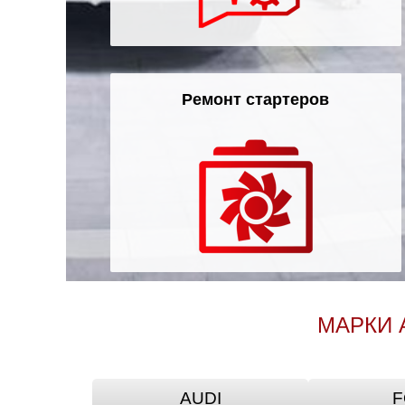
Ремонт стартеров
МАРКИ 
AUDI
F