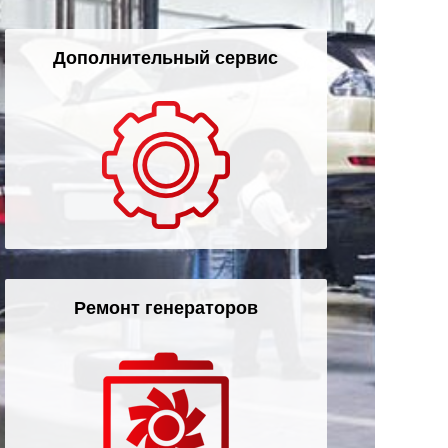
Дополнительный сервис
Ремонт генераторов