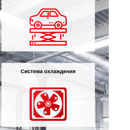
Система охлаждения