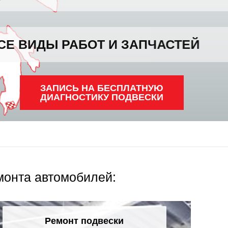
 И ЗАПЧАСТЕЙ
ЗАПИСЬ НА
БЕСПЛАТНУЮ
ДИАГНОСТИКУ ПОДВЕСКИ
монта автомобилей:
Ремонт подвески