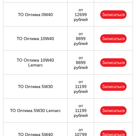
от
ТО Оптима 0W40
12699
Записаться
рублей
от
ТО Оптима 10W40
8899
Записаться
рублей
от
ТО Оптима 10W40
8899
Записаться
Lemarc
рублей
от
ТО Оптима 5W30
11199
Записаться
рублей
от
ТО Оптима 5W30 Lemarc
11199
Записаться
рублей
от
ТО Оптима 5W40
10799
Записаться