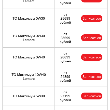
Lemarc
рублей
от
ТО Максимум 0W30
28699
Записаться
рублей
от
ТО Максимум 0W30
28699
Записаться
Lemarc
рублей
от
ТО Максимум 0W40
28699
Записаться
рублей
от
ТО Максимум 10W40
24899
Записаться
Lemarc
рублей
от
ТО Максимум 5W30
27199
Записаться
рублей