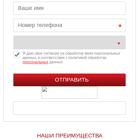
Я даю свое согласие на обработку моих персональных
данных, в соответствии с политикой обработки
персональных
данных.
НАШИ ПРЕИМУЩЕСТВА