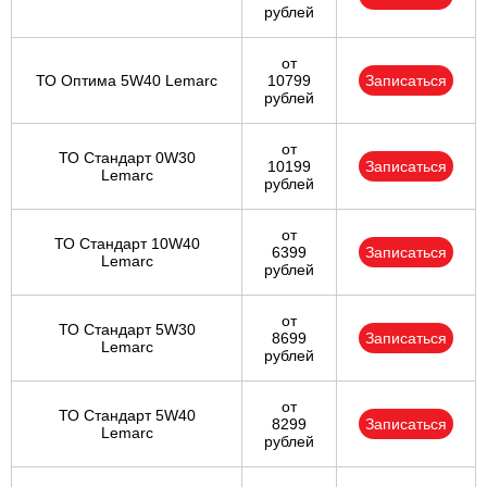
рублей
от
ТО Оптима 5W40 Lemarc
10799
Записаться
рублей
от
ТО Стандарт 0W30
10199
Записаться
Lemarc
рублей
от
ТО Стандарт 10W40
6399
Записаться
Lemarc
рублей
от
ТО Стандарт 5W30
8699
Записаться
Lemarc
рублей
от
ТО Стандарт 5W40
8299
Записаться
Lemarc
рублей