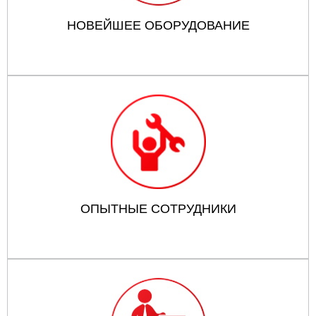
НОВЕЙШЕЕ ОБОРУДОВАНИЕ
ОПЫТНЫЕ СОТРУДНИКИ