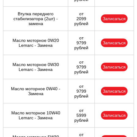
Втулка переднего
от
стабилизатора (2шт) -
2099
Записаться
замена
рублей
от
Масло моторное 0W20
9799
Записаться
Lemarc - Замена
рублей
от
Масло моторное 0W30
9799
Записаться
Lemarc - Замена
рублей
от
Масло моторное 0W40 -
9799
Записаться
Замена
рублей
от
Масло моторное 10W40
5999
Записаться
Lemarc - Замена
рублей
от