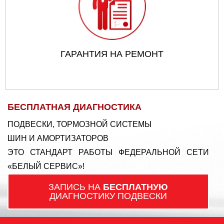
ГАРАНТИЯ НА РЕМОНТ
БЕСПЛАТНАЯ ДИАГНОСТИКА
ПОДВЕСКИ, ТОРМОЗНОЙ СИСТЕМЫ
ШИН И АМОРТИЗАТОРОВ
ЭТО СТАНДАРТ РАБОТЫ ФЕДЕРАЛЬНОЙ СЕТИ
«БЕЛЫЙ СЕРВИС»!
ЗАПИСЬ НА
БЕСПЛАТНУЮ
ДИАГНОСТИКУ ПОДВЕСКИ