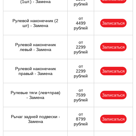
(1шт.) - Замена
рублей
от
Рулевой наконечник (2
4499
Записаться
шт) - Замена
рублей
от
Рулевой наконечник
2299
Записаться
левый - Замена
рублей
от
Рулевой наконечник
2299
Записаться
правый - Замена
рублей
от
Рулевые тяги (лев+прав)
7599
Записаться
- Замена
рублей
от
Рычаг задней подвески -
8799
Записаться
Замена
рублей