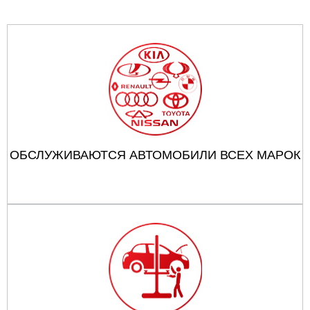
ОБСЛУЖИВАЮТСЯ АВТОМОБИЛИ ВСЕХ МАРОК