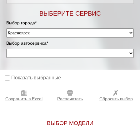
ВЫБЕРИТЕ СЕРВИС
Выбор города*
Выбор автосервиса*
Показать выбранные
Сохранить в Excel
Распечатать
Сбросить выбор
ВЫБОР МОДЕЛИ