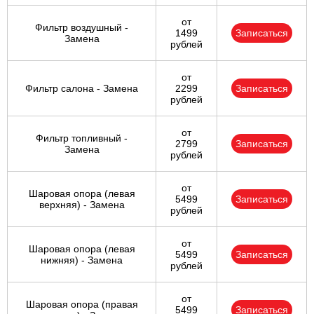
от
Фильтр воздушный -
1499
Записаться
Замена
рублей
от
Фильтр салона - Замена
2299
Записаться
рублей
от
Фильтр топливный -
2799
Записаться
Замена
рублей
от
Шаровая опора (левая
5499
Записаться
верхняя) - Замена
рублей
от
Шаровая опора (левая
5499
Записаться
нижняя) - Замена
рублей
от
Шаровая опора (правая
5499
Записаться