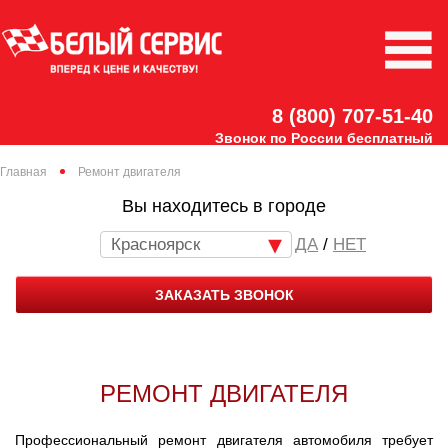
8 (800) 707-51-40
Звонок по России бесплатный
Главная
Ремонт двигателя
Вы находитесь в городе
Красноярск
/
НЕТ
ЗАКАЗАТЬ ЗВОНОК
РЕМОНТ ДВИГАТЕЛЯ
Профессиональный ремонт двигателя автомобиля требует