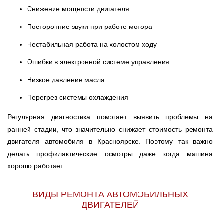
Снижение мощности двигателя
Посторонние звуки при работе мотора
Нестабильная работа на холостом ходу
Ошибки в электронной системе управления
Низкое давление масла
Перегрев системы охлаждения
Регулярная диагностика помогает выявить проблемы на
ранней стадии, что значительно снижает стоимость ремонта
двигателя автомобиля в Красноярске. Поэтому так важно
делать профилактические осмотры даже когда машина
хорошо работает.
ВИДЫ РЕМОНТА АВТОМОБИЛЬНЫХ
ДВИГАТЕЛЕЙ