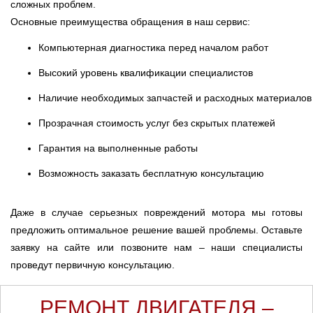
сложных проблем.
Основные преимущества обращения в наш сервис:
Компьютерная диагностика перед началом работ
Высокий уровень квалификации специалистов
Наличие необходимых запчастей и расходных материалов
Прозрачная стоимость услуг без скрытых платежей
Гарантия на выполненные работы
Возможность заказать бесплатную консультацию
Даже в случае серьезных повреждений мотора мы готовы
предложить оптимальное решение вашей проблемы. Оставьте
заявку на сайте или позвоните нам – наши специалисты
проведут первичную консультацию.
РЕМОНТ ДВИГАТЕЛЯ –