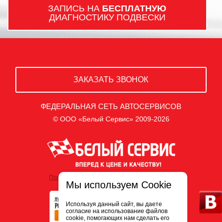
ЗАПИСЬ НА
БЕСПЛАТНУЮ
ДИАГНОСТИКУ ПОДВЕСКИ
ЗАКАЗАТЬ ЗВОНОК
ФЕДЕРАЛЬНАЯ СЕТЬ АВТОСЕРВИСОВ
© ООО «Белый Сервис» 2009-2026
Политика обработки персональных данных
Мы используем Cookie
Используя данный сайт, вы даете
согласие на использование файлов
cookie, помогающих нам сделать его