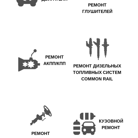
РЕМОНТ
ГЛУШИТЕЛЕЙ
РЕМОНТ
АКПП/КПП
РЕМОНТ ДИЗЕЛЬНЫХ
ТОПЛИВНЫХ СИСТЕМ
COMMON RAIL
КУЗОВНОЙ
РЕМОНТ
РЕМОНТ