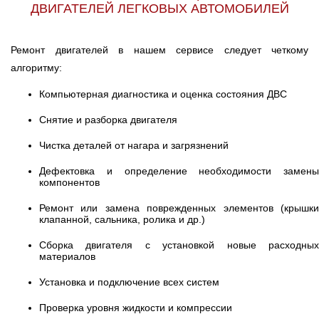
ДВИГАТЕЛЕЙ ЛЕГКОВЫХ АВТОМОБИЛЕЙ
Ремонт двигателей в нашем сервисе следует четкому
алгоритму:
Компьютерная диагностика и оценка состояния ДВС
Снятие и разборка двигателя
Чистка деталей от нагара и загрязнений
Дефектовка и определение необходимости замены
компонентов
Ремонт или замена поврежденных элементов (крышки
клапанной, сальника, ролика и др.)
Сборка двигателя с установкой новые расходных
материалов
Установка и подключение всех систем
Проверка уровня жидкости и компрессии