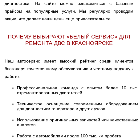
диагностики. На сайте можно ознакомиться с базовым
прайсом на популярные услуги. Мы регулярно проводим
акции, что делает наши цены еще привлекательнее.
ПОЧЕМУ ВЫБИРАЮТ «БЕЛЫЙ СЕРВИС» ДЛЯ
РЕМОНТА ДВС В КРАСНОЯРСКЕ
Наш автосервис имеет высокий рейтинг среди клиентов
благодаря качественному обслуживанию и честному подходу к
работе:
Профессиональная команда с опытом более 10 тыс.
отремонтированных двигателей
Техническое оснащение современным оборудованием
для диагностики генератора и других узлов
Использование оригинальных запчастей или качественных
аналогов
Работа с автомобилями после 100 тыс. км пробега