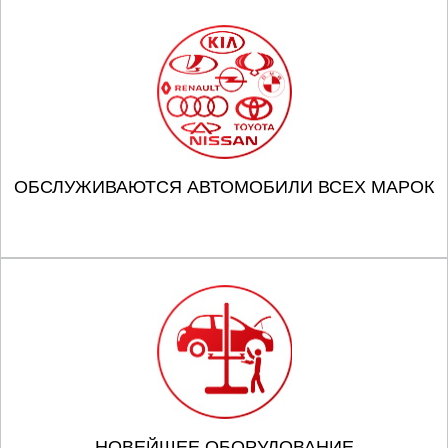
ОБСЛУЖИВАЮТСЯ АВТОМОБИЛИ ВСЕХ МАРОК
НОВЕЙШЕЕ ОБОРУДОВАНИЕ