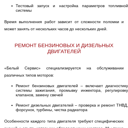
Тестовый запуск и настройка параметров топливной
системы
Время выполнения работ зависит от сложности поломки и
может занять от нескольких часов до нескольких дней.
РЕМОНТ БЕНЗИНОВЫХ И ДИЗЕЛЬНЫХ
ДВИГАТЕЛЕЙ
«Белый Сервис» специализируется на обслуживании
различных типов моторов:
Ремонт бензиновых двигателей – включает диагностику
системы зажигания, промывку инжектора, регулировку
клапанов, замену свечей
Ремонт дизельных двигателей – проверка и ремонт ТНВД,
форсунок, турбины, чистка радиатора
Особенности каждого типа двигателя требуют специфических