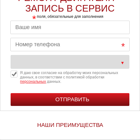
ЗАПИСЬ В СЕРВИС
*
поля, обязательные для заполнения
Я даю свое согласие на обработку моих персональных
данных, в соответствии с политикой обработки
персональных
данных.
НАШИ ПРЕИМУЩЕСТВА