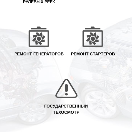
РУЛЕВЫХ РЕЕК
РЕМОНТ ГЕНЕРАТОРОВ
РЕМОНТ СТАРТЕРОВ
ГОСУДАРСТВЕННЫЙ
ТЕХОСМОТР