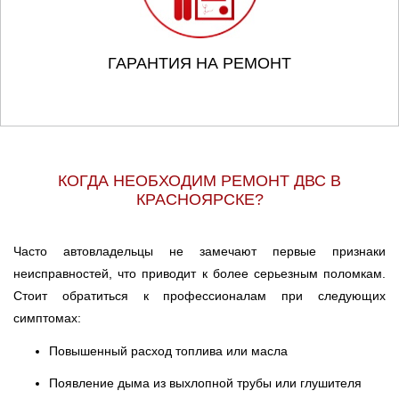
ГАРАНТИЯ НА РЕМОНТ
КОГДА НЕОБХОДИМ РЕМОНТ ДВС В
КРАСНОЯРСКЕ?
Часто автовладельцы не замечают первые признаки
неисправностей, что приводит к более серьезным поломкам.
Стоит обратиться к профессионалам при следующих
симптомах:
Повышенный расход топлива или масла
Появление дыма из выхлопной трубы или глушителя