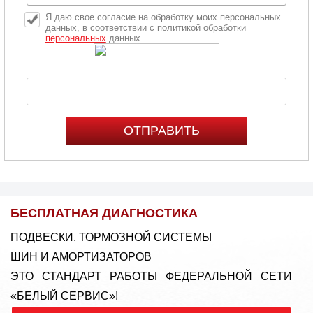
Я даю свое согласие на обработку моих персональных
данных, в соответствии с политикой обработки
персональных
данных.
БЕСПЛАТНАЯ ДИАГНОСТИКА
ПОДВЕСКИ, ТОРМОЗНОЙ СИСТЕМЫ
ШИН И АМОРТИЗАТОРОВ
ЭТО СТАНДАРТ РАБОТЫ ФЕДЕРАЛЬНОЙ СЕТИ
«БЕЛЫЙ СЕРВИС»!