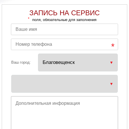
ЗАПИСЬ НА СЕРВИС
*
поля, обязательные для заполнения
Ваш город: