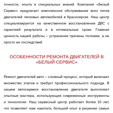
точности, опыта и специальных знаний. Компания «Белый
Сервис» предлагает комплексное обслуживание всех типов
двигателей легковых автомобилей в Красноярске. Наш центр
специализируется на качественном восстановлении ДВС с
гарантией результата и в оптимальные сроки. Главная
ценность нашей работы – устранение причины поломки, а не
просто ее последствий.
ОСОБЕННОСТИ РЕМОНТА ДВИГАТЕЛЕЙ В
«БЕЛЫЙ СЕРВИС»
Ремонт двигателей авто – сложный процесс, который включает
множество этапов и требует профессионального подхода. В
нашем автосервисе восстановление двигателя выполняют
опытные мастера, использующие современные инструменты
и технологии. Наш сервисный центр работает более 10 лет,
что позволяет нам накопить большой опыт в решении самых