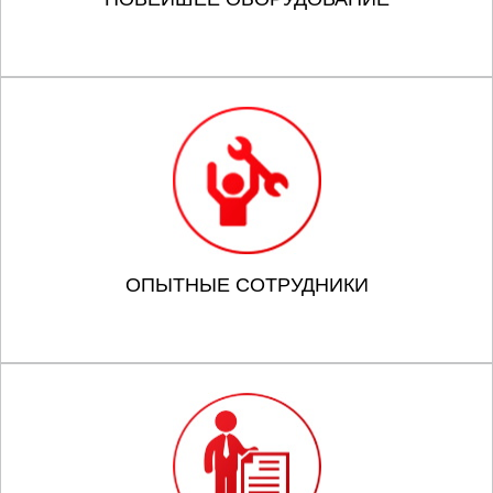
ОПЫТНЫЕ СОТРУДНИКИ