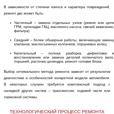
В зависимости от степени износа и характера повреждений,
ремонт двс может быть:
Частичный – замена отдельных узлов (ремня или цепи
ГРМ, прокладки ГБЦ, масляного насоса, свечей зажигания,
фильтра)
Средний – более обширные работы, включающие замену
клапанов, маслосъемных колпачков, поршневых колец
Капитальный – полная разборка, дефектовка и
восстановление или замена деталей коленчатого вала,
поршней, расточка цилиндра, ремонт головки блока
Выбор оптимального метода ремонта зависит от результатов
диагностики и особенностей конкретной модели автомобиля.
В некоторых случаях требуется комплексный подход с
наладкой других систем – трансмиссии, ходовой части или
тормозной системы.
ТЕХНОЛОГИЧЕСКИЙ ПРОЦЕСС РЕМОНТА