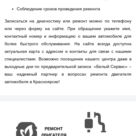
Соблюдение сроков проведения ремонта
Записаться на диагностику или ремонт можно по телефону
или через форму на сайте. При обращении укажите имя,
контактный номер и информацию о вашем автомобиле для
более быстрого обслуживания. На сайте всегда доступна
актуальная карта с адресом и контакты для связи с нашими
специалистами. Возможно посещение нашего центра даже в
выходные дни по предварительной записи. «Белый Сервис» –
ваш надежный партнер в вопросах ремонта двигателя
автомобиля в Красноярске!
РЕМОНТ
ДВИГАТЕЛЯ