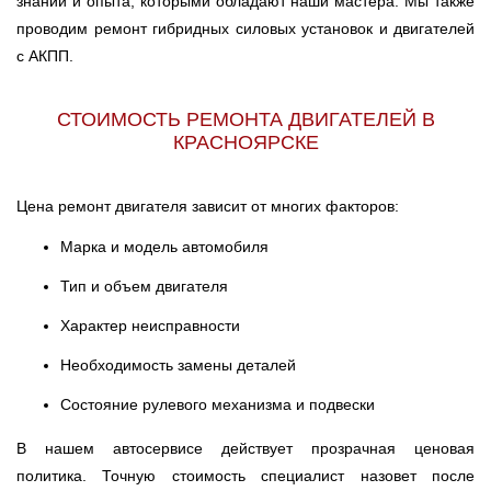
знаний и опыта, которыми обладают наши мастера. Мы также
проводим ремонт гибридных силовых установок и двигателей
с АКПП.
СТОИМОСТЬ РЕМОНТА ДВИГАТЕЛЕЙ В
КРАСНОЯРСКЕ
Цена ремонт двигателя зависит от многих факторов:
Марка и модель автомобиля
Тип и объем двигателя
Характер неисправности
Необходимость замены деталей
Состояние рулевого механизма и подвески
В нашем автосервисе действует прозрачная ценовая
политика. Точную стоимость специалист назовет после