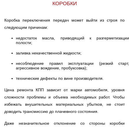
КОРОБКИ
Коробка переключения передач может выйти из строя по
следующим причинам:
недостаток масла, приводящий к разгерметизации
полости;
заливка некачественной жидкости;
несоблюдение правил эксплуатации (резкий старт,
агрессивное вождение, пробуксовка);
технические дефекты по вине производителя.
Цена ремонта КПП зависит от марки автомобиля, уровня
сложности проблемы и объема необходимых работ. Чтобы
избежать внушительных материальных убытков, не стоит
доводить трансмиссию до плачевного состояния.
Даже незначительное отклонение со стороны коробки