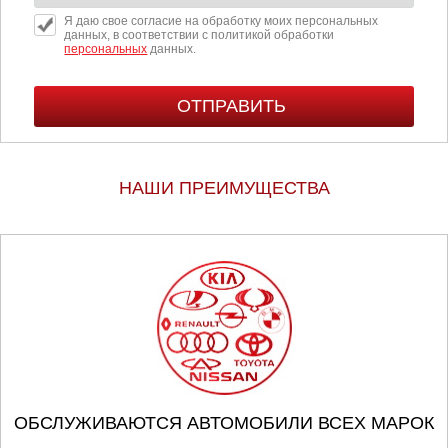
Я даю свое согласие на обработку моих персональных
данных, в соответствии с политикой обработки
персональных
данных.
НАШИ ПРЕИМУЩЕСТВА
ОБСЛУЖИВАЮТСЯ АВТОМОБИЛИ ВСЕХ МАРОК