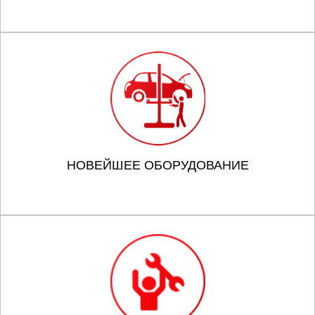
НОВЕЙШЕЕ ОБОРУДОВАНИЕ