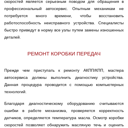
скоростей является серьезным поводом для обращения в
профессиональный автосервис. Опытным механикам не
потребуется много времени, чтобы восстановить
работоспособность неисправного устройства. Специалисты
быстро приведут в норму все узлы путем замены изношенных
деталей.
РЕМОНТ КОРОБКИ ПЕРЕДАЧ
Прежде чем приступать к ремонту АКПП/КПП, мастера
автосервиса должны выполнить диагностику устройства.
Данная процедура проводится с помощью компьютерных
технологий.
Благодаря диагностическому оборудованию считываются
ошибки в работе механизма, проверяется корректность
датчиков, определяется температура масла. Осмотр коробки
скоростей позволяет обнаружить масляную течь и оценить