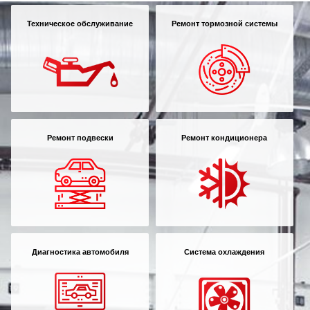
Техническое обслуживание
Ремонт тормозной системы
Ремонт подвески
Ремонт кондиционера
Диагностика автомобиля
Система охлаждения