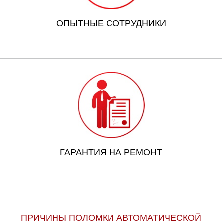
ОПЫТНЫЕ СОТРУДНИКИ
ГАРАНТИЯ НА РЕМОНТ
ПРИЧИНЫ ПОЛОМКИ АВТОМАТИЧЕСКОЙ