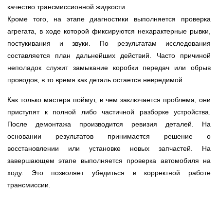
качество трансмиссионной жидкости.
Кроме того, на этапе диагностики выполняется проверка
агрегата, в ходе которой фиксируются нехарактерные рывки,
постукивания и звуки. По результатам исследования
составляется план дальнейших действий. Часто причиной
неполадок служит замыкание коробки передач или обрыв
проводов, в то время как деталь остается невредимой.
Как только мастера поймут, в чем заключается проблема, они
приступят к полной либо частичной разборке устройства.
После демонтажа производится ревизия деталей. На
основании результатов принимается решение о
восстановлении или установке новых запчастей. На
завершающем этапе выполняется проверка автомобиля на
ходу. Это позволяет убедиться в корректной работе
трансмиссии.