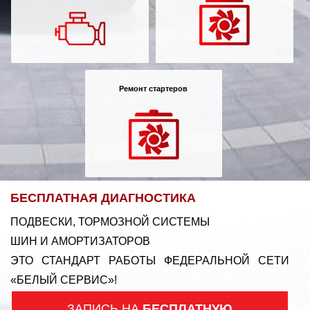
Ремонт стартеров
БЕСПЛАТНАЯ ДИАГНОСТИКА
ПОДВЕСКИ, ТОРМОЗНОЙ СИСТЕМЫ
ШИН И АМОРТИЗАТОРОВ
ЭТО СТАНДАРТ РАБОТЫ ФЕДЕРАЛЬНОЙ СЕТИ
«БЕЛЫЙ СЕРВИС»!
ЗАПИСЬ НА
БЕСПЛАТНУЮ