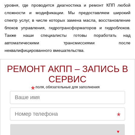
уровня, где проводится диагностика и ремонт КПП любой
сложности и модификации. Мы предоставляем широкий
спектр услуг, в числе которых замена масла, восстановление
блоков управления, гидротрансформаторов и гидроблоков.
Также наши специалисты готовы поработать над
автоматическими трансмиссиями после
неквалифицированного вмешательства.
РЕМОНТ АКПП – ЗАПИСЬ В
СЕРВИС
*
поля, обязательные для заполнения