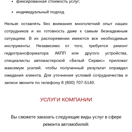
фиксированная стоимость услуг;
индивидуальный подход.
Нельзя оставлять без внимания многолетний опыт наших
сотрудников и их готовность даже к самым безнадежным
ситуациям. В их распоряжении имеются все необходимые
инструменты. Независимо от того, требуется ремонт
гидротрансформатора АКПП или другого устройства,
специалисты автомастерской «Белый Сервис» приложат
максимум усилий, чтобы полученный результат оправдал
ожидания клиента. Для уточнения условий сотрудничества и
записи звоните по телефону 8 (800) 707-5140.
УСЛУГИ КОМПАНИИ
Вы сможете заказать следующие виды услуг в сфере
ремонта автомобилей: