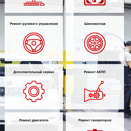
Ремонт рулевого управления
Шиномонтаж
Дополнительный сервис
Ремонт АКПП
Ремонт двигателя
Ремонт генераторов