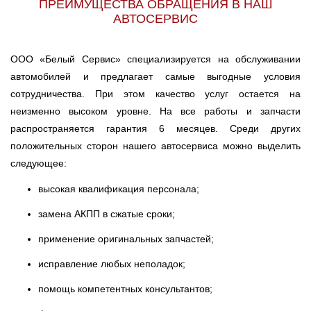
ПРЕИМУЩЕСТВА ОБРАЩЕНИЯ В НАШ
АВТОСЕРВИС
ООО «Белый Сервис» специализируется на обслуживании
автомобилей и предлагает самые выгодные условия
сотрудничества. При этом качество услуг остается на
неизменно высоком уровне. На все работы и запчасти
распространяется гарантия 6 месяцев. Среди других
положительных сторон нашего автосервиса можно выделить
следующее:
высокая квалификация персонала;
замена АКПП в сжатые сроки;
применение оригинальных запчастей;
исправление любых неполадок;
помощь компетентных консультантов;