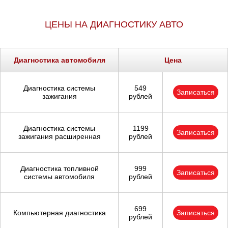
ЦЕНЫ НА ДИАГНОСТИКУ АВТО
Диагностика автомобиля
Цена
Диагностика системы
549
Записаться
зажигания
рублей
Диагностика системы
1199
Записаться
зажигания расширенная
рублей
Диагностика топливной
999
Записаться
системы автомобиля
рублей
699
Компьютерная диагностика
Записаться
рублей