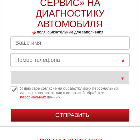
СЕРВИС» НА
ДИАГНОСТИКУ
АВТОМОБИЛЯ
*
поля, обязательные для заполнения
Я даю свое согласие на обработку моих персональных
данных, в соответствии с политикой обработки
персональных
данных.