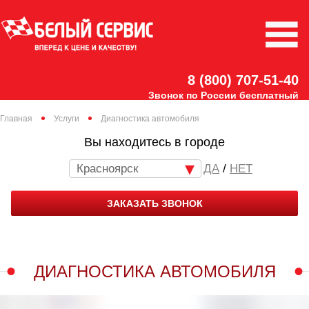
8 (800) 707-51-40
Звонок по России бесплатный
Главная
Услуги
Диагностика автомобиля
Вы находитесь в городе
Красноярск
/
НЕТ
ЗАКАЗАТЬ ЗВОНОК
ДИАГНОСТИКА АВТОМОБИЛЯ