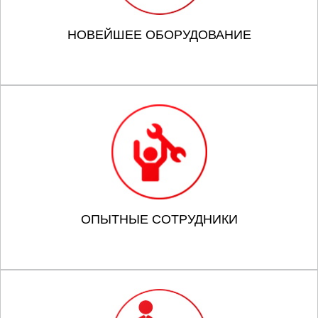
НОВЕЙШЕЕ ОБОРУДОВАНИЕ
ОПЫТНЫЕ СОТРУДНИКИ