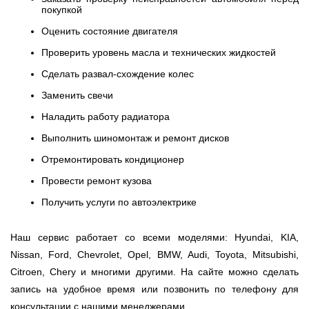
покупкой
Оценить состояние двигателя
Проверить уровень масла и технических жидкостей
Сделать развал-схождение колес
Заменить свечи
Наладить работу радиатора
Выполнить шиномонтаж и ремонт дисков
Отремонтировать кондиционер
Провести ремонт кузова
Получить услуги по автоэлектрике
Наш сервис работает со всеми моделями: Hyundai, KIA,
Nissan, Ford, Chevrolet, Opel, BMW, Audi, Toyota, Mitsubishi,
Citroen, Chery и многими другими. На сайте можно сделать
запись на удобное время или позвонить по телефону для
консультации с нашими менеджерами.