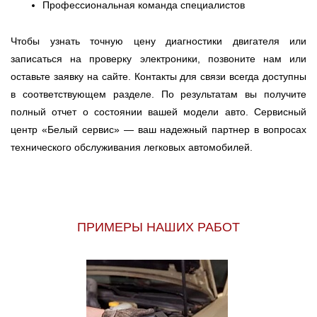
Профессиональная команда специалистов
Чтобы узнать точную цену диагностики двигателя или
записаться на проверку электроники, позвоните нам или
оставьте заявку на сайте. Контакты для связи всегда доступны
в соответствующем разделе. По результатам вы получите
полный отчет о состоянии вашей модели авто. Сервисный
центр «Белый сервис» — ваш надежный партнер в вопросах
технического обслуживания легковых автомобилей.
ПРИМЕРЫ НАШИХ РАБОТ