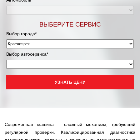
Автомобиль*
ВЫБЕРИТЕ СЕРВИС
Выбор города*
Выбор автосервиса*
УЗНАТЬ ЦЕНУ
Современная машина – сложный механизм, требующий
регулярной проверки. Квалифицированная диагностика