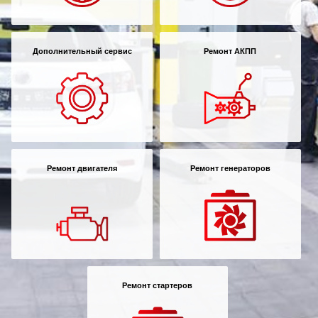
Дополнительный сервис
Ремонт АКПП
Ремонт двигателя
Ремонт генераторов
Ремонт стартеров