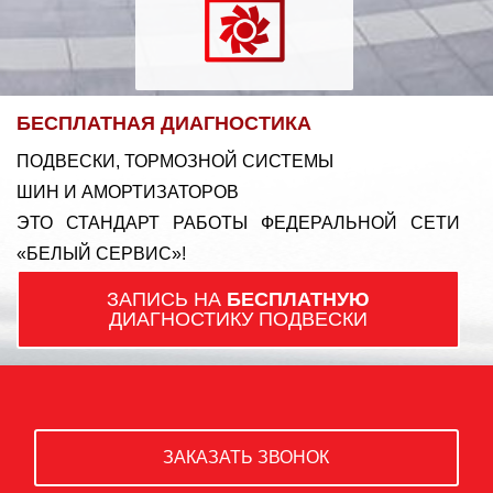
БЕСПЛАТНАЯ ДИАГНОСТИКА
ПОДВЕСКИ, ТОРМОЗНОЙ СИСТЕМЫ
ШИН И АМОРТИЗАТОРОВ
ЭТО СТАНДАРТ РАБОТЫ ФЕДЕРАЛЬНОЙ СЕТИ
«БЕЛЫЙ СЕРВИС»!
ЗАПИСЬ НА
БЕСПЛАТНУЮ
ДИАГНОСТИКУ ПОДВЕСКИ
ЗАКАЗАТЬ ЗВОНОК