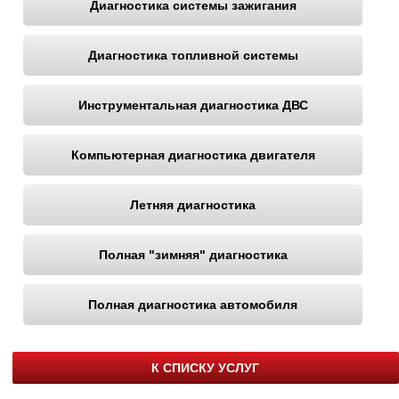
Диагностика системы зажигания
Диагностика топливной системы
Инструментальная диагностика ДВС
Компьютерная диагностика двигателя
Летняя диагностика
Полная "зимняя" диагностика
Полная диагностика автомобиля
К СПИСКУ УСЛУГ