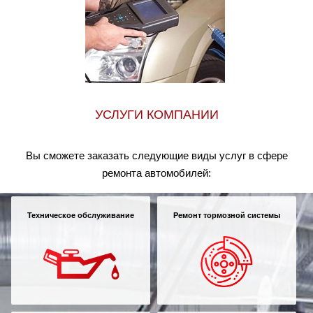
УСЛУГИ КОМПАНИИ
Вы сможете заказать следующие виды услуг в сфере
ремонта автомобилей:
Техническое обслуживание
Ремонт тормозной системы