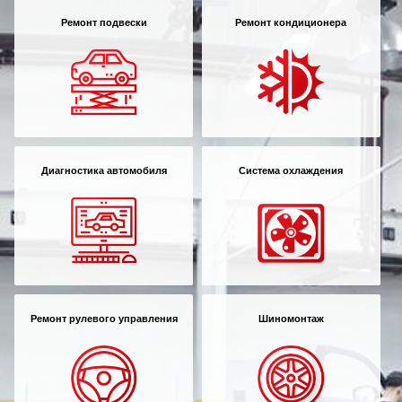
Ремонт подвески
Ремонт кондиционера
Диагностика автомобиля
Система охлаждения
Ремонт рулевого управления
Шиномонтаж