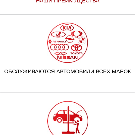
НАШИ ПРЕИМУЩЕСТВА
ОБСЛУЖИВАЮТСЯ АВТОМОБИЛИ ВСЕХ МАРОК