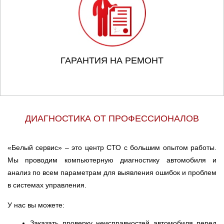
ГАРАНТИЯ НА РЕМОНТ
ДИАГНОСТИКА ОТ ПРОФЕССИОНАЛОВ
«Белый сервис» – это центр СТО с большим опытом работы.
Мы проводим компьютерную диагностику автомобиля и
анализ по всем параметрам для выявления ошибок и проблем
в системах управления.
У нас вы можете:
Заказать проверку неисправностей автомобиля перед