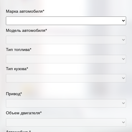
Марка автомобиля*
Модель автомобиля*
Тип топлива*
Тип кузова*
Привод*
Объем двигателя*