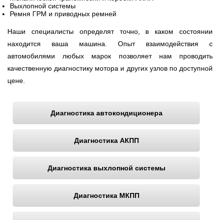
Выхлопной системы
Ремня ГРМ и приводных ремней
Наши специалисты определят точно, в каком состоянии
находится ваша машина. Опыт взаимодействия с
автомобилями любых марок позволяет нам проводить
качественную диагностику мотора и других узлов по доступной
цене.
Диагностика автокондиционера
Диагностика АКПП
Диагностика выхлопной системы
Диагностика МКПП