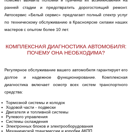
поможет выявить поломки и причины их возникновения на
ранней стадии и предотвратить дорогостоящий ремонт.
Автосервис «Белый сервис» предлагает полный спектр услуг
по техническому обслуживанию в Красноярске силами наших
мастеров с опытом более 10 лет.
КОМПЛЕКСНАЯ ДИАГНОСТИКА АВТОМОБИЛЯ:
ПОЧЕМУ ОНА НЕОБХОДИМА?
Регулярное обслуживание вашего автомобиля гарантирует его
долгое и надежное функционирование. Комплексная
диагностика включает осмотр всех систем транспортного
средства:
Тормозной системы и колодок
Ходовой части - подвески
Двигателя и топливной системы
Рулевого управления
Системы охлаждения
Электронных блоков и электрооборудования
Механической трансмиссии и коробки АКПП