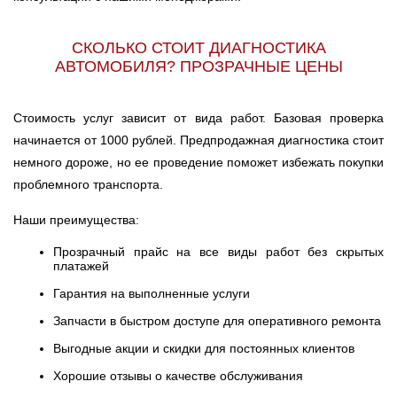
СКОЛЬКО СТОИТ ДИАГНОСТИКА
АВТОМОБИЛЯ? ПРОЗРАЧНЫЕ ЦЕНЫ
Стоимость услуг зависит от вида работ. Базовая проверка
начинается от 1000 рублей. Предпродажная диагностика стоит
немного дороже, но ее проведение поможет избежать покупки
проблемного транспорта.
Наши преимущества:
Прозрачный прайс на все виды работ без скрытых
платажей
Гарантия на выполненные услуги
Запчасти в быстром доступе для оперативного ремонта
Выгодные акции и скидки для постоянных клиентов
Хорошие отзывы о качестве обслуживания