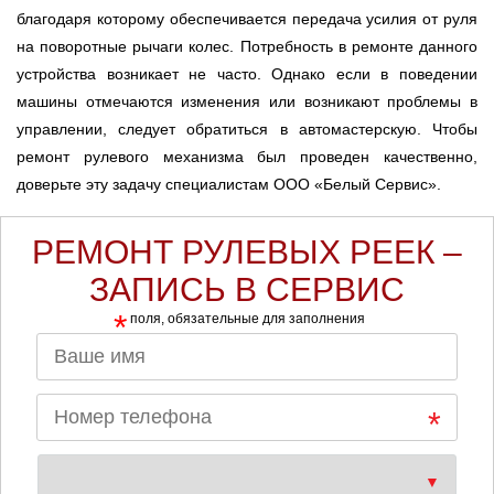
благодаря которому обеспечивается передача усилия от руля
на поворотные рычаги колес. Потребность в ремонте данного
устройства возникает не часто. Однако если в поведении
машины отмечаются изменения или возникают проблемы в
управлении, следует обратиться в автомастерскую. Чтобы
ремонт рулевого механизма был проведен качественно,
доверьте эту задачу специалистам ООО «Белый Сервис».
РЕМОНТ РУЛЕВЫХ РЕЕК –
ЗАПИСЬ В СЕРВИС
*
поля, обязательные для заполнения