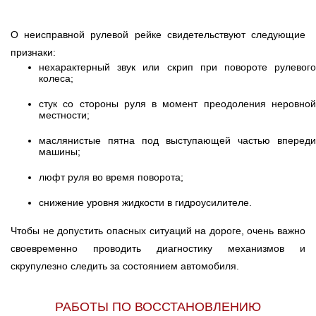
О неисправной рулевой рейке свидетельствуют следующие
признаки:
нехарактерный звук или скрип при повороте рулевого
колеса;
стук со стороны руля в момент преодоления неровной
местности;
маслянистые пятна под выступающей частью впереди
машины;
люфт руля во время поворота;
снижение уровня жидкости в гидроусилителе.
Чтобы не допустить опасных ситуаций на дороге, очень важно
своевременно проводить диагностику механизмов и
скрупулезно следить за состоянием автомобиля.
РАБОТЫ ПО ВОССТАНОВЛЕНИЮ