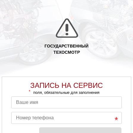
ГОСУДАРСТВЕННЫЙ
ТЕХОСМОТР
ЗАПИСЬ НА СЕРВИС
*
поля, обязательные для заполнения