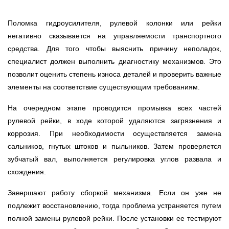
Поломка гидроусилителя, рулевой колонки или рейки
негативно сказывается на управляемости транспортного
средства. Для того чтобы выяснить причину неполадок,
специалист должен выполнить диагностику механизмов. Это
позволит оценить степень износа деталей и проверить важные
элементы на соответствие существующим требованиям.
На очередном этапе проводится промывка всех частей
рулевой рейки, в ходе которой удаляются загрязнения и
коррозия. При необходимости осуществляется замена
сальников, гнутых штоков и пыльников. Затем проверяется
зубчатый вал, выполняется регулировка углов развала и
схождения.
Завершают работу сборкой механизма. Если он уже не
подлежит восстановлению, тогда проблема устраняется путем
полной замены рулевой рейки. После установки ее тестируют