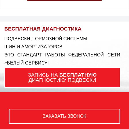
БЕСПЛАТНАЯ ДИАГНОСТИКА
ПОДВЕСКИ, ТОРМОЗНОЙ СИСТЕМЫ
ШИН И АМОРТИЗАТОРОВ
ЭТО СТАНДАРТ РАБОТЫ ФЕДЕРАЛЬНОЙ СЕТИ
«БЕЛЫЙ СЕРВИС»!
ЗАПИСЬ НА
БЕСПЛАТНУЮ
ДИАГНОСТИКУ ПОДВЕСКИ
ЗАКАЗАТЬ ЗВОНОК