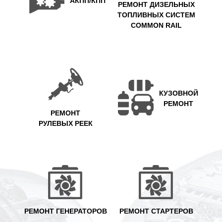
АКПП/КПП
РЕМОНТ ДИЗЕЛЬНЫХ
ТОПЛИВНЫХ СИСТЕМ
COMMON RAIL
КУЗОВНОЙ
РЕМОНТ
РЕМОНТ
РУЛЕВЫХ РЕЕК
РЕМОНТ ГЕНЕРАТОРОВ
РЕМОНТ СТАРТЕРОВ