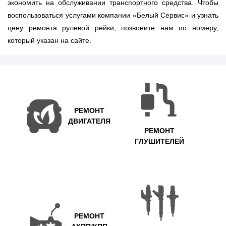
экономить на обслуживании транспортного средства. Чтобы
воспользоваться услугами компании «Белый Сервис» и узнать
цену ремонта рулевой рейки, позвоните нам по номеру,
который указан на сайте.
РЕМОНТ
ДВИГАТЕЛЯ
РЕМОНТ
ГЛУШИТЕЛЕЙ
РЕМОНТ