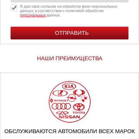
Я даю свое согласие на обработку моих персональных
данных, в соответствии с политикой обработки
персональных
данных.
НАШИ ПРЕИМУЩЕСТВА
ОБСЛУЖИВАЮТСЯ АВТОМОБИЛИ ВСЕХ МАРОК