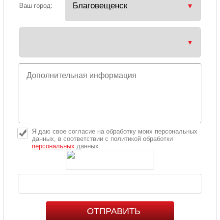
Ваш город:
Я даю свое согласие на обработку моих персональных
данных, в соответствии с политикой обработки
персональных
данных.