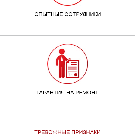
ОПЫТНЫЕ СОТРУДНИКИ
ГАРАНТИЯ НА РЕМОНТ
ТРЕВОЖНЫЕ ПРИЗНАКИ