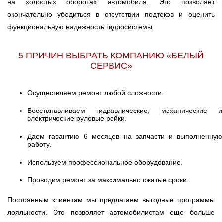
на холостых оборотах автомобиля. Это позволяет
окончательно убедиться в отсутствии подтеков и оценить
функциональную надежность гидросистемы.
5 ПРИЧИН ВЫБРАТЬ КОМПАНИЮ «БЕЛЫЙ
СЕРВИС»
Осуществляем ремонт любой сложности.
Восстанавливаем гидравлические, механические и
электрические рулевые рейки.
Даем гарантию 6 месяцев на запчасти и выполненную
работу.
Используем профессиональное оборудование.
Проводим ремонт за максимально сжатые сроки.
Постоянным клиентам мы предлагаем выгодные программы
лояльности. Это позволяет автомобилистам еще больше