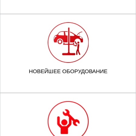
НОВЕЙШЕЕ ОБОРУДОВАНИЕ