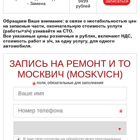
9499
Записаться
- Замена
рублей
Обращаем Ваше внимание: в связи с нестабильностью цен
на запасные части, окончательную стоимость услуги
(работы+з/ч) узнавайте на СТО.
Все указанные цены розничные в рублях, включают НДС,
стоимость работ и з/ч, за одну услугу, для одного
автомобиля.
ЗАПИСЬ НА РЕМОНТ И ТО
МОСКВИЧ (MOSKVICH)
*
поля, обязательные для заполнения
Я даю свое согласие на обработку моих персональных