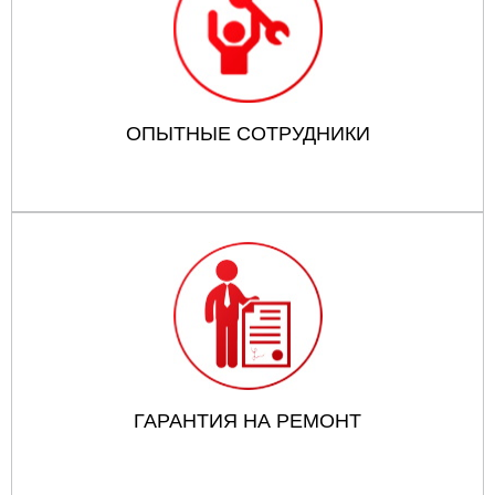
ОПЫТНЫЕ СОТРУДНИКИ
ГАРАНТИЯ НА РЕМОНТ