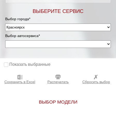
ВЫБЕРИТЕ СЕРВИС
Выбор города*
Выбор автосервиса*
Показать выбранные
Сохранить в Excel
Распечатать
Сбросить выбор
ВЫБОР МОДЕЛИ