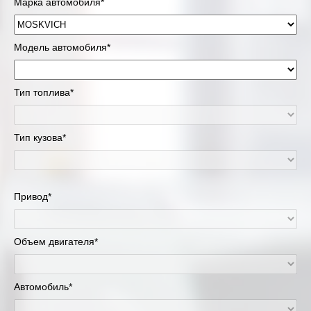
Марка автомобиля*
Модель автомобиля*
Тип топлива*
Тип кузова*
Привод*
Объем двигателя*
Автомобиль*