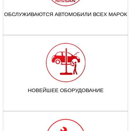
ОБСЛУЖИВАЮТСЯ АВТОМОБИЛИ ВСЕХ МАРОК
НОВЕЙШЕЕ ОБОРУДОВАНИЕ