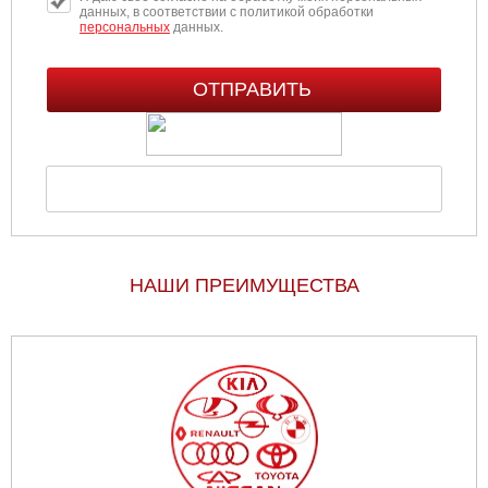
данных, в соответствии с политикой обработки
персональных
данных.
НАШИ ПРЕИМУЩЕСТВА