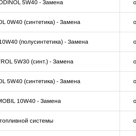
DDINOL 5W40 - Замена
 0W40 (синтетика) - Замена
0W40 (полусинтетика) - Замена
OL 5W30 (синт.) - Замена
 5W40 (синтетика) - Замена
MOBIL 10W40 - Замена
топливной системы