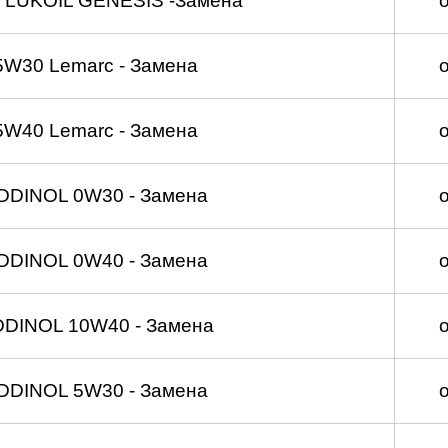
 LUKOIL GENESIS -Замена
5W30 Lemarc - Замена
5W40 Lemarc - Замена
DDINOL 0W30 - Замена
DDINOL 0W40 - Замена
DDINOL 10W40 - Замена
DDINOL 5W30 - Замена