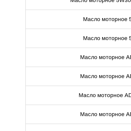
Масло моторное 5W30
Масло моторное 
Масло моторное 
Масло моторное A
Масло моторное A
Масло моторное A
Масло моторное A