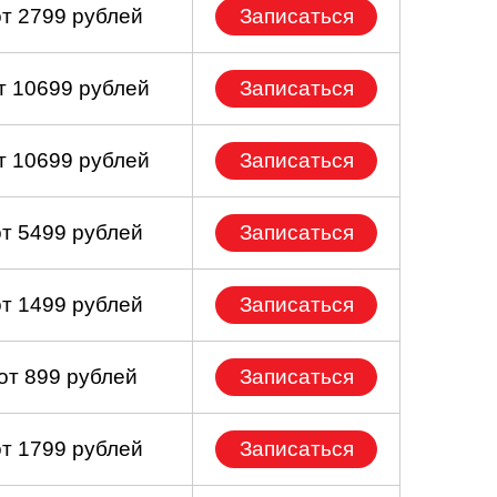
от 2799 рублей
Записаться
т 10699 рублей
Записаться
т 10699 рублей
Записаться
от 5499 рублей
Записаться
от 1499 рублей
Записаться
от 899 рублей
Записаться
от 1799 рублей
Записаться