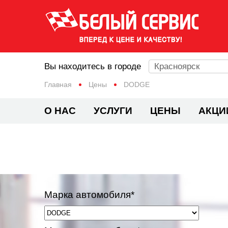
Вы находитесь в городе
Красноярск
Главная
Цены
DODGE
О НАС
УСЛУГИ
ЦЕНЫ
АКЦИ
Марка автомобиля*