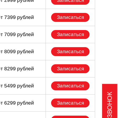
от 2999 рублей
Записаться
от 7399 рублей
Записаться
от 7099 рублей
Записаться
от 8099 рублей
Записаться
от 8299 рублей
Записаться
от 5499 рублей
Записаться
от 6299 рублей
Записаться