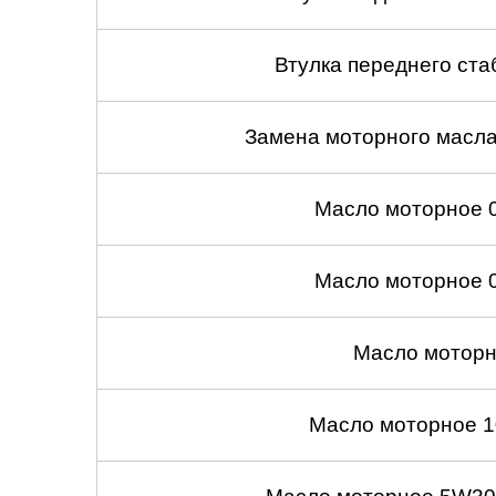
Втулка переднего ста
Замена моторного масл
Масло моторное 
Масло моторное 
Масло моторн
Масло моторное 1