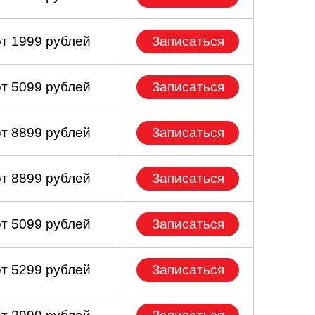
от 1999 рублей
Записаться
от 5099 рублей
Записаться
от 8899 рублей
Записаться
от 8899 рублей
Записаться
от 5099 рублей
Записаться
от 5299 рублей
Записаться