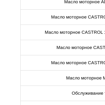
Масло моторное A
Масло моторное CASTROL
Масло моторное CASTROL 1
Масло моторное CASTR
Масло моторное CASTROL
Масло моторное 
Обслуживание 