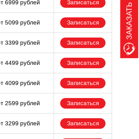
ЗАКАЗАТЬ ЗВОНОК
от 6999 рублей
Записаться
от 5099 рублей
Записаться
от 3399 рублей
Записаться
от 4499 рублей
Записаться
от 4099 рублей
Записаться
от 2599 рублей
Записаться
от 3299 рублей
Записаться