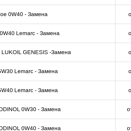
ое 0W40 - Замена
0W40 Lemarc - Замена
 LUKOIL GENESIS -Замена
5W30 Lemarc - Замена
5W40 Lemarc - Замена
DDINOL 0W30 - Замена
о
DDINOL 0W40 - Замена
о