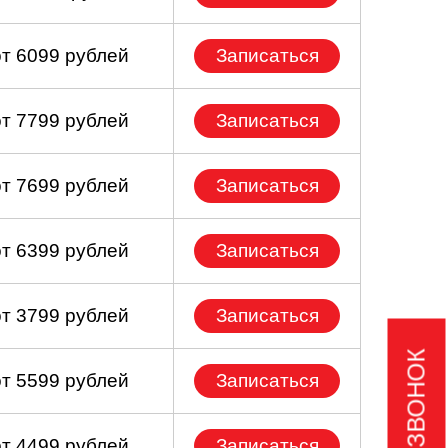
от 6099 рублей
Записаться
от 7799 рублей
Записаться
от 7699 рублей
Записаться
от 6399 рублей
Записаться
от 3799 рублей
Записаться
от 5599 рублей
Записаться
от 4499 рублей
Записаться