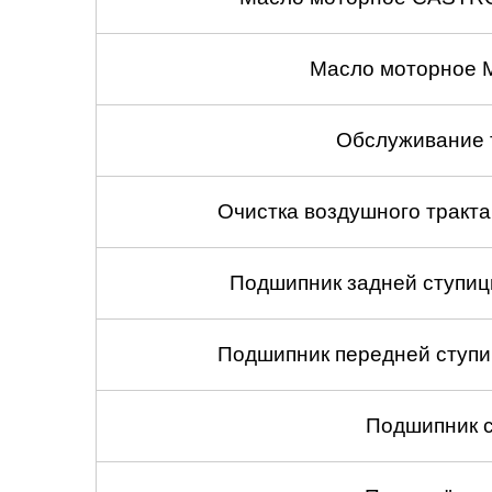
Масло моторное 
Обслуживание 
Очистка воздушного тракт
Подшипник задней ступицы
Подшипник передней ступиц
Подшипник с