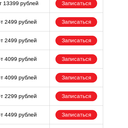
т 13399 рублей
Записаться
от 2499 рублей
Записаться
от 2499 рублей
Записаться
от 4099 рублей
Записаться
от 4099 рублей
Записаться
от 2299 рублей
Записаться
от 4499 рублей
Записаться