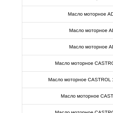
Масло моторное A
Масло моторное A
Масло моторное A
Масло моторное CASTROL
Масло моторное CASTROL 1
Масло моторное CASTR
Масло моторное CASTROL