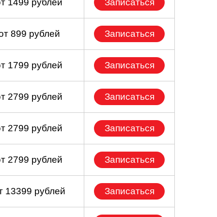
от 1499 рублей
Записаться
от 899 рублей
Записаться
от 1799 рублей
Записаться
от 2799 рублей
Записаться
от 2799 рублей
Записаться
от 2799 рублей
Записаться
т 13399 рублей
Записаться