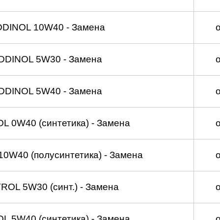
DDINOL 10W40 - Замена
DDINOL 5W30 - Замена
DDINOL 5W40 - Замена
 0W40 (синтетика) - Замена
0W40 (полусинтетика) - Замена
OL 5W30 (синт.) - Замена
 5W40 (синтетика) - Замена