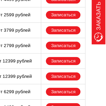
ЗАКАЗАТЬ ЗВОНОК
от 2599 рублей
Записаться
от 3799 рублей
Записаться
от 2799 рублей
Записаться
т 12399 рублей
Записаться
т 12399 рублей
Записаться
от 6299 рублей
Записаться