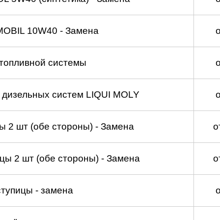
MOBIL 10W40 - Замена
топливной системы
а дизельных систем LIQUI MOLY
 2 шт (обе стороны) - Замена
о
ы 2 шт (обе стороны) - Замена
о
тупицы - замена