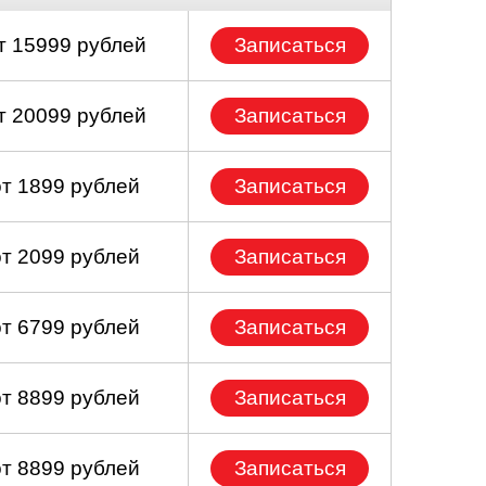
т 15999 рублей
Записаться
т 20099 рублей
Записаться
от 1899 рублей
Записаться
от 2099 рублей
Записаться
от 6799 рублей
Записаться
от 8899 рублей
Записаться
от 8899 рублей
Записаться