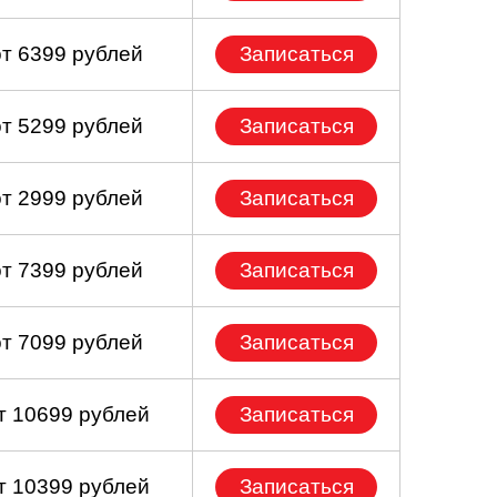
от 6399 рублей
Записаться
от 5299 рублей
Записаться
от 2999 рублей
Записаться
от 7399 рублей
Записаться
от 7099 рублей
Записаться
т 10699 рублей
Записаться
т 10399 рублей
Записаться