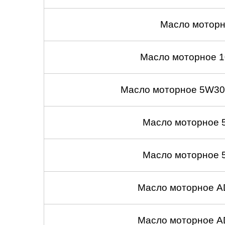
Масло моторн
Масло моторное 1
Масло моторное 5W30
Масло моторное 
Масло моторное 
Масло моторное A
Масло моторное A