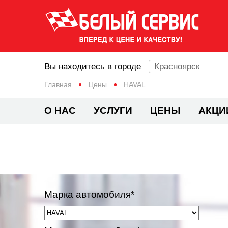
Вы находитесь в городе
Красноярск
Главная
Цены
HAVAL
О НАС
УСЛУГИ
ЦЕНЫ
АКЦИ
Марка автомобиля*