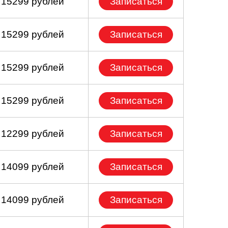
 15299 рублей
Записаться
 15299 рублей
Записаться
 15299 рублей
Записаться
 15299 рублей
Записаться
 12299 рублей
Записаться
 14099 рублей
Записаться
 14099 рублей
Записаться