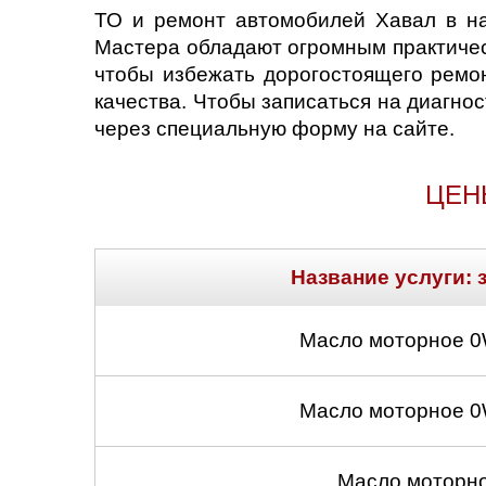
ТО и ремонт автомобилей Хавал в на
Мастера обладают огромным практичес
чтобы избежать дорогостоящего ремо
качества. Чтобы записаться на диагно
через специальную форму на сайте.
ЦЕН
Название услуги: 
Масло моторное 0
Масло моторное 0
Масло моторно