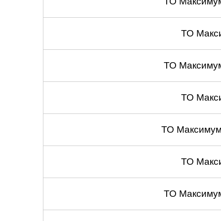
ТО Максиму
ТО Макс
ТО Максиму
ТО Макс
ТО Максимум
ТО Макс
ТО Максиму