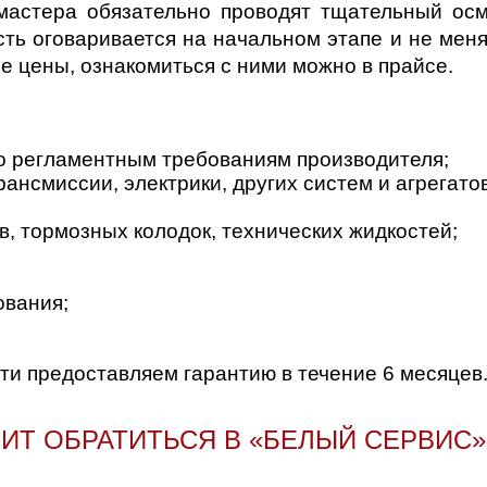
мастера обязательно проводят тщательный осмо
ть оговаривается на начальном этапе и не меня
е цены, ознакомиться с ними можно в прайсе.
о регламентным требованиям производителя;
рансмиссии, электрики, других систем и агрегатов
в, тормозных колодок, технических жидкостей;
ования;
сти предоставляем гарантию в течение 6 месяцев
ИТ ОБРАТИТЬСЯ В «БЕЛЫЙ СЕРВИС» 