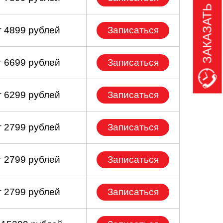
ЗАКАЗАТЬ ЗВОНОК
т 4899 рублей
Записаться
т 6699 рублей
Записаться
т 6299 рублей
Записаться
т 2799 рублей
Записаться
т 2799 рублей
Записаться
т 2799 рублей
Записаться