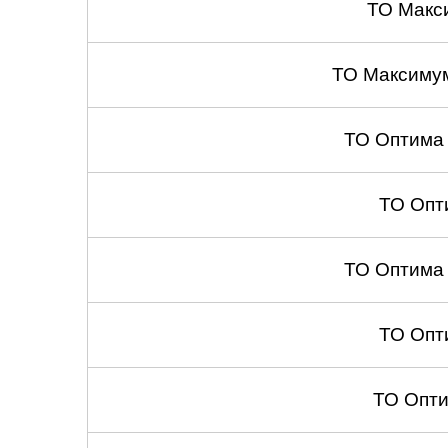
ТО Макс
ТО Максиму
ТО Оптима
ТО Опт
ТО Оптима
ТО Опт
ТО Опт