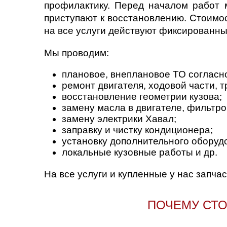
профилактику. Перед началом работ 
приступают к восстановлению. Стоимос
на все услуги действуют фиксированны
Мы проводим:
плановое, внеплановое ТО согласн
ремонт двигателя, ходовой части, т
восстановление геометрии кузова;
замену масла в двигателе, фильтро
замену электрики Хавал;
заправку и чистку кондиционера;
установку дополнительного оборуд
локальные кузовные работы и др.
На все услуги и купленные у нас запча
ПОЧЕМУ СТО