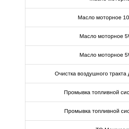
Масло моторное 10
Масло моторное 5
Масло моторное 5
Очистка воздушного тракта
Промывка топливной сис
Промывка топливной сис