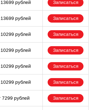
 13699 рублей
Записаться
 13699 рублей
Записаться
 10299 рублей
Записаться
 10299 рублей
Записаться
 10299 рублей
Записаться
 10299 рублей
Записаться
т 7299 рублей
Записаться