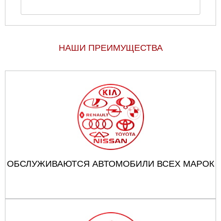
НАШИ ПРЕИМУЩЕСТВА
ОБСЛУЖИВАЮТСЯ АВТОМОБИЛИ ВСЕХ МАРОК