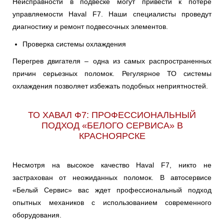
Неисправности в подвеске могут привести к потере
управляемости Haval F7. Наши специалисты проведут
диагностику и ремонт подвесочных элементов.
Проверка системы охлаждения
Перегрев двигателя – одна из самых распространенных
причин серьезных поломок. Регулярное ТО системы
охлаждения позволяет избежать подобных неприятностей.
ТО ХАВАЛ Ф7: ПРОФЕССИОНАЛЬНЫЙ
ПОДХОД «БЕЛОГО СЕРВИСА» В
КРАСНОЯРСКЕ
Несмотря на высокое качество Haval F7, никто не
застрахован от неожиданных поломок. В автосервисе
«Белый Сервис» вас ждет профессиональный подход
опытных механиков с использованием современного
оборудования.