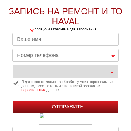
ЗАПИСЬ НА РЕМОНТ И ТО
HAVAL
*
поля, обязательные для заполнения
Я даю свое согласие на обработку моих персональных
данных, в соответствии с политикой обработки
персональных
данных.