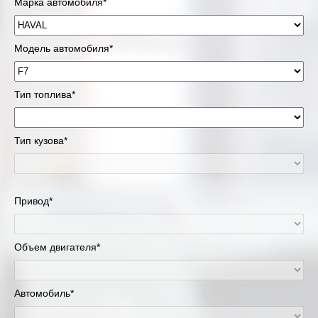
Марка автомобиля*
Модель автомобиля*
Тип топлива*
Тип кузова*
Привод*
Объем двигателя*
Автомобиль*