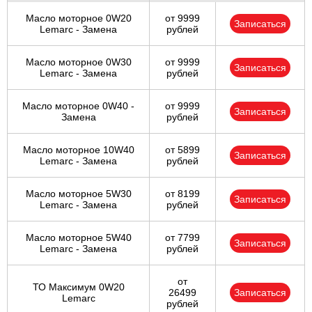
Масло моторное 0W20
от 9999
Записаться
Lemarc - Замена
рублей
Масло моторное 0W30
от 9999
Записаться
Lemarc - Замена
рублей
Масло моторное 0W40 -
от 9999
Записаться
Замена
рублей
Масло моторное 10W40
от 5899
Записаться
Lemarc - Замена
рублей
Масло моторное 5W30
от 8199
Записаться
Lemarc - Замена
рублей
Масло моторное 5W40
от 7799
Записаться
Lemarc - Замена
рублей
от
ТО Максимум 0W20
26499
Записаться
Lemarc
рублей