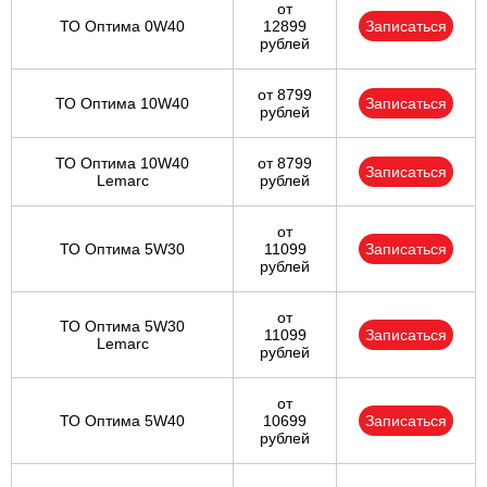
от
ТО Оптима 0W40
12899
Записаться
рублей
от 8799
ТО Оптима 10W40
Записаться
рублей
ТО Оптима 10W40
от 8799
Записаться
Lemarc
рублей
от
ТО Оптима 5W30
11099
Записаться
рублей
от
ТО Оптима 5W30
11099
Записаться
Lemarc
рублей
от
ТО Оптима 5W40
10699
Записаться
рублей