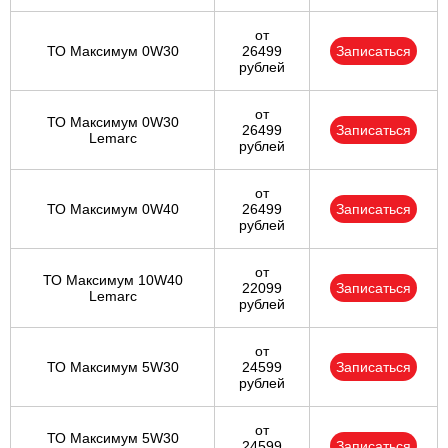
от
ТО Максимум 0W30
26499
Записаться
рублей
от
ТО Максимум 0W30
26499
Записаться
Lemarc
рублей
от
ТО Максимум 0W40
26499
Записаться
рублей
от
ТО Максимум 10W40
22099
Записаться
Lemarc
рублей
от
ТО Максимум 5W30
24599
Записаться
рублей
от
ТО Максимум 5W30
24599
Записаться