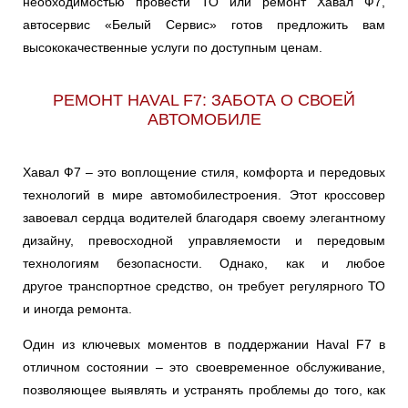
необходимостью провести ТО или ремонт Хавал Ф7,
автосервис «Белый Сервис» готов предложить вам
высококачественные услуги по доступным ценам.
РЕМОНТ HAVAL F7: ЗАБОТА О СВОЕЙ
АВТОМОБИЛЕ
Хавал Ф7 – это воплощение стиля, комфорта и передовых
технологий в мире автомобилестроения. Этот кроссовер
завоевал сердца водителей благодаря своему элегантному
дизайну, превосходной управляемости и передовым
технологиям безопасности. Однако, как и любое
другое транспортное средство, он требует регулярного ТО
и иногда ремонта.
Один из ключевых моментов в поддержании Haval F7 в
отличном состоянии – это своевременное обслуживание,
позволяющее выявлять и устранять проблемы до того, как