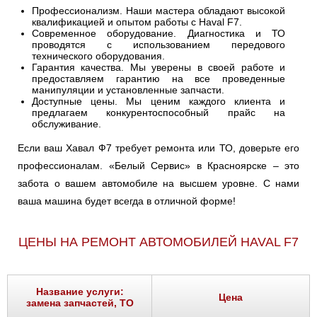
Профессионализм. Наши мастера обладают высокой
квалификацией и опытом работы с Haval F7.
Современное оборудование. Диагностика и ТО
проводятся с использованием передового
технического оборудования.
Гарантия качества. Мы уверены в своей работе и
предоставляем гарантию на все проведенные
манипуляции и установленные запчасти.
Доступные цены. Мы ценим каждого клиента и
предлагаем конкурентоспособный прайс на
обслуживание.
Если ваш Хавал Ф7 требует ремонта или ТО, доверьте его
профессионалам. «Белый Сервис» в Красноярске – это
забота о вашем автомобиле на высшем уровне. С нами
ваша машина будет всегда в отличной форме!
ЦЕНЫ НА РЕМОНТ АВТОМОБИЛЕЙ HAVAL F7
Название услуги:
Цена
замена запчастей, ТО