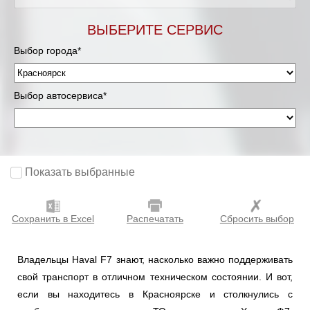
ВЫБЕРИТЕ СЕРВИС
Выбор города*
Выбор автосервиса*
Показать выбранные
Сохранить в Excel
Распечатать
Сбросить выбор
Владельцы Haval F7 знают, насколько важно поддерживать
свой транспорт в отличном техническом состоянии. И вот,
если вы находитесь в Красноярске и столкнулись с