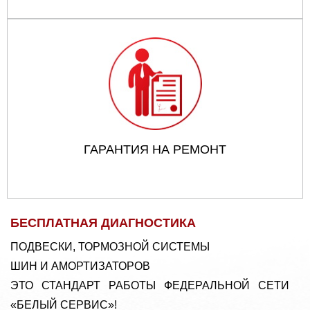
ГАРАНТИЯ НА РЕМОНТ
БЕСПЛАТНАЯ ДИАГНОСТИКА
ПОДВЕСКИ, ТОРМОЗНОЙ СИСТЕМЫ
ШИН И АМОРТИЗАТОРОВ
ЭТО СТАНДАРТ РАБОТЫ ФЕДЕРАЛЬНОЙ СЕТИ
«БЕЛЫЙ СЕРВИС»!