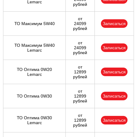
Lemarc
рублей
от
ТО Максимум 5W40
24099
Записаться
рублей
от
ТО Максимум 5W40
24099
Записаться
Lemarc
рублей
от
ТО Оптима 0W20
12899
Записаться
Lemarc
рублей
от
ТО Оптима 0W30
12899
Записаться
рублей
от
ТО Оптима 0W30
12899
Записаться
Lemarc
рублей