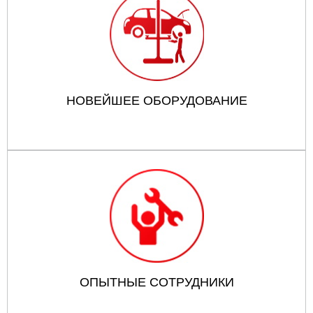
НОВЕЙШЕЕ ОБОРУДОВАНИЕ
ОПЫТНЫЕ СОТРУДНИКИ