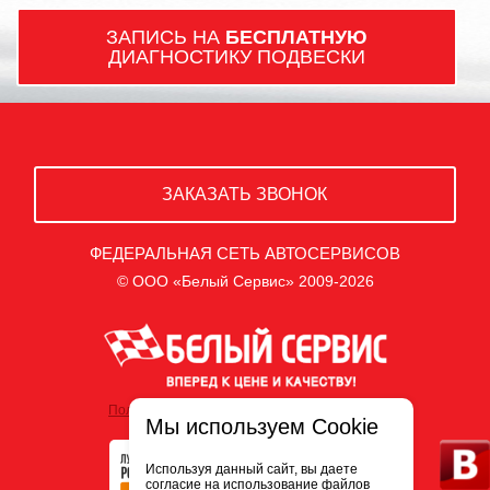
ЗАПИСЬ НА
БЕСПЛАТНУЮ
ДИАГНОСТИКУ ПОДВЕСКИ
ЗАКАЗАТЬ ЗВОНОК
ФЕДЕРАЛЬНАЯ СЕТЬ АВТОСЕРВИСОВ
© ООО «Белый Сервис» 2009-2026
Политика обработки персональных данных
Мы используем Cookie
Используя данный сайт, вы даете
согласие на использование файлов