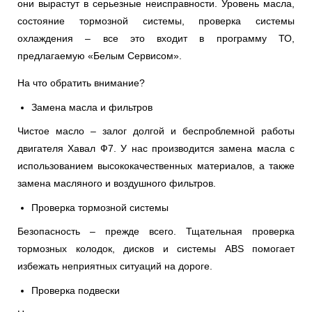
они вырастут в серьезные неисправности. Уровень масла,
состояние тормозной системы, проверка системы
охлаждения – все это входит в программу ТО,
предлагаемую «Белым Сервисом».
На что обратить внимание?
Замена масла и фильтров
Чистое масло – залог долгой и беспроблемной работы
двигателя Хавал Ф7. У нас производится замена масла с
использованием высококачественных материалов, а также
замена масляного и воздушного фильтров.
Проверка тормозной системы
Безопасность – прежде всего. Тщательная проверка
тормозных колодок, дисков и системы ABS помогает
избежать неприятных ситуаций на дороге.
Проверка подвески