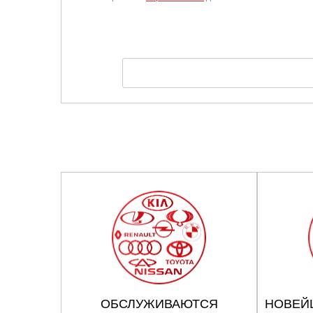
ОБСЛУЖИВАЮТСЯ
НОВЕЙ