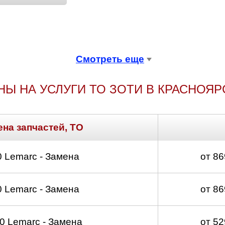
Смотреть еще
НЫ НА УСЛУГИ ТО ЗОТИ В КРАСНОЯР
ена запчастей, ТО
 Lemarc - Замена
от 8
 Lemarc - Замена
от 8
 Lemarc - Замена
от 5