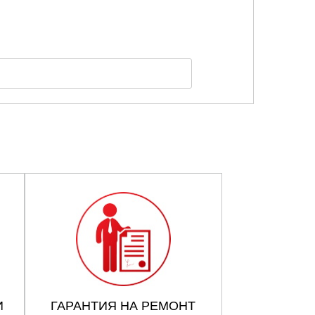
И
ГАРАНТИЯ НА РЕМОНТ