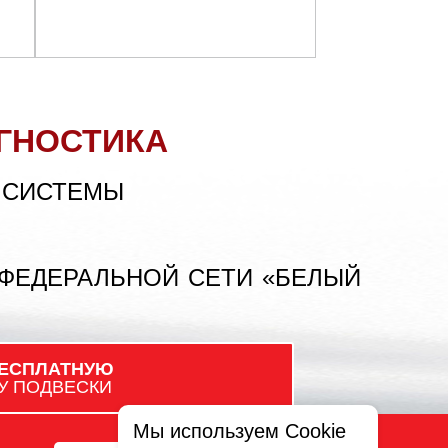
ГНОСТИКА
 СИСТЕМЫ
 ФЕДЕРАЛЬНОЙ СЕТИ «БЕЛЫЙ
ЕСПЛАТНУЮ
У ПОДВЕСКИ
Мы используем Cookie