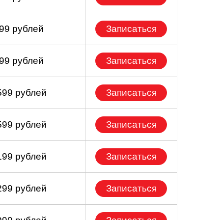
399 рублей
Записаться
099 рублей
Записаться
599 рублей
Записаться
599 рублей
Записаться
199 рублей
Записаться
299 рублей
Записаться