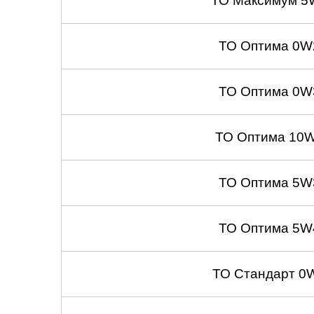
ТО Максимум 5
ТО Оптима 0W
ТО Оптима 0W
ТО Оптима 10W
ТО Оптима 5W
ТО Оптима 5W
ТО Стандарт 0