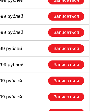
999 рублей
Записаться
599 рублей
Записаться
599 рублей
Записаться
199 рублей
Записаться
299 рублей
Записаться
999 рублей
Записаться
099 рублей
Записаться