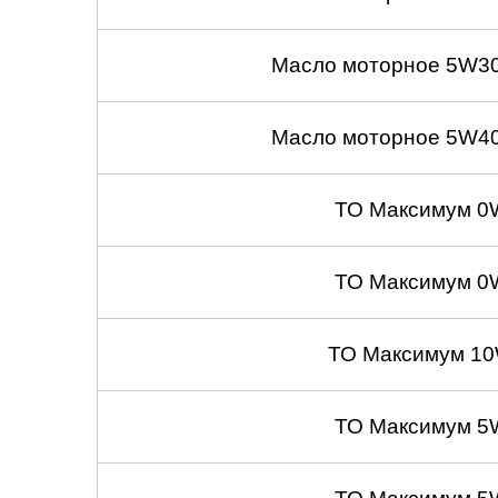
Масло моторное 5W30
Масло моторное 5W40
ТО Максимум 0
ТО Максимум 0
ТО Максимум 10
ТО Максимум 5