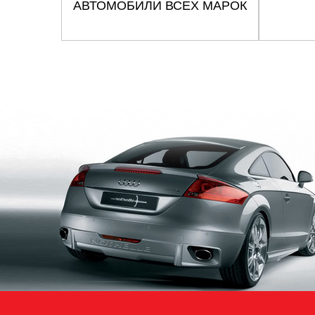
АВТОМОБИЛИ ВСЕХ МАРОК