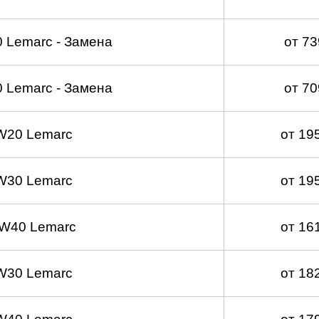
 Lemarc - Замена
от 7
 Lemarc - Замена
от 7
W20 Lemarc
от 19
W30 Lemarc
от 19
W40 Lemarc
от 16
W30 Lemarc
от 18