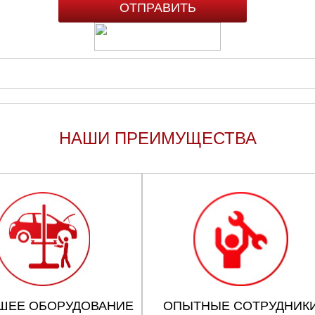
НАШИ ПРЕИМУЩЕСТВА
ШЕЕ ОБОРУДОВАНИЕ
ОПЫТНЫЕ СОТРУДНИК