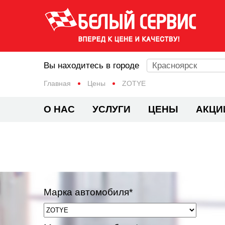
Вы находитесь в городе
Красноярск
Главная
Цены
ZOTYE
О НАС
УСЛУГИ
ЦЕНЫ
АКЦИ
Марка автомобиля*