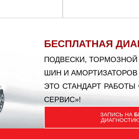
БЕСПЛАТНАЯ ДИА
ПОДВЕСКИ, ТОРМОЗНОЙ
ШИН И АМОРТИЗАТОРОВ
ЭТО СТАНДАРТ РАБОТЫ
СЕРВИС»!
ЗАПИСЬ НА
Б
ДИАГНОСТИК