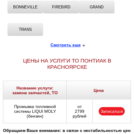
BONNEVILLE
FIREBIRD
GRAND
TRANS
Смотреть еще
ЦЕНЫ НА УСЛУГИ ТО ПОНТИАК В
КРАСНОЯРСКЕ
Название услуги:
Цена
замена запчастей, ТО
Промывка топливной
от
системы LIQUI MOLY
2799
Записаться
(бензин)
рублей
Обращаем Ваше внимание: в связи с нестабильностью цен