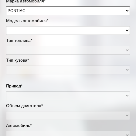
Марка автомобиля*
Модель автомобиля*
Тип топлива*
Тип кузова*
Привод*
Объем двигателя*
Автомобиль*