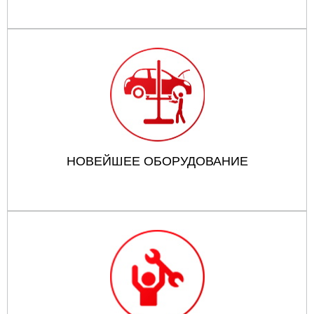
НОВЕЙШЕЕ ОБОРУДОВАНИЕ