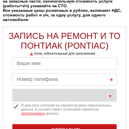
на запасные части, окончательную стоимость услуги
(работы+з/ч) узнавайте на СТО.
Все указанные цены розничные в рублях, включают НДС,
стоимость работ и з/ч, за одну услугу, для одного
автомобиля.
ЗАПИСЬ НА РЕМОНТ И ТО
ПОНТИАК (PONTIAC)
*
поля, обязательные для заполнения
Я даю свое согласие на обработку моих персональных
данных, в соответствии с политикой обработки
персональных
данных.