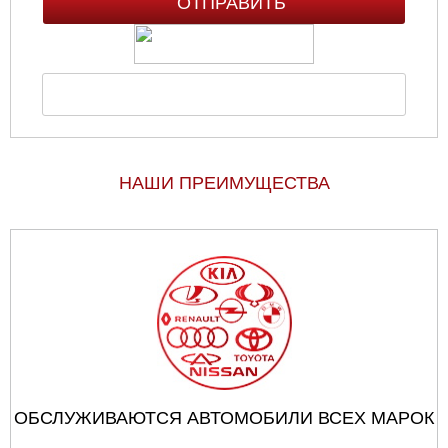
НАШИ ПРЕИМУЩЕСТВА
ОБСЛУЖИВАЮТСЯ АВТОМОБИЛИ ВСЕХ МАРОК