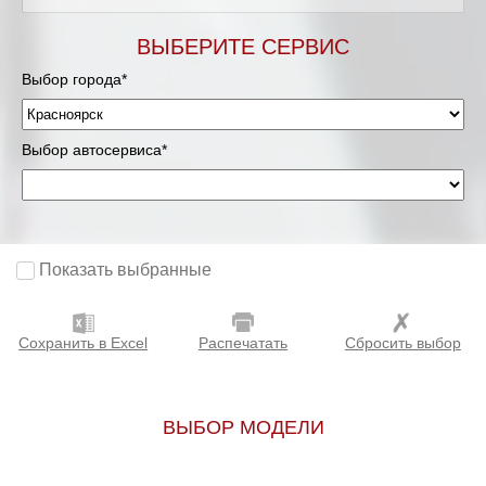
ВЫБЕРИТЕ СЕРВИС
Выбор города*
Выбор автосервиса*
Показать выбранные
Сохранить в Excel
Распечатать
Сбросить выбор
ВЫБОР МОДЕЛИ