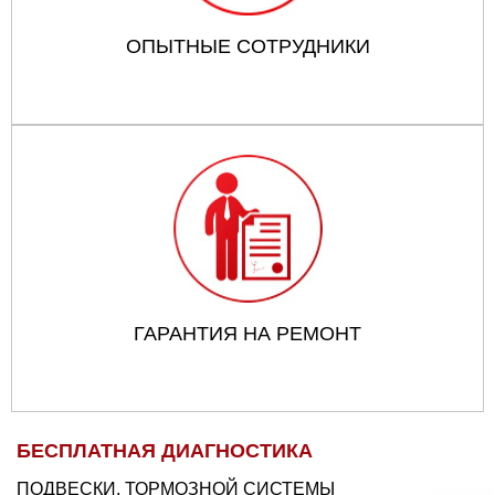
ОПЫТНЫЕ СОТРУДНИКИ
ГАРАНТИЯ НА РЕМОНТ
БЕСПЛАТНАЯ ДИАГНОСТИКА
ПОДВЕСКИ, ТОРМОЗНОЙ СИСТЕМЫ