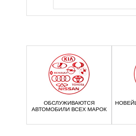
ОБСЛУЖИВАЮТСЯ
НОВЕЙ
АВТОМОБИЛИ ВСЕХ МАРОК