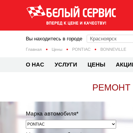
Вы находитесь в городе
Красноярск
Главная
Цены
PONTIAC
BONNEVILLE
О НАС
УСЛУГИ
ЦЕНЫ
АКЦИ
РЕМОНТ 
Марка автомобиля*