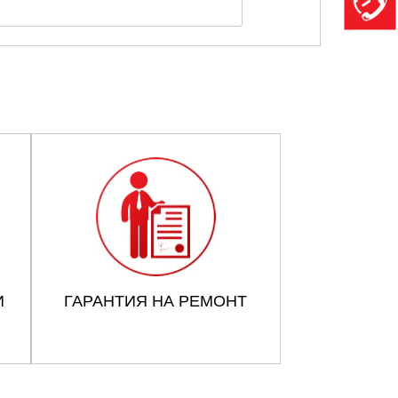
И
ГАРАНТИЯ НА РЕМОНТ