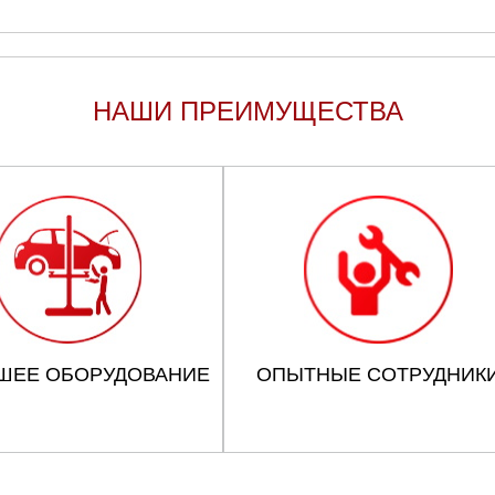
НАШИ ПРЕИМУЩЕСТВА
ШЕЕ ОБОРУДОВАНИЕ
ОПЫТНЫЕ СОТРУДНИК