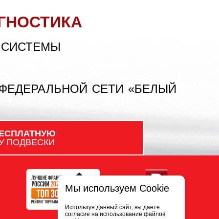
ГНОСТИКА
 СИСТЕМЫ
 ФЕДЕРАЛЬНОЙ СЕТИ «БЕЛЫЙ
ЕСПЛАТНУЮ
У ПОДВЕСКИ
Мы используем Cookie
Используя данный сайт, вы даете
согласие на использование файлов