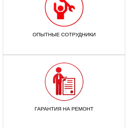
ОПЫТНЫЕ СОТРУДНИКИ
ГАРАНТИЯ НА РЕМОНТ