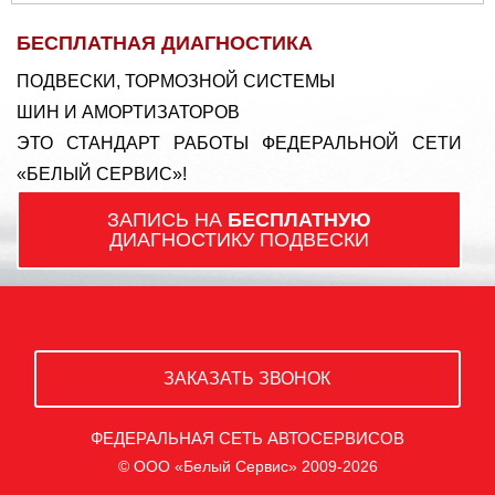
БЕСПЛАТНАЯ ДИАГНОСТИКА
ПОДВЕСКИ, ТОРМОЗНОЙ СИСТЕМЫ
ШИН И АМОРТИЗАТОРОВ
ЭТО СТАНДАРТ РАБОТЫ ФЕДЕРАЛЬНОЙ СЕТИ
«БЕЛЫЙ СЕРВИС»!
ЗАПИСЬ НА
БЕСПЛАТНУЮ
ДИАГНОСТИКУ ПОДВЕСКИ
ЗАКАЗАТЬ ЗВОНОК
ФЕДЕРАЛЬНАЯ СЕТЬ АВТОСЕРВИСОВ
© ООО «Белый Сервис» 2009-2026