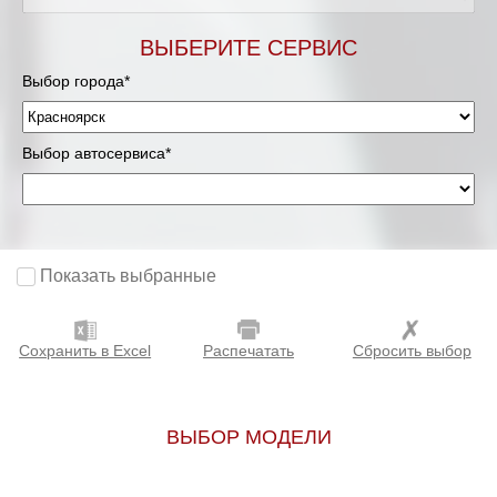
ВЫБЕРИТЕ СЕРВИС
Выбор города*
Выбор автосервиса*
Показать выбранные
Сохранить в Excel
Распечатать
Сбросить выбор
ВЫБОР МОДЕЛИ