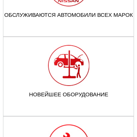
ОБСЛУЖИВАЮТСЯ АВТОМОБИЛИ ВСЕХ МАРОК
НОВЕЙШЕЕ ОБОРУДОВАНИЕ