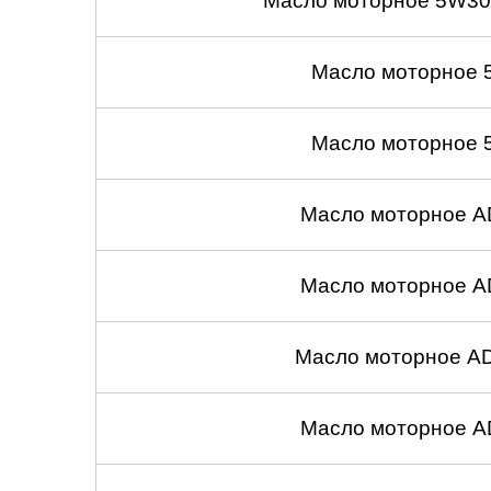
Масло моторное 5W30
Масло моторное 
Масло моторное 
Масло моторное A
Масло моторное A
Масло моторное A
Масло моторное A