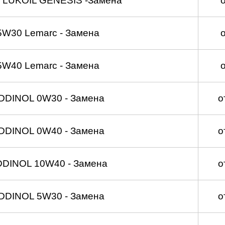
 LUKOIL GENESIS -Замена
5W30 Lemarc - Замена
5W40 Lemarc - Замена
DDINOL 0W30 - Замена
о
DDINOL 0W40 - Замена
о
DDINOL 10W40 - Замена
о
DDINOL 5W30 - Замена
о