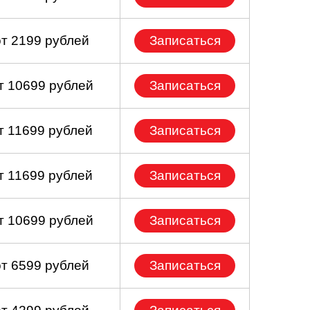
от 2199 рублей
Записаться
т 10699 рублей
Записаться
т 11699 рублей
Записаться
т 11699 рублей
Записаться
т 10699 рублей
Записаться
от 6599 рублей
Записаться