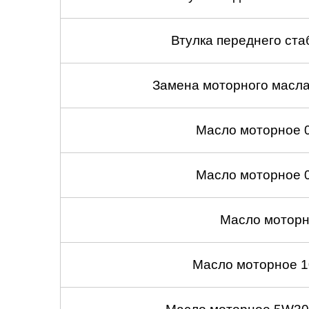
Втулка переднего ста
Замена моторного масл
Масло моторное 
Масло моторное 
Масло моторн
Масло моторное 1