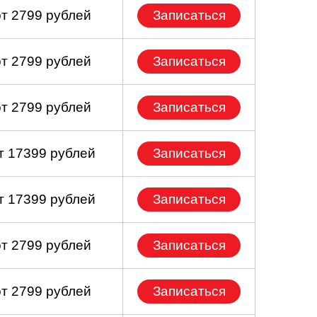
от 2799 рублей
Записаться
от 2799 рублей
Записаться
от 2799 рублей
Записаться
т 17399 рублей
Записаться
т 17399 рублей
Записаться
от 2799 рублей
Записаться
от 2799 рублей
Записаться