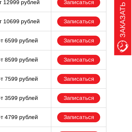
ЗАКАЗАТЬ ЗВОНОК
т 12999 рублей
Записаться
т 10699 рублей
Записаться
от 6599 рублей
Записаться
от 8599 рублей
Записаться
от 7599 рублей
Записаться
от 3599 рублей
Записаться
от 4799 рублей
Записаться