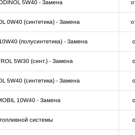
DDINOL 5W40 - Замена
о
 0W40 (синтетика) - Замена
о
0W40 (полусинтетика) - Замена
OL 5W30 (синт.) - Замена
 5W40 (синтетика) - Замена
MOBIL 10W40 - Замена
топливной системы