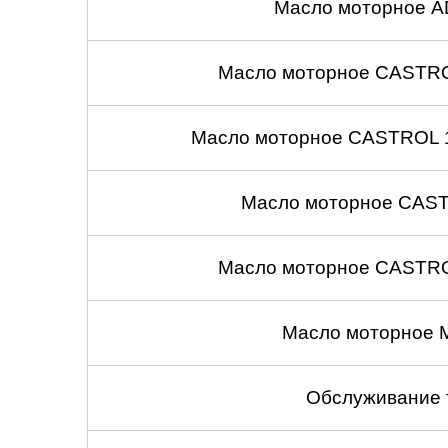
Масло моторное A
Масло моторное CASTROL
Масло моторное CASTROL 1
Масло моторное CASTR
Масло моторное CASTROL
Масло моторное 
Обслуживание 