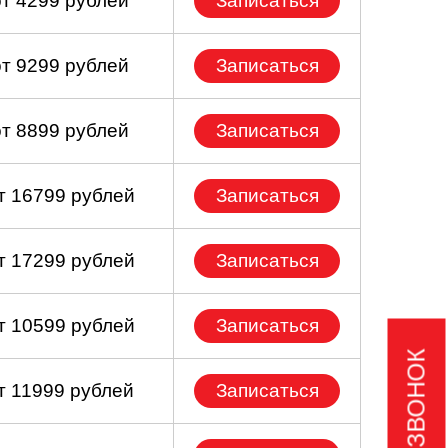
от 4299 рублей
Записаться
от 9299 рублей
Записаться
от 8899 рублей
Записаться
т 16799 рублей
Записаться
т 17299 рублей
Записаться
т 10599 рублей
Записаться
т 11999 рублей
Записаться