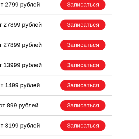
от 2799 рублей
Записаться
т 27899 рублей
Записаться
т 27899 рублей
Записаться
т 13999 рублей
Записаться
от 1499 рублей
Записаться
от 899 рублей
Записаться
от 3199 рублей
Записаться