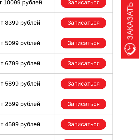
ЗАКАЗАТЬ ЗВОНОК
т 10099 рублей
Записаться
от 8399 рублей
Записаться
от 5099 рублей
Записаться
от 6799 рублей
Записаться
от 5899 рублей
Записаться
от 2599 рублей
Записаться
от 4599 рублей
Записаться