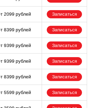
от 2099 рублей
Записаться
от 8399 рублей
Записаться
от 9399 рублей
Записаться
от 9399 рублей
Записаться
от 8399 рублей
Записаться
от 5599 рублей
Записаться