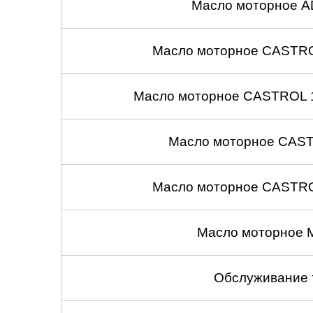
Масло моторное A
Масло моторное CASTROL
Масло моторное CASTROL 1
Масло моторное CASTR
Масло моторное CASTROL
Масло моторное 
Обслуживание 