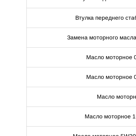
Втулка переднего ста
Замена моторного масл
Масло моторное 
Масло моторное 
Масло моторн
Масло моторное 1