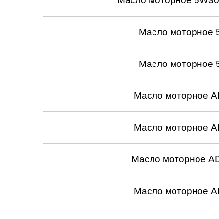
Масло моторное 5W30
Масло моторное 
Масло моторное 
Масло моторное A
Масло моторное A
Масло моторное A
Масло моторное A