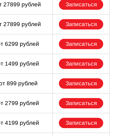
т 27899 рублей
Записаться
т 27899 рублей
Записаться
от 6299 рублей
Записаться
от 1499 рублей
Записаться
от 899 рублей
Записаться
от 2799 рублей
Записаться
от 4199 рублей
Записаться