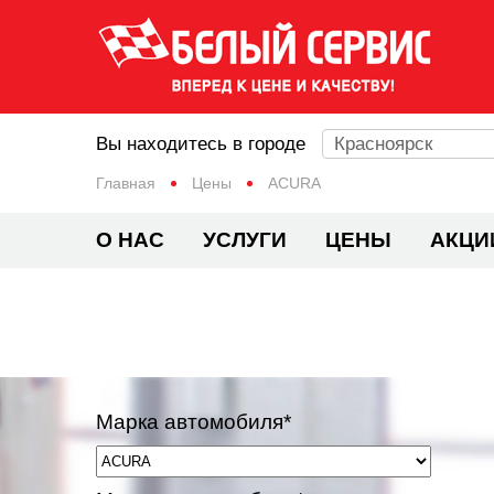
Вы находитесь в городе
Красноярск
Главная
Цены
ACURA
О НАС
УСЛУГИ
ЦЕНЫ
АКЦИ
Марка автомобиля*