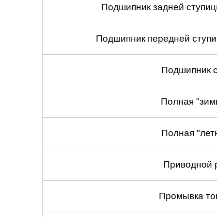
Подшипник задней ступицы
Подшипник передней ступиц
Подшипник с
Полная "зим
Полная "лет
Приводной 
Промывка то