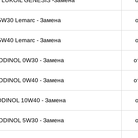
 LUKOIL GENESIS -Замена
5W30 Lemarc - Замена
5W40 Lemarc - Замена
DDINOL 0W30 - Замена
о
DDINOL 0W40 - Замена
о
DDINOL 10W40 - Замена
DDINOL 5W30 - Замена