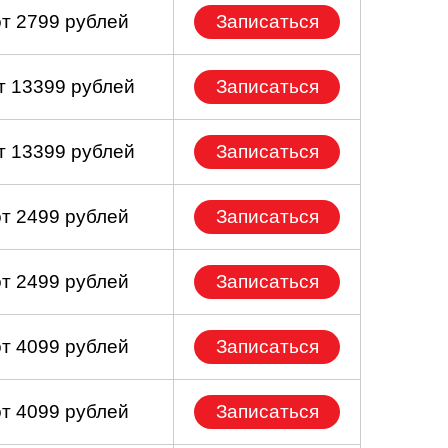
от 2799 рублей
Записаться
т 13399 рублей
Записаться
т 13399 рублей
Записаться
от 2499 рублей
Записаться
от 2499 рублей
Записаться
от 4099 рублей
Записаться
от 4099 рублей
Записаться