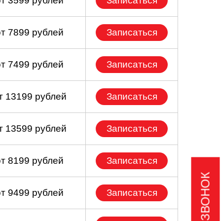
от 3599 рублей
Записаться
от 7899 рублей
Записаться
от 7499 рублей
Записаться
т 13199 рублей
Записаться
т 13599 рублей
Записаться
от 8199 рублей
Записаться
от 9499 рублей
Записаться