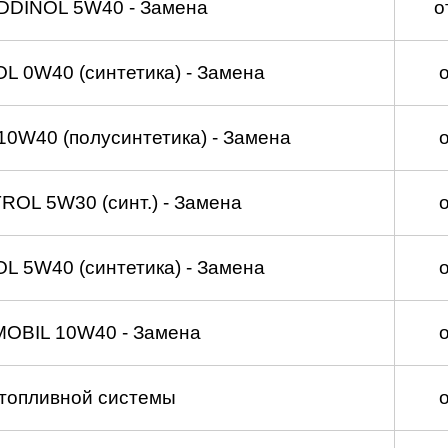
DDINOL 5W40 - Замена
о
 0W40 (синтетика) - Замена
0W40 (полусинтетика) - Замена
OL 5W30 (синт.) - Замена
 5W40 (синтетика) - Замена
MOBIL 10W40 - Замена
топливной системы