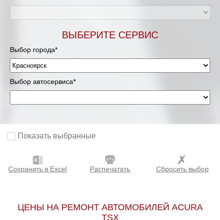
ВЫБЕРИТЕ СЕРВИС
Выбор города*
Выбор автосервиса*
Показать выбранные
Сохранить в Excel
Распечатать
Сбросить выбор
ЦЕНЫ НА РЕМОНТ АВТОМОБИЛЕЙ ACURA
TSX