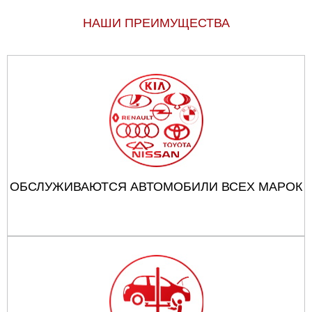
НАШИ ПРЕИМУЩЕСТВА
ОБСЛУЖИВАЮТСЯ АВТОМОБИЛИ ВСЕХ МАРОК