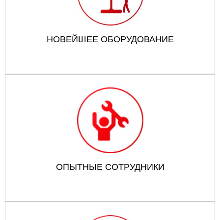
НОВЕЙШЕЕ ОБОРУДОВАНИЕ
ОПЫТНЫЕ СОТРУДНИКИ