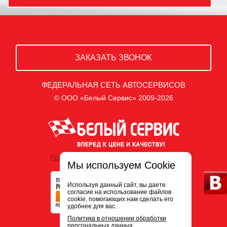
ЗАКАЗАТЬ ЗВОНОК
ФЕДЕРАЛЬНАЯ СЕТЬ АВТОСЕРВИСОВ
© ООО «Белый Сервис» 2009-2026
Политика обработки персональных данных
Мы используем Cookie
Используя данный сайт, вы даете
согласие на использование файлов
cookie, помогающих нам сделать его
удобнее для вас.
Политика в отношении обработки
персональных данных