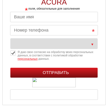
ACURA
*
поля, обязательные для заполнения
Я даю свое согласие на обработку моих персональных
данных, в соответствии с политикой обработки
персональных
данных.