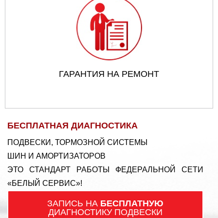
ГАРАНТИЯ НА РЕМОНТ
БЕСПЛАТНАЯ ДИАГНОСТИКА
ПОДВЕСКИ, ТОРМОЗНОЙ СИСТЕМЫ
ШИН И АМОРТИЗАТОРОВ
ЭТО СТАНДАРТ РАБОТЫ ФЕДЕРАЛЬНОЙ СЕТИ
«БЕЛЫЙ СЕРВИС»!
ЗАПИСЬ НА
БЕСПЛАТНУЮ
ДИАГНОСТИКУ ПОДВЕСКИ