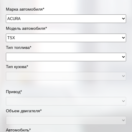
Марка автомобиля*
Модель автомобиля*
Тип топлива*
Тип кузова*
Привод*
Объем двигателя*
Автомобиль*