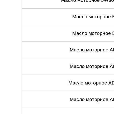
Масло моторное 5W30
Масло моторное 
Масло моторное 
Масло моторное A
Масло моторное A
Масло моторное A
Масло моторное A