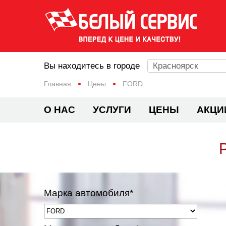
Вы находитесь в городе
Красноярск
Главная
Цены
FORD
О НАС
УСЛУГИ
ЦЕНЫ
АКЦИ
Марка автомобиля*