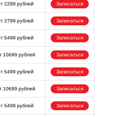
от 2299 рублей
Записаться
от 2799 рублей
Записаться
от 5499 рублей
Записаться
т 10699 рублей
Записаться
от 5499 рублей
Записаться
т 10699 рублей
Записаться
от 5499 рублей
Записаться