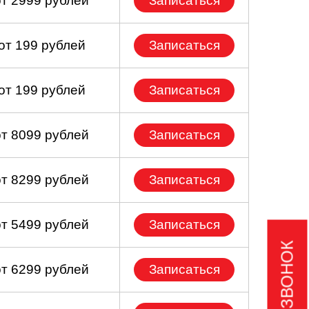
от 2999 рублей
Записаться
от 199 рублей
Записаться
от 199 рублей
Записаться
от 8099 рублей
Записаться
от 8299 рублей
Записаться
от 5499 рублей
Записаться
от 6299 рублей
Записаться