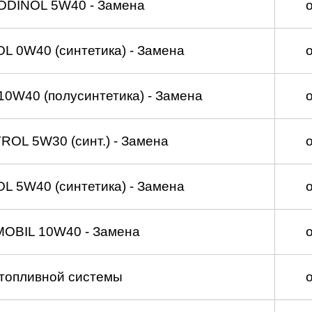
DDINOL 5W40 - Замена
 0W40 (синтетика) - Замена
0W40 (полусинтетика) - Замена
OL 5W30 (синт.) - Замена
 5W40 (синтетика) - Замена
MOBIL 10W40 - Замена
топливной системы