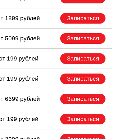
от 1899 рублей
Записаться
от 5099 рублей
Записаться
от 199 рублей
Записаться
от 199 рублей
Записаться
от 6699 рублей
Записаться
от 199 рублей
Записаться