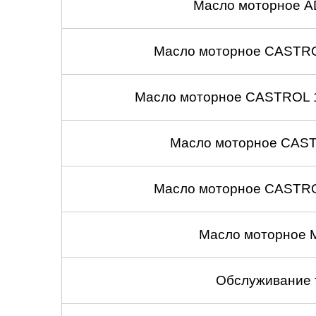
Масло моторное A
Масло моторное CASTROL
Масло моторное CASTROL 1
Масло моторное CASTR
Масло моторное CASTROL
Масло моторное 
Обслуживание 