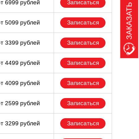
ЗАКАЗАТЬ ЗВОНОК
от 6999 рублей
Записаться
от 5099 рублей
Записаться
от 3399 рублей
Записаться
от 4499 рублей
Записаться
от 4099 рублей
Записаться
от 2599 рублей
Записаться
от 3299 рублей
Записаться