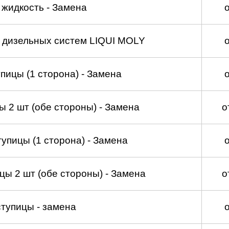
жидкость - Замена
а дизельных систем LIQUI MOLY
пицы (1 сторона) - Замена
 2 шт (обе стороны) - Замена
о
упицы (1 сторона) - Замена
ы 2 шт (обе стороны) - Замена
о
тупицы - замена