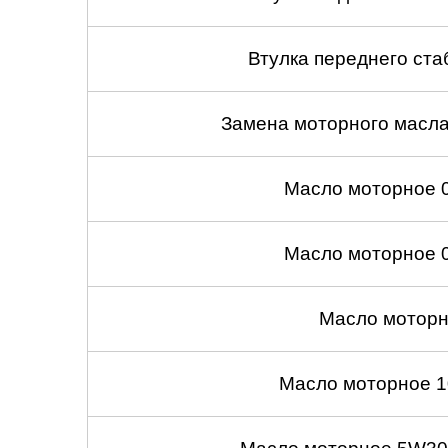
Втулка переднего ста
Замена моторного масл
Масло моторное 
Масло моторное 
Масло моторн
Масло моторное 1