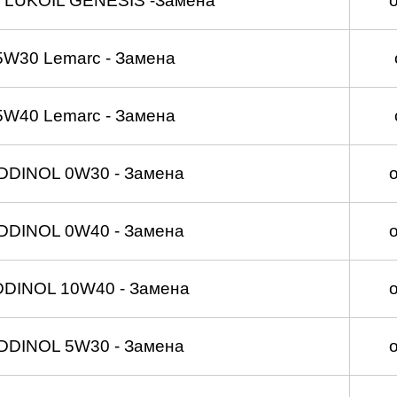
 LUKOIL GENESIS -Замена
5W30 Lemarc - Замена
5W40 Lemarc - Замена
DDINOL 0W30 - Замена
DDINOL 0W40 - Замена
DDINOL 10W40 - Замена
DDINOL 5W30 - Замена