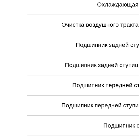
Охлаждающая 
Очистка воздушного тракт
Подшипник задней сту
Подшипник задней ступицы
Подшипник передней ст
Подшипник передней ступиц
Подшипник с