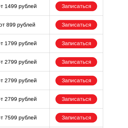
от 1499 рублей
Записаться
от 899 рублей
Записаться
от 1799 рублей
Записаться
от 2799 рублей
Записаться
от 2799 рублей
Записаться
от 2799 рублей
Записаться
от 7599 рублей
Записаться