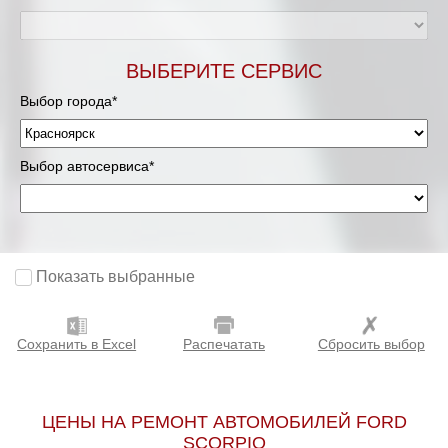
ВЫБЕРИТЕ СЕРВИС
Выбор города*
Выбор автосервиса*
Показать выбранные
Сохранить в Excel
Распечатать
Сбросить выбор
ЦЕНЫ НА РЕМОНТ АВТОМОБИЛЕЙ FORD
SCORPIO