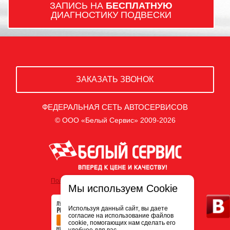
ЗАПИСЬ НА
БЕСПЛАТНУЮ
ДИАГНОСТИКУ ПОДВЕСКИ
ЗАКАЗАТЬ ЗВОНОК
ФЕДЕРАЛЬНАЯ СЕТЬ АВТОСЕРВИСОВ
© ООО «Белый Сервис» 2009-2026
Политика обработки персональных данных
Мы используем Cookie
Используя данный сайт, вы даете
согласие на использование файлов
cookie, помогающих нам сделать его