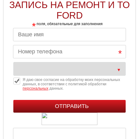
ЗАПИСЬ НА РЕМОНТ И ТО
FORD
*
поля, обязательные для заполнения
Я даю свое согласие на обработку моих персональных
данных, в соответствии с политикой обработки
персональных
данных.