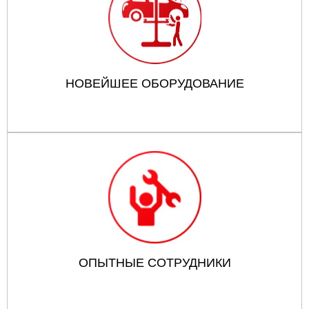
НОВЕЙШЕЕ ОБОРУДОВАНИЕ
ОПЫТНЫЕ СОТРУДНИКИ