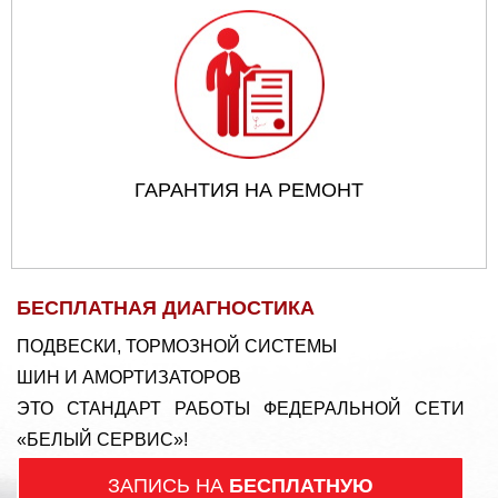
ГАРАНТИЯ НА РЕМОНТ
БЕСПЛАТНАЯ ДИАГНОСТИКА
ПОДВЕСКИ, ТОРМОЗНОЙ СИСТЕМЫ
ШИН И АМОРТИЗАТОРОВ
ЭТО СТАНДАРТ РАБОТЫ ФЕДЕРАЛЬНОЙ СЕТИ
«БЕЛЫЙ СЕРВИС»!
ЗАПИСЬ НА
БЕСПЛАТНУЮ