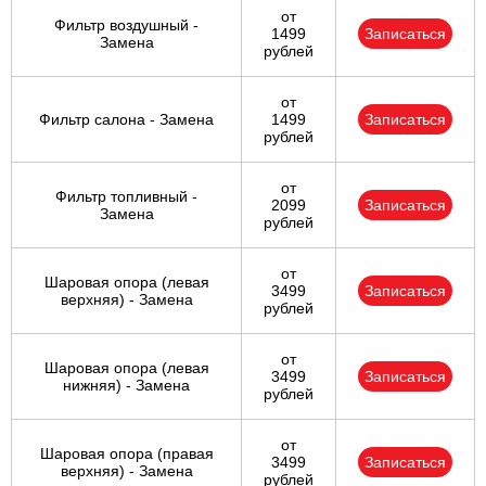
от
Фильтр воздушный -
1499
Записаться
Замена
рублей
от
Фильтр салона - Замена
1499
Записаться
рублей
от
Фильтр топливный -
2099
Записаться
Замена
рублей
от
Шаровая опора (левая
3499
Записаться
верхняя) - Замена
рублей
от
Шаровая опора (левая
3499
Записаться
нижняя) - Замена
рублей
от
Шаровая опора (правая
3499
Записаться
верхняя) - Замена
рублей