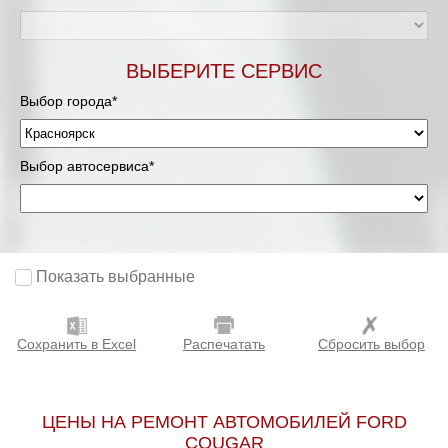
ВЫБЕРИТЕ СЕРВИС
Выбор города*
Выбор автосервиса*
Показать выбранные
Сохранить в Excel
Распечатать
Сбросить выбор
ЦЕНЫ НА РЕМОНТ АВТОМОБИЛЕЙ FORD
COUGAR