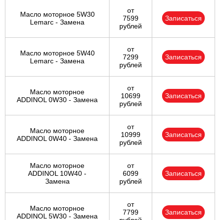
от
Масло моторное 5W30
7599
Записаться
Lemarc - Замена
рублей
от
Масло моторное 5W40
7299
Записаться
Lemarc - Замена
рублей
от
Масло моторное
10699
Записаться
ADDINOL 0W30 - Замена
рублей
от
Масло моторное
10999
Записаться
ADDINOL 0W40 - Замена
рублей
Масло моторное
от
ADDINOL 10W40 -
6099
Записаться
Замена
рублей
от
Масло моторное
7799
Записаться
ADDINOL 5W30 - Замена