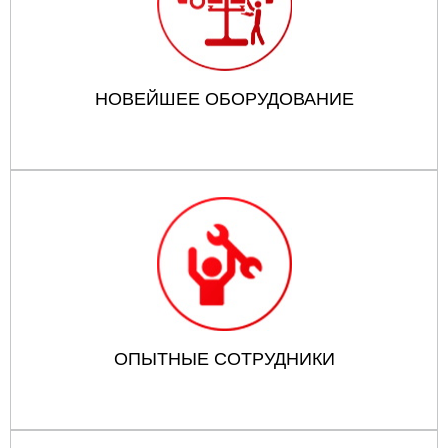
НОВЕЙШЕЕ ОБОРУДОВАНИЕ
ОПЫТНЫЕ СОТРУДНИКИ