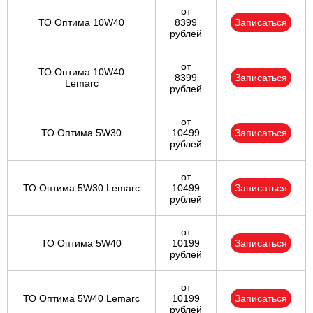
от
ТО Оптима 10W40
8399
Записаться
рублей
от
ТО Оптима 10W40
8399
Записаться
Lemarc
рублей
от
ТО Оптима 5W30
10499
Записаться
рублей
от
ТО Оптима 5W30 Lemarc
10499
Записаться
рублей
от
ТО Оптима 5W40
10199
Записаться
рублей
от
ТО Оптима 5W40 Lemarc
10199
Записаться
рублей