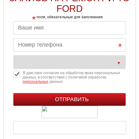
FORD
*
поля, обязательные для заполнения
Я даю свое согласие на обработку моих персональных
данных, в соответствии с политикой обработки
персональных
данных.