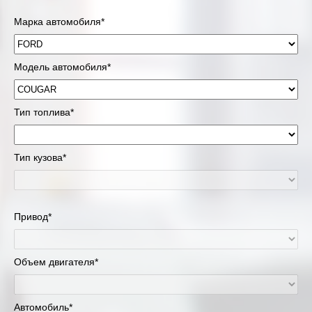
Марка автомобиля*
Модель автомобиля*
Тип топлива*
Тип кузова*
Привод*
Объем двигателя*
Автомобиль*