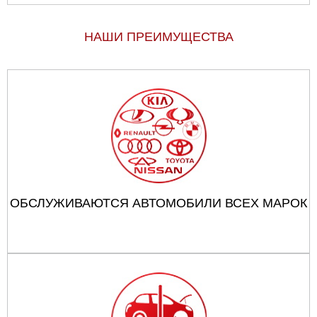
НАШИ ПРЕИМУЩЕСТВА
ОБСЛУЖИВАЮТСЯ АВТОМОБИЛИ ВСЕХ МАРОК