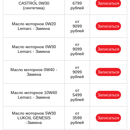
CASTROL 0W30
6799
Записаться
(синтетика)
рублей
от
Масло моторное 0W20
9099
Записаться
Lemarc - Замена
рублей
от
Масло моторное 0W30
9099
Записаться
Lemarc - Замена
рублей
от
Масло моторное 0W40 -
9099
Записаться
Замена
рублей
от
Масло моторное 10W40
5499
Записаться
Lemarc - Замена
рублей
Масло моторное 5W30
от
LUKOIL GENESIS
3599
Записаться
-Замена
рублей