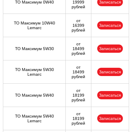
ТО Максимум 0W40
19999
Записаться
рублей
от
ТО Максимум 10W40
16399
Записаться
Lemarc
рублей
от
ТО Максимум 5W30
18499
Записаться
рублей
от
ТО Максимум 5W30
18499
Записаться
Lemarc
рублей
от
ТО Максимум 5W40
18199
Записаться
рублей
от
ТО Максимум 5W40
18199
Записаться
Lemarc
рублей