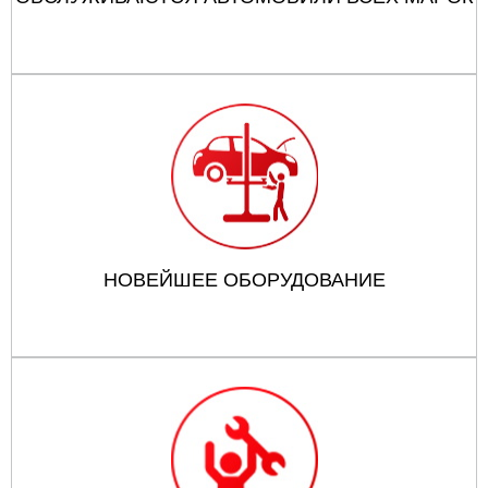
НОВЕЙШЕЕ ОБОРУДОВАНИЕ