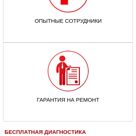
ОПЫТНЫЕ СОТРУДНИКИ
ГАРАНТИЯ НА РЕМОНТ
БЕСПЛАТНАЯ ДИАГНОСТИКА