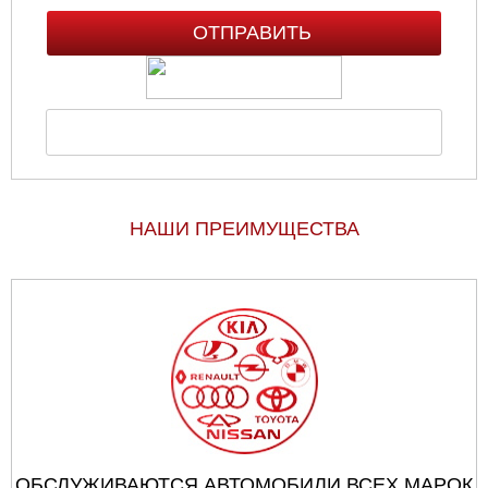
НАШИ ПРЕИМУЩЕСТВА
ОБСЛУЖИВАЮТСЯ АВТОМОБИЛИ ВСЕХ МАРОК