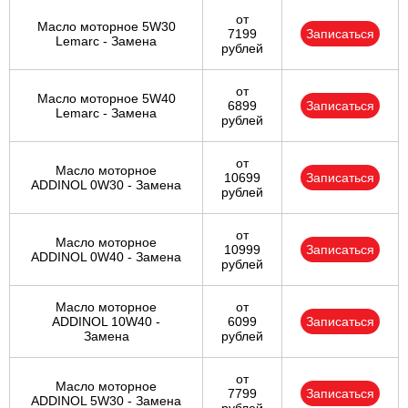
от
Масло моторное 5W30
7199
Записаться
Lemarc - Замена
рублей
от
Масло моторное 5W40
6899
Записаться
Lemarc - Замена
рублей
от
Масло моторное
10699
Записаться
ADDINOL 0W30 - Замена
рублей
от
Масло моторное
10999
Записаться
ADDINOL 0W40 - Замена
рублей
Масло моторное
от
ADDINOL 10W40 -
6099
Записаться
Замена
рублей
от
Масло моторное
7799
Записаться
ADDINOL 5W30 - Замена