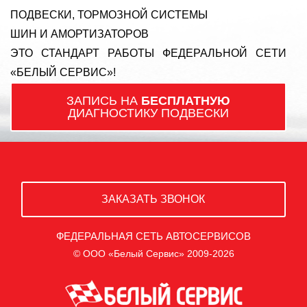
ПОДВЕСКИ, ТОРМОЗНОЙ СИСТЕМЫ
ШИН И АМОРТИЗАТОРОВ
ЭТО СТАНДАРТ РАБОТЫ ФЕДЕРАЛЬНОЙ СЕТИ
«БЕЛЫЙ СЕРВИС»!
ЗАПИСЬ НА
БЕСПЛАТНУЮ
ДИАГНОСТИКУ ПОДВЕСКИ
ЗАКАЗАТЬ ЗВОНОК
ФЕДЕРАЛЬНАЯ СЕТЬ АВТОСЕРВИСОВ
© ООО «Белый Сервис» 2009-2026