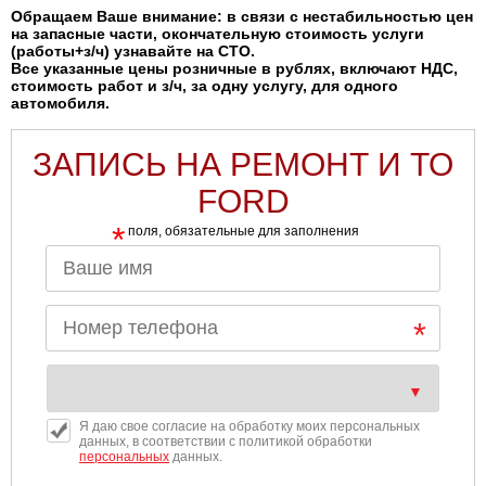
Обращаем Ваше внимание: в связи с нестабильностью цен
на запасные части, окончательную стоимость услуги
(работы+з/ч) узнавайте на СТО.
Все указанные цены розничные в рублях, включают НДС,
стоимость работ и з/ч, за одну услугу, для одного
автомобиля.
ЗАПИСЬ НА РЕМОНТ И ТО
FORD
*
поля, обязательные для заполнения
Я даю свое согласие на обработку моих персональных
данных, в соответствии с политикой обработки
персональных
данных.