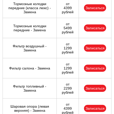
Тормозные колодки
от
передние (класса люкс) -
4399
Записаться
Замена
рублей
от
Тормозные колодки
5499
Записаться
передние - Замена
рублей
от
Фильтр воздушный -
1299
Записаться
Замена
рублей
от
Фильтр салона - Замена
1299
Записаться
рублей
от
Фильтр топливный -
2299
Записаться
Замена
рублей
от
Шаровая опора (левая
4399
Записаться
верхняя) - Замена
рублей