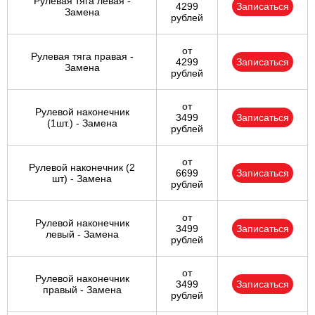
Рулевая тяга левая -
4299
Записаться
Замена
рублей
от
Рулевая тяга правая -
4299
Записаться
Замена
рублей
от
Рулевой наконечник
3499
Записаться
(1шт.) - Замена
рублей
от
Рулевой наконечник (2
6699
Записаться
шт) - Замена
рублей
от
Рулевой наконечник
3499
Записаться
левый - Замена
рублей
от
Рулевой наконечник
3499
Записаться
правый - Замена
рублей