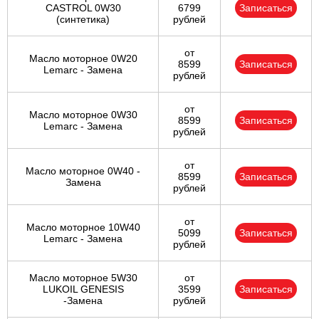
CASTROL 0W30
6799
Записаться
(синтетика)
рублей
от
Масло моторное 0W20
8599
Записаться
Lemarc - Замена
рублей
от
Масло моторное 0W30
8599
Записаться
Lemarc - Замена
рублей
от
Масло моторное 0W40 -
8599
Записаться
Замена
рублей
от
Масло моторное 10W40
5099
Записаться
Lemarc - Замена
рублей
Масло моторное 5W30
от
LUKOIL GENESIS
3599
Записаться
-Замена
рублей