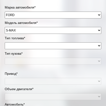
Марка автомобиля*
Модель автомобиля*
Тип топлива*
Тип кузова*
Привод*
Объем двигателя*
Автомобиль*