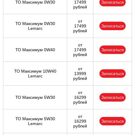
ТО Максимум 0W30
17499
Записаться
рублей
от
ТО Максимум 0W30
17499
Записаться
Lemarc
рублей
от
ТО Максимум 0W40
17499
Записаться
рублей
от
ТО Максимум 10W40
13999
Записаться
Lemarc
рублей
от
ТО Максимум 5W30
16299
Записаться
рублей
от
ТО Максимум 5W30
16299
Записаться
Lemarc
рублей