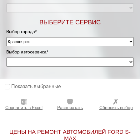
ВЫБЕРИТЕ СЕРВИС
Выбор города*
Выбор автосервиса*
Показать выбранные
Сохранить в Excel
Распечатать
Сбросить выбор
ЦЕНЫ НА РЕМОНТ АВТОМОБИЛЕЙ FORD S-
MAX