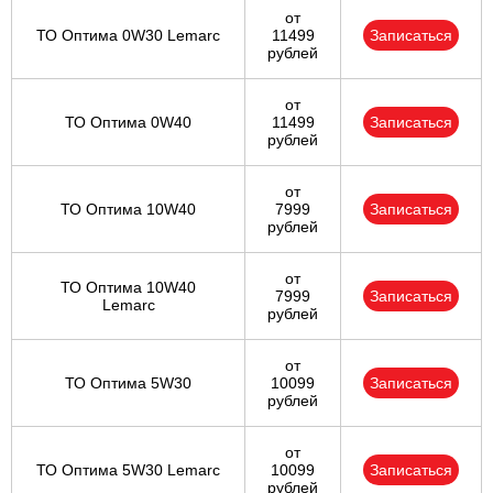
от
ТО Оптима 0W30 Lemarc
11499
Записаться
рублей
от
ТО Оптима 0W40
11499
Записаться
рублей
от
ТО Оптима 10W40
7999
Записаться
рублей
от
ТО Оптима 10W40
7999
Записаться
Lemarc
рублей
от
ТО Оптима 5W30
10099
Записаться
рублей
от
ТО Оптима 5W30 Lemarc
10099
Записаться
рублей