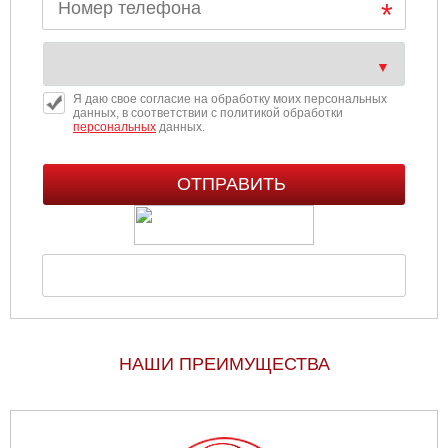
Я даю свое согласие на обработку моих персональных
данных, в соответствии с политикой обработки
персональных
данных.
НАШИ ПРЕИМУЩЕСТВА