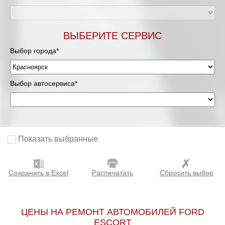
ВЫБЕРИТЕ СЕРВИС
Выбор города*
Выбор автосервиса*
Показать выбранные
Сохранить в Excel
Распечатать
Сбросить выбор
ЦЕНЫ НА РЕМОНТ АВТОМОБИЛЕЙ FORD
ESCORT