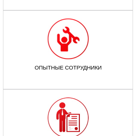
ОПЫТНЫЕ СОТРУДНИКИ