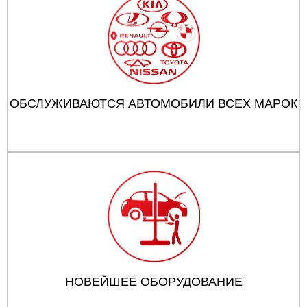
ОБСЛУЖИВАЮТСЯ АВТОМОБИЛИ ВСЕХ МАРОК
НОВЕЙШЕЕ ОБОРУДОВАНИЕ