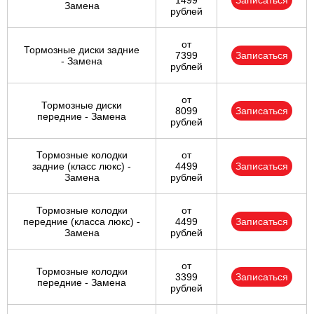
1499
Записаться
Замена
рублей
от
Тормозные диски задние
7399
Записаться
- Замена
рублей
от
Тормозные диски
8099
Записаться
передние - Замена
рублей
Тормозные колодки
от
задние (класс люкс) -
4499
Записаться
Замена
рублей
Тормозные колодки
от
передние (класса люкс) -
4499
Записаться
Замена
рублей
от
Тормозные колодки
3399
Записаться
передние - Замена
рублей