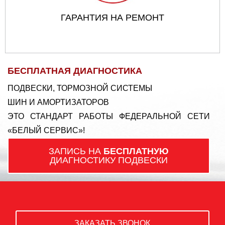
ГАРАНТИЯ НА РЕМОНТ
БЕСПЛАТНАЯ ДИАГНОСТИКА
ПОДВЕСКИ, ТОРМОЗНОЙ СИСТЕМЫ
ШИН И АМОРТИЗАТОРОВ
ЭТО СТАНДАРТ РАБОТЫ ФЕДЕРАЛЬНОЙ СЕТИ
«БЕЛЫЙ СЕРВИС»!
ЗАПИСЬ НА
БЕСПЛАТНУЮ
ДИАГНОСТИКУ ПОДВЕСКИ
ЗАКАЗАТЬ ЗВОНОК