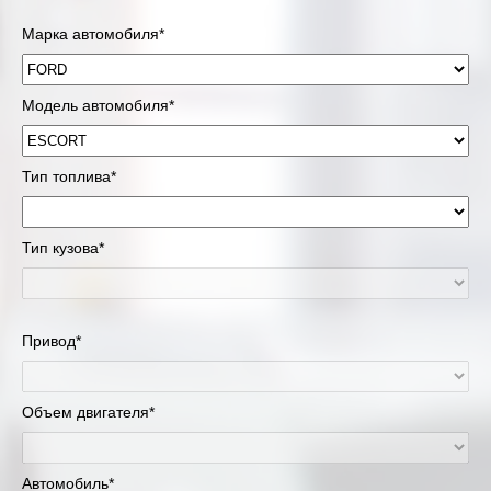
Марка автомобиля*
Модель автомобиля*
Тип топлива*
Тип кузова*
Привод*
Объем двигателя*
Автомобиль*