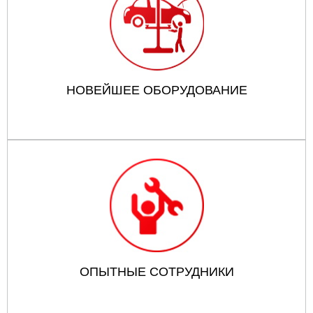
НОВЕЙШЕЕ ОБОРУДОВАНИЕ
ОПЫТНЫЕ СОТРУДНИКИ