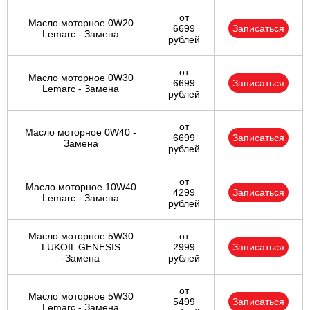
от
Масло моторное 0W20
6699
Записаться
Lemarc - Замена
рублей
от
Масло моторное 0W30
6699
Записаться
Lemarc - Замена
рублей
от
Масло моторное 0W40 -
6699
Записаться
Замена
рублей
от
Масло моторное 10W40
4299
Записаться
Lemarc - Замена
рублей
Масло моторное 5W30
от
LUKOIL GENESIS
2999
Записаться
-Замена
рублей
от
Масло моторное 5W30
5499
Записаться
Lemarc - Замена