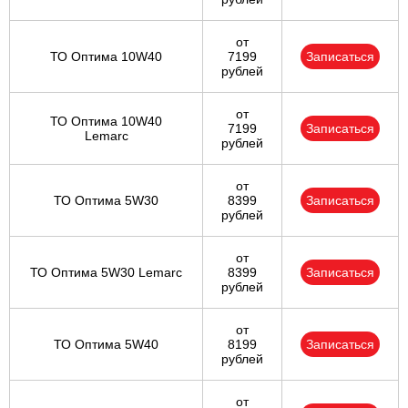
от
ТО Оптима 10W40
7199
Записаться
рублей
от
ТО Оптима 10W40
7199
Записаться
Lemarc
рублей
от
ТО Оптима 5W30
8399
Записаться
рублей
от
ТО Оптима 5W30 Lemarc
8399
Записаться
рублей
от
ТО Оптима 5W40
8199
Записаться
рублей
от