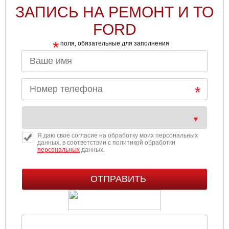
ЗАПИСЬ НА РЕМОНТ И ТО
FORD
*
поля, обязательные для заполнения
Я даю свое согласие на обработку моих персональных
данных, в соответствии с политикой обработки
персональных
данных.