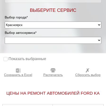
ВЫБЕРИТЕ СЕРВИС
Выбор города*
Выбор автосервиса*
Показать выбранные
Сохранить в Excel
Распечатать
Сбросить выбор
ЦЕНЫ НА РЕМОНТ АВТОМОБИЛЕЙ FORD KA