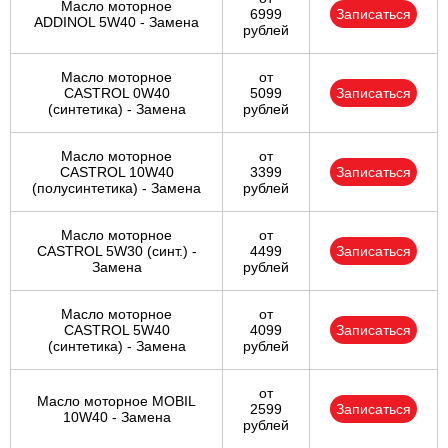
Масло моторное
6999
Записаться
ADDINOL 5W40 - Замена
рублей
Масло моторное
от
CASTROL 0W40
5099
Записаться
(синтетика) - Замена
рублей
Масло моторное
от
CASTROL 10W40
3399
Записаться
(полусинтетика) - Замена
рублей
Масло моторное
от
CASTROL 5W30 (синт.) -
4499
Записаться
Замена
рублей
Масло моторное
от
CASTROL 5W40
4099
Записаться
(синтетика) - Замена
рублей
от
Масло моторное MOBIL
2599
Записаться
10W40 - Замена
рублей