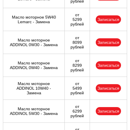
рублей
от
Масло моторное 5W40
5299
Записаться
Lemarc - Замена
рублей
от
Масло моторное
8099
Записаться
ADDINOL 0W30 - Замена
рублей
от
Масло моторное
8299
Записаться
ADDINOL 0W40 - Замена
рублей
Масло моторное
от
ADDINOL 10W40 -
5499
Записаться
Замена
рублей
от
Масло моторное
6299
Записаться
ADDINOL 5W30 - Замена
рублей
от