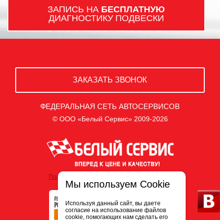
ЗАПИСЬ НА
БЕСПЛАТНУЮ
ДИАГНОСТИКУ ПОДВЕСКИ
ЗАКАЗАТЬ ЗВОНОК
ФЕДЕРАЛЬНАЯ СЕТЬ АВТОСЕРВИСОВ
© ООО «Белый Сервис» 2009-2026
Политика обработки персональных данных
Мы используем Cookie
Используя данный сайт, вы даете
согласие на использование файлов
cookie, помогающих нам сделать его