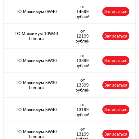
от
ТО Максимум 0W40
14599
Записаться
рублей
от
ТО Максимум 10W40
12199
Записаться
Lemarc
рублей
от
ТО Максимум 5W30
13399
Записаться
рублей
от
ТО Максимум 5W30
13399
Записаться
Lemarc
рублей
от
ТО Максимум 5W40
13199
Записаться
рублей
от
ТО Максимум 5W40
13199
Записаться
Lemarc