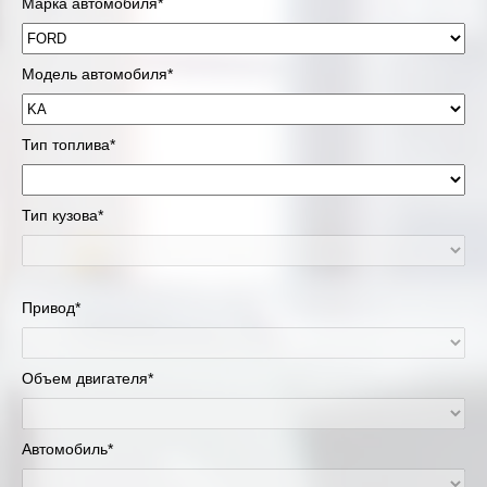
Марка автомобиля*
Модель автомобиля*
Тип топлива*
Тип кузова*
Привод*
Объем двигателя*
Автомобиль*