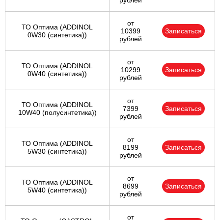
рублей
от
ТО Оптима (ADDINOL
10399
Записаться
0W30 (синтетика))
рублей
от
ТО Оптима (ADDINOL
10299
Записаться
0W40 (синтетика))
рублей
от
ТО Оптима (ADDINOL
7399
Записаться
10W40 (полусинтетика))
рублей
от
ТО Оптима (ADDINOL
8199
Записаться
5W30 (синтетика))
рублей
от
ТО Оптима (ADDINOL
8699
Записаться
5W40 (синтетика))
рублей
от