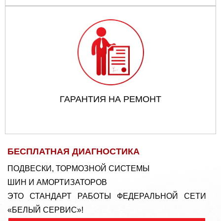
ГАРАНТИЯ НА РЕМОНТ
БЕСПЛАТНАЯ ДИАГНОСТИКА
ПОДВЕСКИ, ТОРМОЗНОЙ СИСТЕМЫ
ШИН И АМОРТИЗАТОРОВ
ЭТО СТАНДАРТ РАБОТЫ ФЕДЕРАЛЬНОЙ СЕТИ
«БЕЛЫЙ СЕРВИС»!