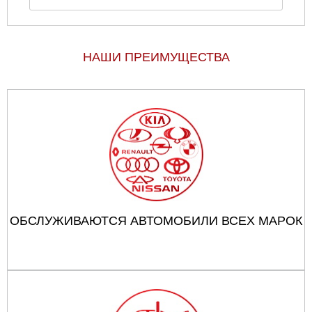
НАШИ ПРЕИМУЩЕСТВА
ОБСЛУЖИВАЮТСЯ АВТОМОБИЛИ ВСЕХ МАРОК