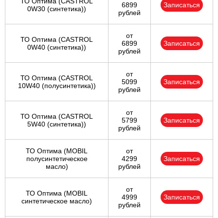
ТО Оптима (CASTROL
6899
Записаться
0W30 (синтетика))
рублей
от
ТО Оптима (CASTROL
6899
Записаться
0W40 (синтетика))
рублей
от
ТО Оптима (CASTROL
5099
Записаться
10W40 (полусинтетика))
рублей
от
ТО Оптима (CASTROL
5799
Записаться
5W40 (синтетика))
рублей
ТО Оптима (MOBIL
от
полусинтетическое
4299
Записаться
масло)
рублей
от
ТО Оптима (MOBIL
4999
Записаться
синтетическое масло)
рублей