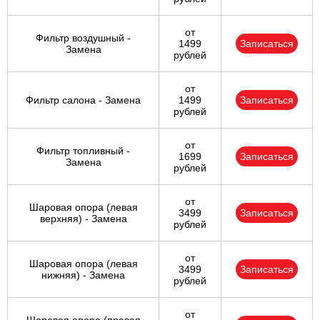
от
Фильтр воздушный -
1499
Записаться
Замена
рублей
от
Фильтр салона - Замена
1499
Записаться
рублей
от
Фильтр топливный -
1699
Записаться
Замена
рублей
от
Шаровая опора (левая
3499
Записаться
верхняя) - Замена
рублей
от
Шаровая опора (левая
3499
Записаться
нижняя) - Замена
рублей
от