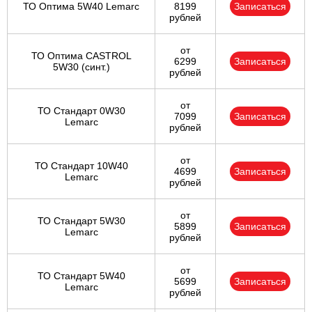
ТО Оптима 5W40 Lemarc
8199
Записаться
рублей
от
ТО Оптима CASTROL
6299
Записаться
5W30 (синт.)
рублей
от
ТО Стандарт 0W30
7099
Записаться
Lemarc
рублей
от
ТО Стандарт 10W40
4699
Записаться
Lemarc
рублей
от
ТО Стандарт 5W30
5899
Записаться
Lemarc
рублей
от
ТО Стандарт 5W40
5699
Записаться
Lemarc
рублей