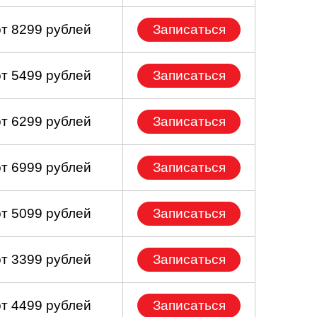
от 8299 рублей
Записаться
от 5499 рублей
Записаться
от 6299 рублей
Записаться
от 6999 рублей
Записаться
от 5099 рублей
Записаться
от 3399 рублей
Записаться
от 4499 рублей
Записаться