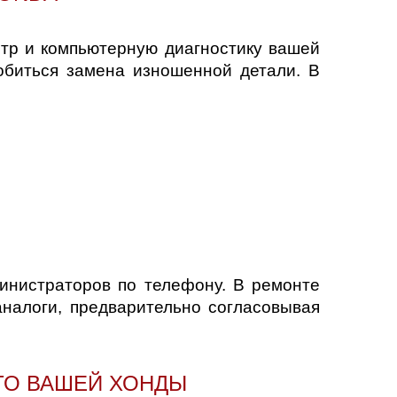
тр и компьютерную диагностику вашей
обиться замена изношенной детали. В
инистраторов по телефону. В ремонте
налоги, предварительно согласовывая
 ТО ВАШЕЙ ХОНДЫ