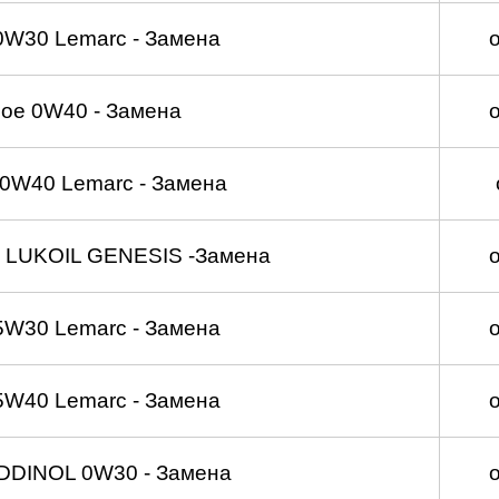
0W30 Lemarc - Замена
ое 0W40 - Замена
0W40 Lemarc - Замена
 LUKOIL GENESIS -Замена
5W30 Lemarc - Замена
5W40 Lemarc - Замена
DDINOL 0W30 - Замена