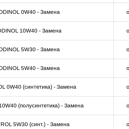
DDINOL 0W40 - Замена
DDINOL 10W40 - Замена
DDINOL 5W30 - Замена
DDINOL 5W40 - Замена
 0W40 (синтетика) - Замена
0W40 (полусинтетика) - Замена
OL 5W30 (синт.) - Замена