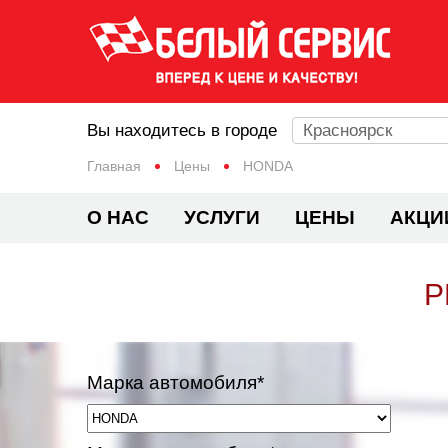
Вы находитесь в городе
Красноярск
Главная
Цены
HONDA
О НАС
УСЛУГИ
ЦЕНЫ
АКЦИ
Р
Марка автомобиля*