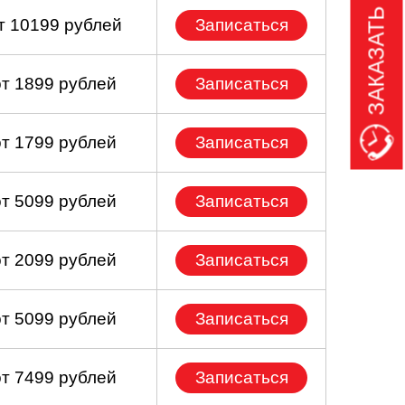
ЗАКАЗАТЬ ЗВОНОК
т 10199 рублей
Записаться
от 1899 рублей
Записаться
от 1799 рублей
Записаться
от 5099 рублей
Записаться
от 2099 рублей
Записаться
от 5099 рублей
Записаться
от 7499 рублей
Записаться