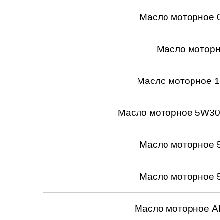
Масло моторное 
Масло моторн
Масло моторное 1
Масло моторное 5W30
Масло моторное 
Масло моторное 
Масло моторное A