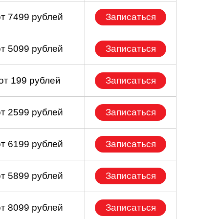
от 7499 рублей
Записаться
от 5099 рублей
Записаться
от 199 рублей
Записаться
от 2599 рублей
Записаться
от 6199 рублей
Записаться
от 5899 рублей
Записаться
от 8099 рублей
Записаться