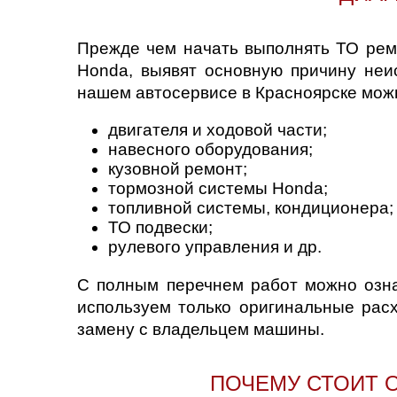
Прежде чем начать выполнять ТО рем
Honda, выявят основную причину неи
нашем автосервисе в Красноярске можн
двигателя и ходовой части;
навесного оборудования;
кузовной ремонт;
тормозной системы Honda;
топливной системы, кондиционера;
ТО подвески;
рулевого управления и др.
С полным перечнем работ можно озна
используем только оригинальные рас
замену с владельцем машины.
ПОЧЕМУ СТОИТ О