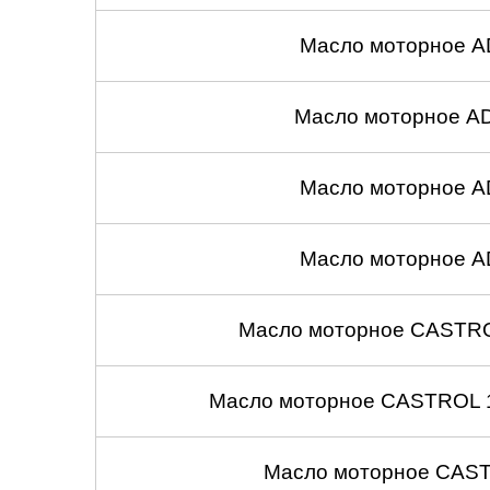
Масло моторное A
Масло моторное A
Масло моторное A
Масло моторное A
Масло моторное CASTROL
Масло моторное CASTROL 1
Масло моторное CASTR