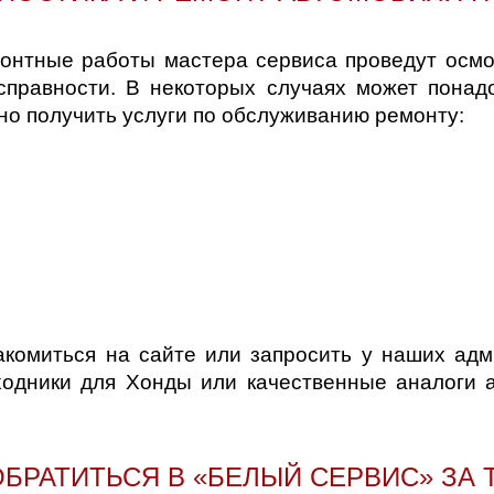
онтные работы мастера сервиса проведут осмо
справности. В некоторых случаях может понад
о получить услуги по обслуживанию ремонту:
комиться на сайте или запросить у наших адм
ходники для Хонды или качественные аналоги а
БРАТИТЬСЯ В «БЕЛЫЙ СЕРВИС» ЗА