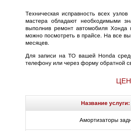
Техническая исправность всех узло
мастера обладают необходимыми зна
выполнив ремонт автомобиля Хонда в
можно посмотреть в прайсе. На все вы
месяцев.
Для записи на ТО вашей Honda сред
телефону или через форму обратной св
ЦЕН
Название услуги:
Амортизаторы задн