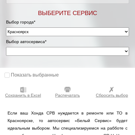
ВЫБЕРИТЕ СЕРВИС
Выбор города*
Выбор автосервиса*
Показать выбранные
Сохранить в Excel
Распечатать
Сбросить выбор
Если ваш Хонда СРВ нуждается в ремонте или ТО в
Красноярске, то автосервис «Белый Сервис» будет
идеальным выбором. Мы специализируемся на рабботе с