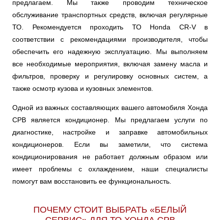
предлагаем. Мы также проводим техническое
обслуживание транспортных средств, включая регулярные
ТО. Рекомендуется проходить ТО Honda CR-V в
соответствии с рекомендациями производителя, чтобы
обеспечить его надежную эксплуатацию. Мы выполняем
все необходимые мероприятия, включая замену масла и
фильтров, проверку и регулировку основных систем, а
также осмотр кузова и кузовных элементов.
Одной из важных составляющих вашего автомобиля Хонда
СРВ является кондиционер. Мы предлагаем услуги по
диагностике, настройке и заправке автомобильных
кондиционеров. Если вы заметили, что система
кондиционирования не работает должным образом или
имеет проблемы с охлаждением, наши специалисты
помогут вам восстановить ее функциональность.
ПОЧЕМУ СТОИТ ВЫБРАТЬ «БЕЛЫЙ