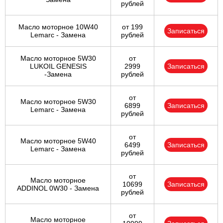
рублей
Масло моторное 10W40
от 199
Записаться
Lemarc - Замена
рублей
Масло моторное 5W30
от
LUKOIL GENESIS
2999
Записаться
-Замена
рублей
от
Масло моторное 5W30
6899
Записаться
Lemarc - Замена
рублей
от
Масло моторное 5W40
6499
Записаться
Lemarc - Замена
рублей
от
Масло моторное
10699
Записаться
ADDINOL 0W30 - Замена
рублей
от
Масло моторное