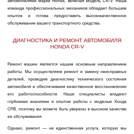
автомобилями марки Honda, включая модель CR-V. Наша
команда профессиональных механиков обладает большим
опытом и готова предоставить высококачественное
обслуживание вашего транспортного средства.
ДИАГНОСТИКА И РЕМОНТ АВТОМОБИЛЯ
HONDA CR-V
Ремонт машин является нашим основным направлением
работы. Мы осуществляем ремонт и замену неисправных
деталей, проводим диагностику технического состояния
автомобиля и обеспечиваем качественное восстановление
его работоспособности. Наши специалисты владеют
глубокими знаниями и опытом работы с моделью Хонда
СРВ, поэтому вы можете быть уверены в высоком качестве
ее обслуживания.
Однако, ремонт — не единственная услуга, которую мы