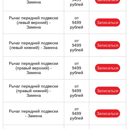
Замена
рублей
Рычаг передней подвески
от
(левый верхний) -
9499
Записаться
Замена
рублей
от
Рычаг передней подвески
9499
Записаться
(левый нижний) - Замена
рублей
Рычаг передней подвески
от
(правый верхний) -
9499
Записаться
Замена
рублей
Рычаг передней подвески
от
(правый нижний) -
9499
Записаться
Замена
рублей
от
Рычаг передней подвески
9499
Записаться
- Замена
рублей