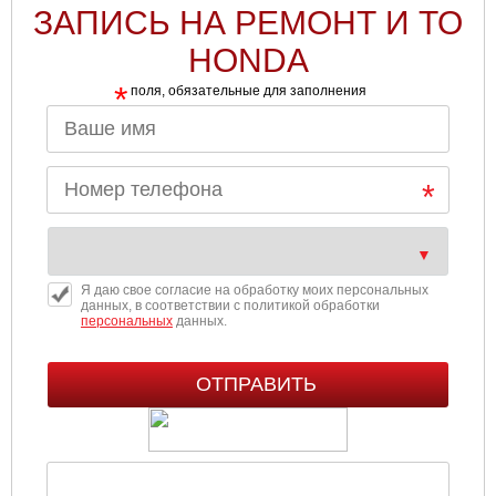
ЗАПИСЬ НА РЕМОНТ И ТО
HONDA
*
поля, обязательные для заполнения
Я даю свое согласие на обработку моих персональных
данных, в соответствии с политикой обработки
персональных
данных.