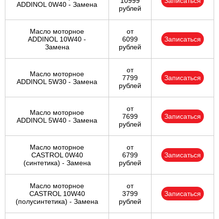
10999
Записаться
ADDINOL 0W40 - Замена
рублей
Масло моторное
от
ADDINOL 10W40 -
6099
Записаться
Замена
рублей
от
Масло моторное
7799
Записаться
ADDINOL 5W30 - Замена
рублей
от
Масло моторное
7699
Записаться
ADDINOL 5W40 - Замена
рублей
Масло моторное
от
CASTROL 0W40
6799
Записаться
(синтетика) - Замена
рублей
Масло моторное
от
CASTROL 10W40
3799
Записаться
(полусинтетика) - Замена
рублей