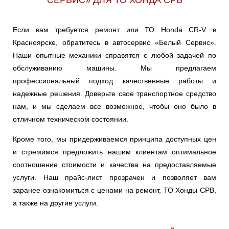
СЕРВИС» ДЛЯ ТО ХОНДА СРВ
Если вам требуется ремонт или ТО Honda CR-V в
Красноярске, обратитесь в автосервис «Белый Сервис».
Наши опытные механики справятся с любой задачей по
обслуживанию машины. Мы предлагаем
профессиональный подход качественные работы и
надежные решения. Доверьте свое транспортное средство
нам, и мы сделаем все возможное, чтобы оно было в
отличном техническом состоянии.
Кроме того, мы придерживаемся принципа доступных цен
и стремимся предложить нашим клиентам оптимальное
соотношение стоимости и качества на предоставляемые
услуги. Наш прайс-лист прозрачен и позволяет вам
заранее ознакомиться с ценами на ремонт, ТО Хонды СРВ,
а также на другие услуги.