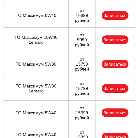
от
ТО Максимум 0W40
16899
Записаться
рублей
от
ТО Максимум 10W40
9099
Записаться
Lemarc
рублей
от
ТО Максимум 5W30
15799
Записаться
рублей
от
ТО Максимум 5W30
15799
Записаться
Lemarc
рублей
от
ТО Максимум 5W40
15399
Записаться
рублей
от
ТО Максимум 5W40
15399
Записаться