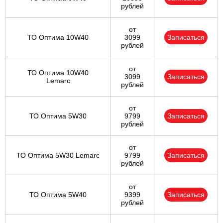
рублей
от
ТО Оптима 10W40
3099
Записаться
рублей
от
ТО Оптима 10W40
3099
Записаться
Lemarc
рублей
от
ТО Оптима 5W30
9799
Записаться
рублей
от
ТО Оптима 5W30 Lemarc
9799
Записаться
рублей
от
ТО Оптима 5W40
9399
Записаться
рублей