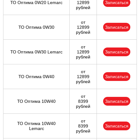
ТО Оптима 0W20 Lemarc
12899
Записаться
рублей
от
ТО Оптима 0W30
12899
Записаться
рублей
от
ТО Оптима 0W30 Lemarc
12899
Записаться
рублей
от
ТО Оптима 0W40
12899
Записаться
рублей
от
ТО Оптима 10W40
8399
Записаться
рублей
от
ТО Оптима 10W40
8399
Записаться
Lemarc
рублей