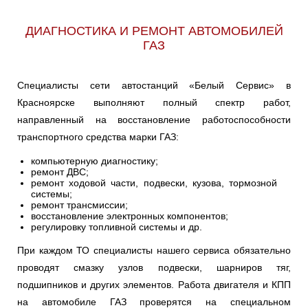
ДИАГНОСТИКА И РЕМОНТ АВТОМОБИЛЕЙ
ГАЗ
Специалисты сети автостанций «Белый Сервис» в
Красноярске выполняют полный спектр работ,
направленный на восстановление работоспособности
транспортного средства марки ГАЗ:
компьютерную диагностику;
ремонт ДВС;
ремонт ходовой части, подвески, кузова, тормозной
системы;
ремонт трансмиссии;
восстановление электронных компонентов;
регулировку топливной системы и др.
При каждом ТО специалисты нашего сервиса обязательно
проводят смазку узлов подвески, шарниров тяг,
подшипников и других элементов. Работа двигателя и КПП
на автомобиле ГАЗ проверятся на специальном