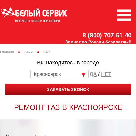
8 (800) 707-51-40
Звонок по России бесплатный
Главная
Цены
GAZ
Вы находитесь в городе
Красноярск
/
НЕТ
ЗАКАЗАТЬ ЗВОНОК
РЕМОНТ ГАЗ В КРАСНОЯРСКЕ