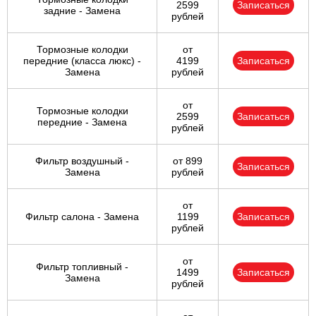
2599
Записаться
задние - Замена
рублей
Тормозные колодки
от
передние (класса люкс) -
4199
Записаться
Замена
рублей
от
Тормозные колодки
2599
Записаться
передние - Замена
рублей
Фильтр воздушный -
от 899
Записаться
Замена
рублей
от
Фильтр салона - Замена
1199
Записаться
рублей
от
Фильтр топливный -
1499
Записаться
Замена
рублей