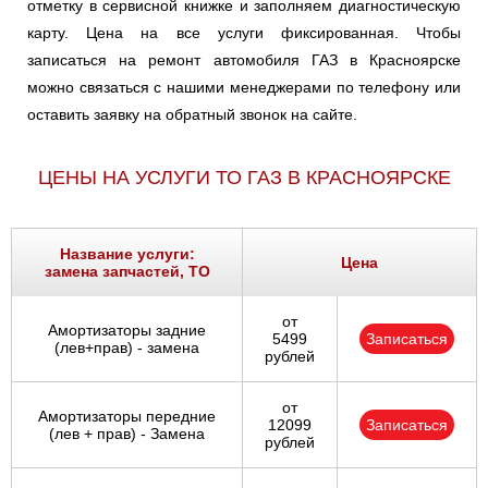
отметку в сервисной книжке и заполняем диагностическую
карту. Цена на все услуги фиксированная. Чтобы
записаться на ремонт автомобиля ГАЗ в Красноярске
можно связаться с нашими менеджерами по телефону или
оставить заявку на обратный звонок на сайте.
ЦЕНЫ НА УСЛУГИ ТО ГАЗ В КРАСНОЯРСКЕ
Название услуги:
Цена
замена запчастей, ТО
от
Амортизаторы задние
5499
Записаться
(лев+прав) - замена
рублей
от
Амортизаторы передние
12099
Записаться
(лев + прав) - Замена
рублей