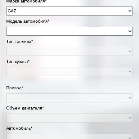
Марка автомобиля*
Модель автомобиля*
Тип топлива*
Тип кузова*
Привод*
Объем двигателя*
Автомобиль*