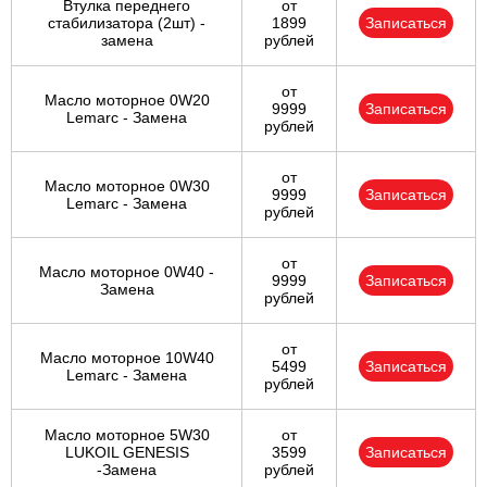
Втулка переднего
от
стабилизатора (2шт) -
1899
Записаться
замена
рублей
от
Масло моторное 0W20
9999
Записаться
Lemarc - Замена
рублей
от
Масло моторное 0W30
9999
Записаться
Lemarc - Замена
рублей
от
Масло моторное 0W40 -
9999
Записаться
Замена
рублей
от
Масло моторное 10W40
5499
Записаться
Lemarc - Замена
рублей
Масло моторное 5W30
от
LUKOIL GENESIS
3599
Записаться
-Замена
рублей