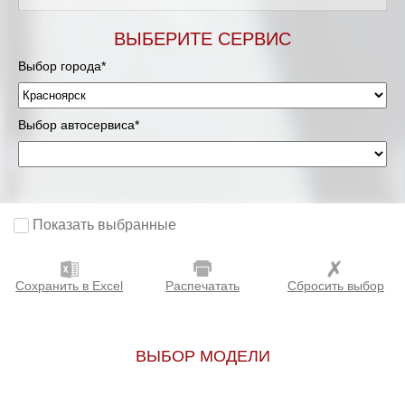
ВЫБЕРИТЕ СЕРВИС
Выбор города*
Выбор автосервиса*
Показать выбранные
Сохранить в Excel
Распечатать
Сбросить выбор
ВЫБОР МОДЕЛИ