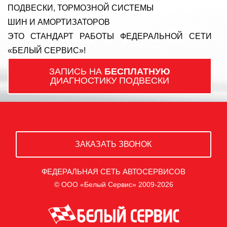
ПОДВЕСКИ, ТОРМОЗНОЙ СИСТЕМЫ
ШИН И АМОРТИЗАТОРОВ
ЭТО СТАНДАРТ РАБОТЫ ФЕДЕРАЛЬНОЙ СЕТИ
«БЕЛЫЙ СЕРВИС»!
ЗАПИСЬ НА
БЕСПЛАТНУЮ
ДИАГНОСТИКУ ПОДВЕСКИ
ЗАКАЗАТЬ ЗВОНОК
ФЕДЕРАЛЬНАЯ СЕТЬ АВТОСЕРВИСОВ
© ООО «Белый Сервис» 2009-2026