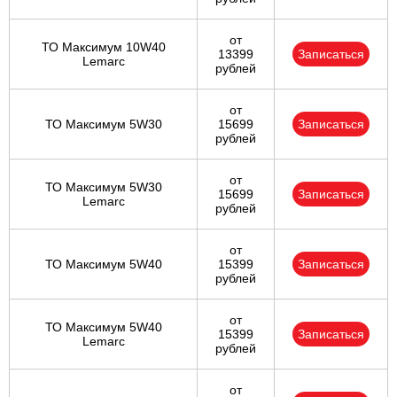
от
ТО Максимум 10W40
13399
Записаться
Lemarc
рублей
от
ТО Максимум 5W30
15699
Записаться
рублей
от
ТО Максимум 5W30
15699
Записаться
Lemarc
рублей
от
ТО Максимум 5W40
15399
Записаться
рублей
от
ТО Максимум 5W40
15399
Записаться
Lemarc
рублей
от