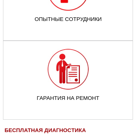
ОПЫТНЫЕ СОТРУДНИКИ
ГАРАНТИЯ НА РЕМОНТ
БЕСПЛАТНАЯ ДИАГНОСТИКА