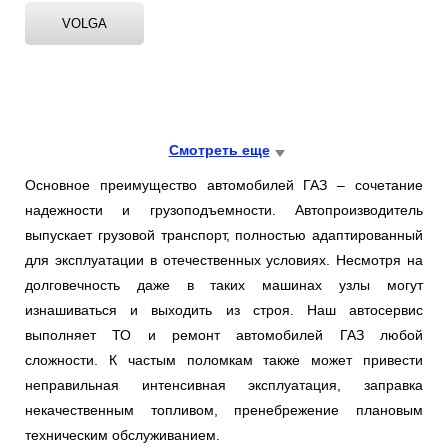
VOLGA
Смотреть еще
Основное преимущество автомобилей ГАЗ – сочетание
надежности и грузоподъемности. Автопроизводитель
выпускает грузовой транспорт, полностью адаптированный
для эксплуатации в отечественных условиях. Несмотря на
долговечность даже в таких машинах узлы могут
изнашиваться и выходить из строя. Наш автосервис
выполняет ТО и ремонт автомобилей ГАЗ любой
сложности. К частым поломкам также может привести
неправильная интенсивная эксплуатация, заправка
некачественным топливом, пренебрежение плановым
техническим обслуживанием.