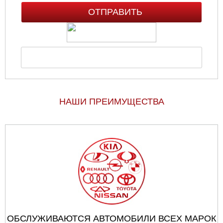
НАШИ ПРЕИМУЩЕСТВА
ОБСЛУЖИВАЮТСЯ АВТОМОБИЛИ ВСЕХ МАРОК