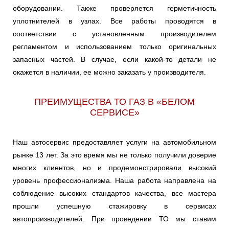
оборудовании. Также проверяется герметичность
уплотнителей в узлах. Все работы проводятся в
соответствии с установленным производителем
регламентом и использованием только оригинальных
запасных частей. В случае, если какой-то детали не
окажется в наличии, ее можно заказать у производителя.
ПРЕИМУЩЕСТВА ТО ГАЗ В «БЕЛОМ
СЕРВИСЕ»
Наш автосервис предоставляет услуги на автомобильном
рынке 13 лет. За это время мы не только получили доверие
многих клиентов, но и продемонстрировали высокий
уровень профессионализма. Наша работа направлена на
соблюдение высоких стандартов качества, все мастера
прошли успешную стажировку в сервисах
автопроизводителей. При проведении ТО мы ставим