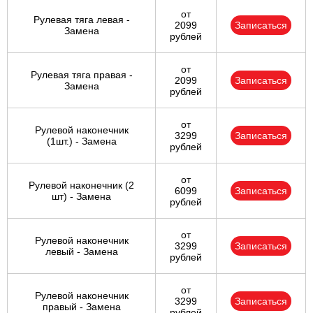
от
Рулевая тяга левая -
2099
Записаться
Замена
рублей
от
Рулевая тяга правая -
2099
Записаться
Замена
рублей
от
Рулевой наконечник
3299
Записаться
(1шт.) - Замена
рублей
от
Рулевой наконечник (2
6099
Записаться
шт) - Замена
рублей
от
Рулевой наконечник
3299
Записаться
левый - Замена
рублей
от
Рулевой наконечник
3299
Записаться
правый - Замена
рублей