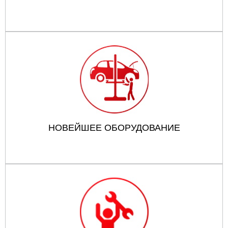
НОВЕЙШЕЕ ОБОРУДОВАНИЕ