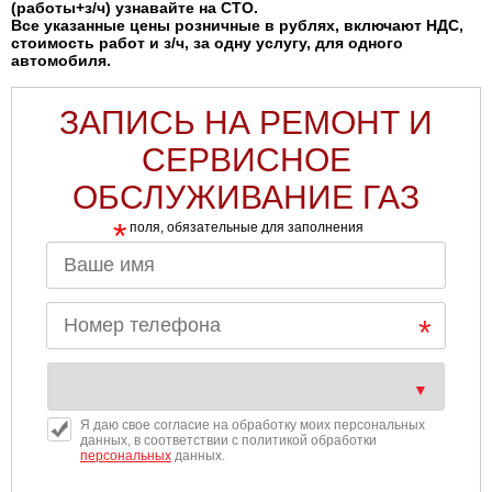
(работы+з/ч) узнавайте на СТО.
Все указанные цены розничные в рублях, включают НДС,
стоимость работ и з/ч, за одну услугу, для одного
автомобиля.
ЗАПИСЬ НА РЕМОНТ И
СЕРВИСНОЕ
ОБСЛУЖИВАНИЕ ГАЗ
*
поля, обязательные для заполнения
Я даю свое согласие на обработку моих персональных
данных, в соответствии с политикой обработки
персональных
данных.