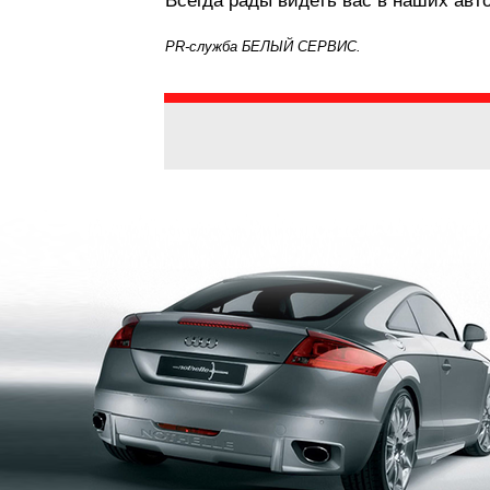
Всегда рады видеть вас в наших авт
PR-служба БЕЛЫЙ СЕРВИС.