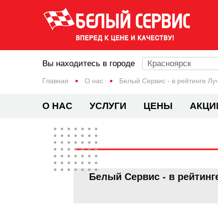
Вы находитесь в городе
Красноярск
Главная
О нас
Белый Сервис - в рейтинге Л
О НАС
УСЛУГИ
ЦЕНЫ
АКЦИ
Белый Сервис - в рейтин