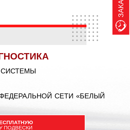
ГНОСТИКА
 СИСТЕМЫ
 ФЕДЕРАЛЬНОЙ СЕТИ «БЕЛЫЙ
ЕСПЛАТНУЮ
У ПОДВЕСКИ