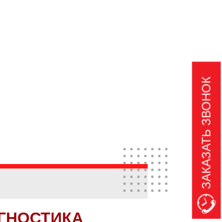
ЗАКАЗАТЬ ЗВОНОК
ГНОСТИКА