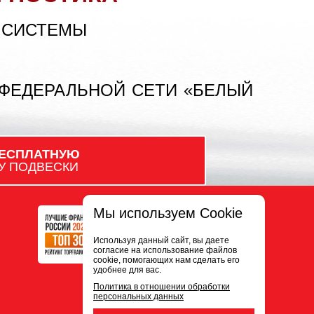
 СИСТЕМЫ
 ФЕДЕРАЛЬНОЙ СЕТИ «БЕЛЫЙ
ЕСПЛАТНУЮ
У ПОДВЕСКИ
Мы используем Cookie
Используя данный сайт, вы даете
согласие на использование файлов
cookie, помогающих нам сделать его
удобнее для вас.
Политика в отношении обработки
персональных данных