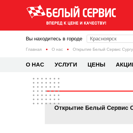
Вы находитесь в городе
Красноярск
Главная
О нас
Открытие Белый Сервис Сургут
О НАС
УСЛУГИ
ЦЕНЫ
АКЦИ
Открытие Белый Сервис Су