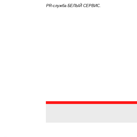
PR-служба БЕЛЫЙ СЕРВИС.