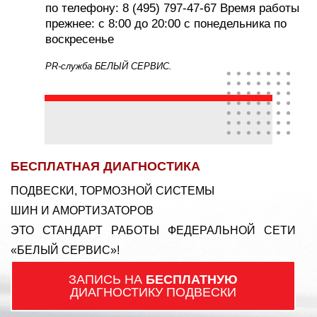
по телефону: 8 (495) 797-47-67 Время работы
прежнее: с 8:00 до 20:00 с понедельника по
воскресенье
PR-служба БЕЛЫЙ СЕРВИС.
БЕСПЛАТНАЯ ДИАГНОСТИКА
ПОДВЕСКИ, ТОРМОЗНОЙ СИСТЕМЫ
ШИН И АМОРТИЗАТОРОВ
ЭТО СТАНДАРТ РАБОТЫ ФЕДЕРАЛЬНОЙ СЕТИ
«БЕЛЫЙ СЕРВИС»!
ЗАПИСЬ НА
БЕСПЛАТНУЮ
ДИАГНОСТИКУ ПОДВЕСКИ