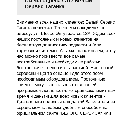
Смена адреса СТО Белый
Сервис Таганка
Вниманию всех наших клиентов: Белый Сервис
Таганка переехал. Теперь мы находимся по
адресу: ул. Шоссе Энтузиастов 12А. Ждем всех
наших постоянных и новых клиентов на
бесплатную диагностику подвески и /или
тормозной системы. А также, напоминаем, что у
нас можно произвести все самые
востребованные и необходимые работы:
быстро, качественно и с гарантией. Наш новый
сервисный центр оснащен для этого всем
необходимым оборудованием. Постоянные
клиенты могут воспользоваться нашей
программой лояльности, которая сэкономит вам
время и деньги! Для всех новых клиентов -
Диагностика подвески в подарок! Записаться на
сервис можно любым удобным способом на
официальном сайте "БЕЛОГО СЕРВИСА" или