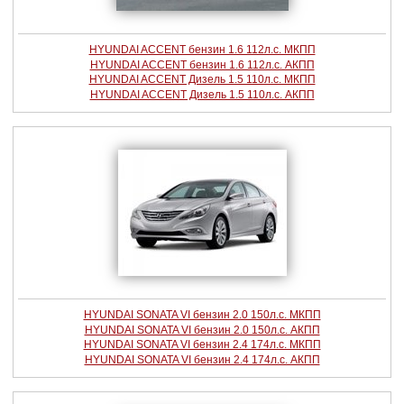
HYUNDAI ACCENT бензин 1.6 112л.с. МКПП
HYUNDAI ACCENT бензин 1.6 112л.с. АКПП
HYUNDAI ACCENT Дизель 1.5 110л.с. МКПП
HYUNDAI ACCENT Дизель 1.5 110л.с. АКПП
HYUNDAI SONATA VI бензин 2.0 150л.с. МКПП
HYUNDAI SONATA VI бензин 2.0 150л.с. АКПП
HYUNDAI SONATA VI бензин 2.4 174л.с. МКПП
HYUNDAI SONATA VI бензин 2.4 174л.с. АКПП