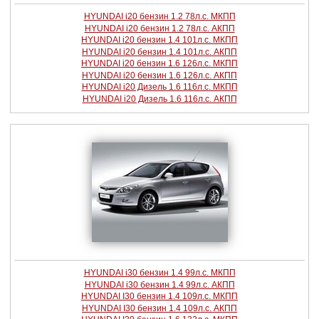
HYUNDAI i20 бензин 1.2 78л.с. МКПП
HYUNDAI i20 бензин 1.2 78л.с. АКПП
HYUNDAI i20 бензин 1.4 101л.с. МКПП
HYUNDAI i20 бензин 1.4 101л.с. АКПП
HYUNDAI i20 бензин 1.6 126л.с. МКПП
HYUNDAI i20 бензин 1.6 126л.с. АКПП
HYUNDAI i20 Дизель 1.6 116л.с. МКПП
HYUNDAI i20 Дизель 1.6 116л.с. АКПП
HYUNDAI i30 бензин 1.4 99л.с. МКПП
HYUNDAI i30 бензин 1.4 99л.с. АКПП
HYUNDAI I30 бензин 1.4 109л.с. МКПП
HYUNDAI I30 бензин 1.4 109л.с. АКПП