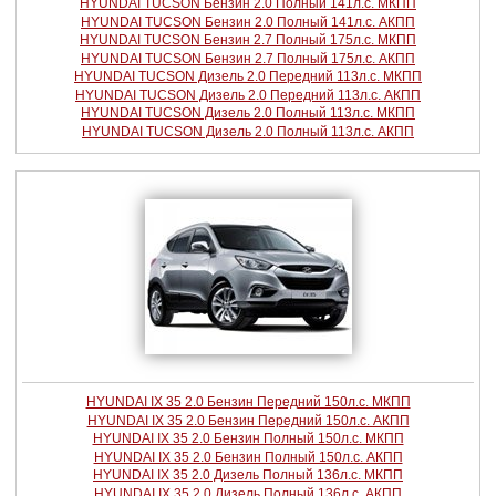
HYUNDAI TUCSON Бензин 2.0 Полный 141л.с. МКПП
HYUNDAI TUCSON Бензин 2.0 Полный 141л.с. АКПП
HYUNDAI TUCSON Бензин 2.7 Полный 175л.с. МКПП
HYUNDAI TUCSON Бензин 2.7 Полный 175л.с. АКПП
HYUNDAI TUCSON Дизель 2.0 Передний 113л.с. МКПП
HYUNDAI TUCSON Дизель 2.0 Передний 113л.с. АКПП
HYUNDAI TUCSON Дизель 2.0 Полный 113л.с. МКПП
HYUNDAI TUCSON Дизель 2.0 Полный 113л.с. АКПП
HYUNDAI IX 35 2.0 Бензин Передний 150л.с. МКПП
HYUNDAI IX 35 2.0 Бензин Передний 150л.с. АКПП
HYUNDAI IX 35 2.0 Бензин Полный 150л.с. МКПП
HYUNDAI IX 35 2.0 Бензин Полный 150л.с. АКПП
HYUNDAI IX 35 2.0 Дизель Полный 136л.с. МКПП
HYUNDAI IX 35 2.0 Дизель Полный 136л.с. АКПП