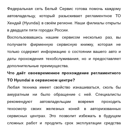
Федеральная сеть Белый Сервис готова помочь каждому
автовладельцу, который разыскивает регламентное ТО
Хендай (Hyundai) в своём регионе. Наши филиалы открыты
в двадцати пяти городах России.
Воспользовавшись нашим сервисом несколько раз, вы
получаете фирменную сервисную книжку, которая не
только содержит информацию о состоянии вашего авто и
даты прохождения техобслуживания, но и предоставляет
дополнительные преимущества.
Что даёт своевременное прохождение регламентного
ТО Hyundai в сервисном центре?
Любая техника имеет свойство изнашиваться, сколь бы
аккуратным ни было обращение с ней. Специалисты
рекомендуют автовладельцам вовремя проходить
техосмотр своих железных коней в авторизованных
сервисных центрах. Это позволит избежать в будущем
сложных работ и продлить срок эксплуатации средства