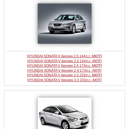
HYUNDAI SONATA V бензин 2.0 144л.с. МКПП
HYUNDAI SONATA V бензин 2.0 144л.с. АКПП
HYUNDAI SONATA V бензин 2.4 173л.с. МКПП
HYUNDAI SONATA V бензин 2.4 173л.с. АКПП
HYUNDAI SONATA V бензин 3.3 233л.с. МКПП
HYUNDAI SONATA V бензин 3.3 233л.с. АКПП