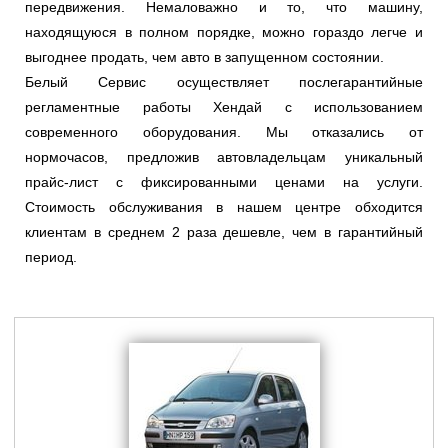
передвижения. Немаловажно и то, что машину,
находящуюся в полном порядке, можно гораздо легче и
выгоднее продать, чем авто в запущенном состоянии.
Белый Сервис осуществляет послегарантийные
регламентные работы Хендай с использованием
современного оборудования. Мы отказались от
нормочасов, предложив автовладельцам уникальный
прайс-лист с фиксированными ценами на услуги.
Стоимость обслуживания в нашем центре обходится
клиентам в среднем 2 раза дешевле, чем в гарантийный
период.