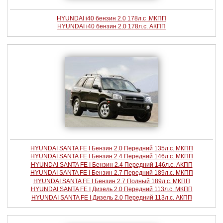
HYUNDAI i40 бензин 2.0 178л.с .МКПП
HYUNDAI i40 бензин 2.0 178л.с. АКПП
HYUNDAI SANTA FE I Бензин 2.0 Передний 135л.с. МКПП
HYUNDAI SANTA FE I Бензин 2.4 Передний 146л.с. МКПП
HYUNDAI SANTA FE I Бензин 2.4 Передний 146л.с. АКПП
HYUNDAI SANTA FE I Бензин 2.7 Передний 189л.с. МКПП
HYUNDAI SANTA FE I Бензин 2.7 Полный 189л.с. МКПП
HYUNDAI SANTA FE I Дизель 2.0 Передний 113л.с. МКПП
HYUNDAI SANTA FE I Дизель 2.0 Передний 113л.с. АКПП