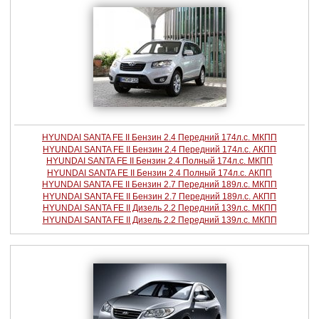
HYUNDAI SANTA FE II Бензин 2.4 Передний 174л.с. МКПП
HYUNDAI SANTA FE II Бензин 2.4 Передний 174л.с. АКПП
HYUNDAI SANTA FE II Бензин 2.4 Полный 174л.с. МКПП
HYUNDAI SANTA FE II Бензин 2.4 Полный 174л.с. АКПП
HYUNDAI SANTA FE II Бензин 2.7 Передний 189л.с. МКПП
HYUNDAI SANTA FE II Бензин 2.7 Передний 189л.с. АКПП
HYUNDAI SANTA FE II Дизель 2.2 Передний 139л.с. МКПП
HYUNDAI SANTA FE II Дизель 2.2 Передний 139л.с. МКПП