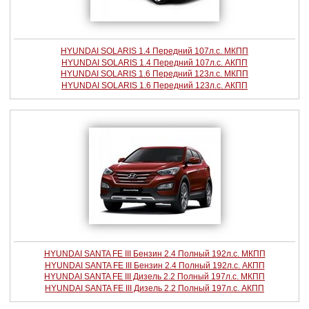
HYUNDAI SOLARIS 1.4 Передний 107л.с. МКПП
HYUNDAI SOLARIS 1.4 Передний 107л.с. АКПП
HYUNDAI SOLARIS 1.6 Передний 123л.с. МКПП
HYUNDAI SOLARIS 1.6 Передний 123л.с. АКПП
HYUNDAI SANTA FE III Бензин 2.4 Полный 192л.с. МКПП
HYUNDAI SANTA FE III Бензин 2.4 Полный 192л.с. АКПП
HYUNDAI SANTA FE III Дизель 2.2 Полный 197л.с. МКПП
HYUNDAI SANTA FE III Дизель 2.2 Полный 197л.с. АКПП