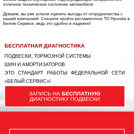
отличное техническое состояние автомобиля.
Думаем, вы уже успели оценить выгоды от сотрудничества с
нашей компанией. Спешите пройти регламентное ТО Hyundai в
Белом Сервисе, ведь это удобно и надежно!
БЕСПЛАТНАЯ ДИАГНОСТИКА
ПОДВЕСКИ, ТОРМОЗНОЙ СИСТЕМЫ
ШИН И АМОРТИЗАТОРОВ
ЭТО СТАНДАРТ РАБОТЫ ФЕДЕРАЛЬНОЙ СЕТИ
«БЕЛЫЙ СЕРВИС»!
ЗАПИСЬ НА
БЕСПЛАТНУЮ
ДИАГНОСТИКУ ПОДВЕСКИ