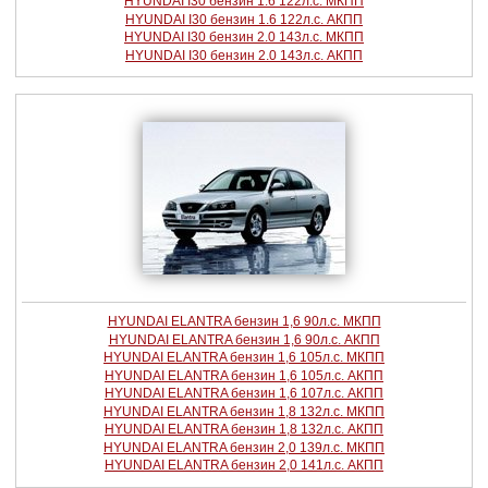
HYUNDAI I30 бензин 1.6 122л.с. МКПП
HYUNDAI I30 бензин 1.6 122л.с. АКПП
HYUNDAI I30 бензин 2.0 143л.с. МКПП
HYUNDAI I30 бензин 2.0 143л.с. АКПП
HYUNDAI ELANTRA бензин 1,6 90л.с. МКПП
HYUNDAI ELANTRA бензин 1,6 90л.с. АКПП
HYUNDAI ELANTRA бензин 1,6 105л.с. МКПП
HYUNDAI ELANTRA бензин 1,6 105л.с. АКПП
HYUNDAI ELANTRA бензин 1,6 107л.с. АКПП
HYUNDAI ELANTRA бензин 1,8 132л.с. МКПП
HYUNDAI ELANTRA бензин 1,8 132л.с. АКПП
HYUNDAI ELANTRA бензин 2,0 139л.с. МКПП
HYUNDAI ELANTRA бензин 2,0 141л.с. АКПП