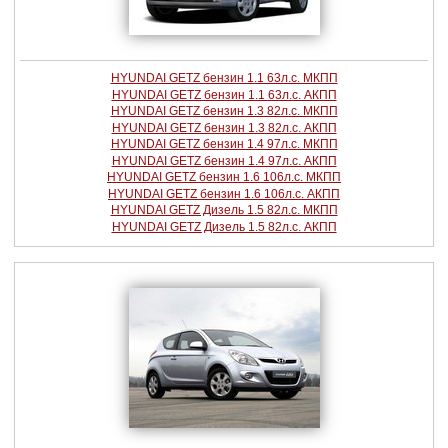
HYUNDAI GETZ бензин 1.1 63л.с. МКПП
HYUNDAI GETZ бензин 1.1 63л.с. АКПП
HYUNDAI GETZ бензин 1.3 82л.с. МКПП
HYUNDAI GETZ бензин 1.3 82л.с. АКПП
HYUNDAI GETZ бензин 1.4 97л.с. МКПП
HYUNDAI GETZ бензин 1.4 97л.с. АКПП
HYUNDAI GETZ бензин 1.6 106л.с. МКПП
HYUNDAI GETZ бензин 1.6 106л.с. АКПП
HYUNDAI GETZ Дизель 1.5 82л.с. МКПП
HYUNDAI GETZ Дизель 1.5 82л.с. АКПП