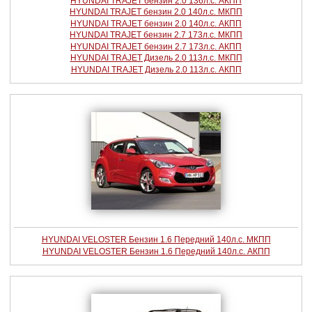
HYUNDAI TRAJET бензин 2.0 136л.с. АКПП
HYUNDAI TRAJET бензин 2.0 140л.с. МКПП
HYUNDAI TRAJET бензин 2.0 140л.с. АКПП
HYUNDAI TRAJET бензин 2.7 173л.с. МКПП
HYUNDAI TRAJET бензин 2.7 173л.с. АКПП
HYUNDAI TRAJET Дизель 2.0 113л.с. МКПП
HYUNDAI TRAJET Дизель 2.0 113л.с. АКПП
HYUNDAI VELOSTER Бензин 1.6 Передний 140л.с. МКПП
HYUNDAI VELOSTER Бензин 1.6 Передний 140л.с. АКПП