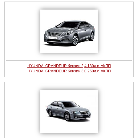
HYUNDAI GRANDEUR бензин 2,4 180л.с. АКПП
HYUNDAI GRANDEUR бензин 3,0 250л.с. АКПП