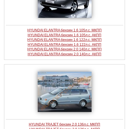
HYUNDAI ELANTRA бензин 1.6 105л.с. МКПП
HYUNDAI ELANTRA бензин 1.6 105л.с. АКПП
HYUNDAI ELANTRA бензин 1.6 122л.с. МКПП
HYUNDAI ELANTRA бензин 1.6 122л.с. АКПП
HYUNDAI ELANTRA бензин 2.0 140л.с. МКПП
HYUNDAI ELANTRA бензин 2.0 140л.с. АКПП
HYUNDAI TRAJET бензин 2.0 136л.с. МКПП