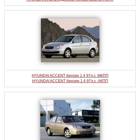
HYUNDAI ACCENT бензин 1.4 97л.с. МКПП
HYUNDAI ACCENT бензин 1.4 97л.с. АКПП