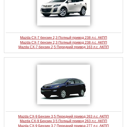
Mazda CX-7 бензин 2,3 Полный привод 238 л.с. АКПП
Mazda CX-7 бензин 2,3 Полный привод 238 л.с. АКПП
Mazda CX-7 бензин 2,5 Передний привод 163 л.с. АКПП
Mazda CX-9 Бензин 3,5 Передний привод 263 л.с. АКПП
Mazda CX-9 Бензин 3,5 Полный привод 263 л.с. АКПП
Mazda CX-9 Бензин 3,7 Передний привод 277 л.с. АКПП