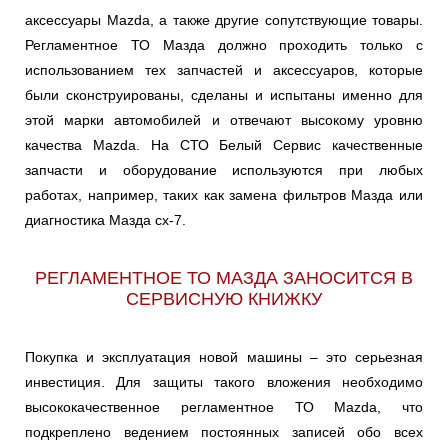
аксессуары Mazda, а также другие сопутствующие товары.
Регламентное ТО Мазда должно проходить только с
использованием тех запчастей и аксессуаров, которые
были сконструированы, сделаны и испытаны именно для
этой марки автомобилей и отвечают высокому уровню
качества Mazda. На СТО Белый Сервис качественные
запчасти и оборудование используются при любых
работах, например, таких как замена фильтров Мазда или
диагностика Мазда сх-7.
РЕГЛАМЕНТНОЕ ТО МАЗДА ЗАНОСИТСЯ В
СЕРВИСНУЮ КНИЖКУ
Покупка и эксплуатация новой машины – это серьезная
инвестиция. Для защиты такого вложения необходимо
высококачественное регламентное ТО Mazda, что
подкреплено ведением постоянных записей обо всех