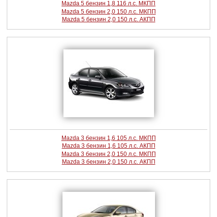
Mazda 5 бензин 1,8 116 л.с. МКПП
Mazda 5 бензин 2,0 150 л.с. МКПП
Mazda 5 бензин 2,0 150 л.с. АКПП
Mazda 3 бензин 1,6 105 л.с. МКПП
Mazda 3 бензин 1,6 105 л.с. АКПП
Mazda 3 бензин 2,0 150 л.с. МКПП
Mazda 3 бензин 2,0 150 л.с. АКПП