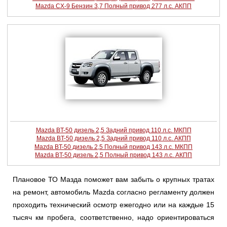
Mazda CX-9 Бензин 3,7 Полный привод 277 л.с. АКПП
Mazda BT-50 дизель 2,5 Задний привод 110 л.с. МКПП
Mazda BT-50 дизель 2,5 Задний привод 110 л.с. АКПП
Mazda BT-50 дизель 2,5 Полный привод 143 л.с. МКПП
Mazda BT-50 дизель 2,5 Полный привод 143 л.с. АКПП
Плановое ТО Мазда поможет вам забыть о крупных тратах
на ремонт, автомобиль Mazda согласно регламенту должен
проходить технический осмотр ежегодно или на каждые 15
тысяч км пробега, соответственно, надо ориентироваться