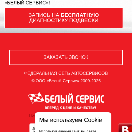
«БЕЛЫЙ СЕРВИС»!
ЗАПИСЬ НА
БЕСПЛАТНУЮ
ДИАГНОСТИКУ ПОДВЕСКИ
ЗАКАЗАТЬ ЗВОНОК
ФЕДЕРАЛЬНАЯ СЕТЬ АВТОСЕРВИСОВ
© ООО «Белый Сервис» 2009-2026
Политика обработки персональных данных
Мы используем Cookie
Используя данный сайт, вы даете