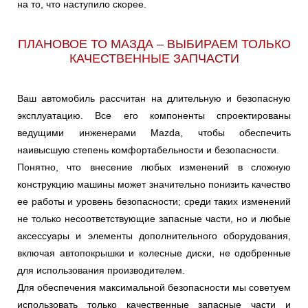
на то, что наступило скорее.
ПЛАНОВОЕ ТО МАЗДА – ВЫБИРАЕМ ТОЛЬКО
КАЧЕСТВЕННЫЕ ЗАПЧАСТИ
Ваш автомобиль рассчитан на длительную и безопасную
эксплуатацию. Все его компоненты спроектированы
ведущими инженерами Mazda, чтобы обеспечить
наивысшую степень комфортабельности и безопасности.
Понятно, что внесение любых изменений в сложную
конструкцию машины может значительно понизить качество
ее работы и уровень безопасности; среди таких изменений
не только несоответствующие запасные части, но и любые
аксессуары и элементы дополнительного оборудования,
включая автопокрышки и колесные диски, не одобренные
для использования производителем.
Для обеспечения максимальной безопасности мы советуем
использовать только качественные запасные части и