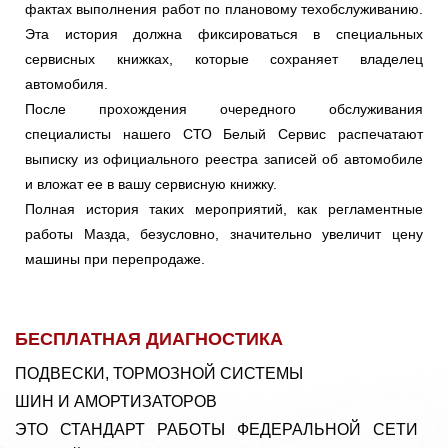
фактах выполнения работ по плановому техобслуживанию.
Эта история должна фиксироваться в специальных
сервисных книжках, которые сохраняет владелец
автомобиля.
После прохождения очередного обслуживания
специалисты нашего СТО Белый Сервис распечатают
выписку из официального реестра записей об автомобиле
и вложат ее в вашу сервисную книжку.
Полная история таких мероприятий, как регламентные
работы Мазда, безусловно, значительно увеличит цену
машины при перепродаже.
БЕСПЛАТНАЯ ДИАГНОСТИКА
ПОДВЕСКИ, ТОРМОЗНОЙ СИСТЕМЫ
ШИН И АМОРТИЗАТОРОВ
ЭТО СТАНДАРТ РАБОТЫ ФЕДЕРАЛЬНОЙ СЕТИ