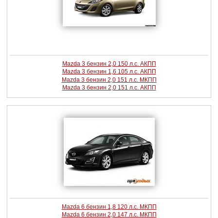
Mazda 3 бензин 2,0 150 л.с. АКПП
Mazda 3 бензин 1,6 105 л.с. АКПП
Mazda 3 бензин 2,0 151 л.с. МКПП
Mazda 3 бензин 2,0 151 л.с. АКПП
Mazda 6 бензин 1,8 120 л.с. МКПП
Mazda 6 бензин 2,0 147 л.с. МКПП