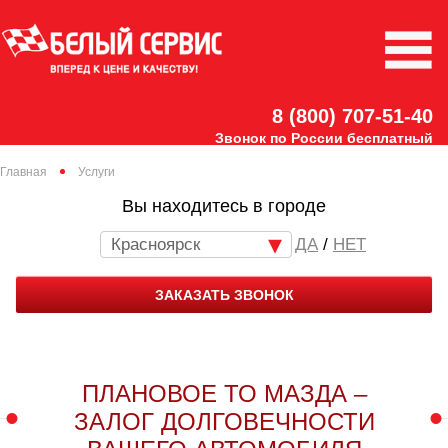
8 (800) 707-51-40
Звонок по России бесплатный
Главная
Услуги
Вы находитесь в городе
Красноярск
/
НЕТ
ЗАКАЗАТЬ ЗВОНОК
ПЛАНОВОЕ ТО МАЗДА –
ЗАЛОГ ДОЛГОВЕЧНОСТИ