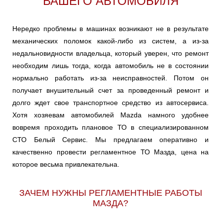
ВАШЕГО АВТОМОБИЛЯ
Нередко проблемы в машинах возникают не в результате
механических поломок какой-либо из систем, а из-за
недальновидности владельца, который уверен, что ремонт
необходим лишь тогда, когда автомобиль не в состоянии
нормально работать из-за неисправностей. Потом он
получает внушительный счет за проведенный ремонт и
долго ждет свое транспортное средство из автосервиса.
Хотя хозяевам автомобилей Mazda намного удобнее
вовремя проходить плановое ТО в специализированном
СТО Белый Сервис. Мы предлагаем оперативно и
качественно провести регламентное ТО Мазда, цена на
которое весьма привлекательна.
ЗАЧЕМ НУЖНЫ РЕГЛАМЕНТНЫЕ РАБОТЫ
МАЗДА?