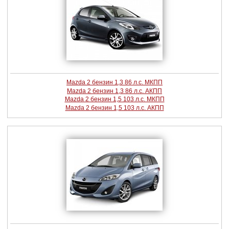
Mazda 2 бензин 1,3 86 л.с. МКПП
Mazda 2 бензин 1,3 86 л.с. АКПП
Mazda 2 бензин 1,5 103 л.с. МКПП
Mazda 2 бензин 1,5 103 л.с. АКПП