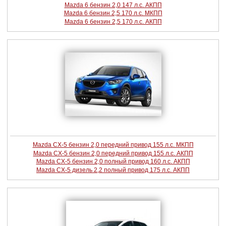
Mazda 6 бензин 2,0 147 л.с. АКПП
Mazda 6 бензин 2,5 170 л.с. МКПП
Mazda 6 бензин 2,5 170 л.с. АКПП
Mazda CX-5 бензин 2,0 передний привод 155 л.с. МКПП
Mazda CX-5 бензин 2,0 передний привод 155 л.с. АКПП
Mazda CX-5 бензин 2,0 полный привод 160 л.с. АКПП
Mazda CX-5 дизель 2,2 полный привод 175 л.с. АКПП