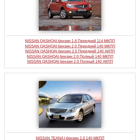
NISSAN QASHQAI бензин 1.6 Передний 114 МКПП
NISSAN QASHQAI бензин 2.0 Передний 140 МКПП
NISSAN QASHQAI бензин 2.0 Передний 140 АКПП
NISSAN QASHQAI бензин 2.0 Полный 140 МКПП
NISSAN QASHQAI бензин 2.0 Полный 140 АКПП
NISSAN TEANA I бензин 2.0 140 МКПП