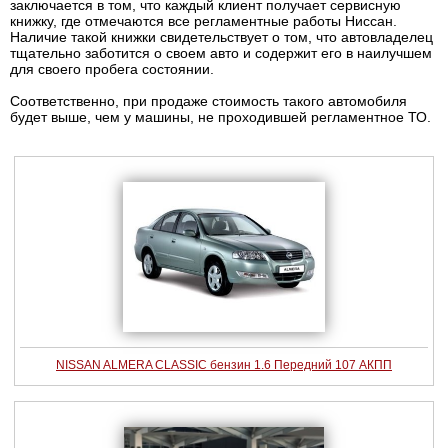
заключается в том, что каждый клиент получает сервисную
книжку, где отмечаются все регламентные работы Ниссан.
Наличие такой книжки свидетельствует о том, что автовладелец
тщательно заботится о своем авто и содержит его в наилучшем
для своего пробега состоянии.
Соответственно, при продаже стоимость такого автомобиля
будет выше, чем у машины, не проходившей регламентное ТО.
NISSAN ALMERA CLASSIC бензин 1.6 Передний 107 АКПП