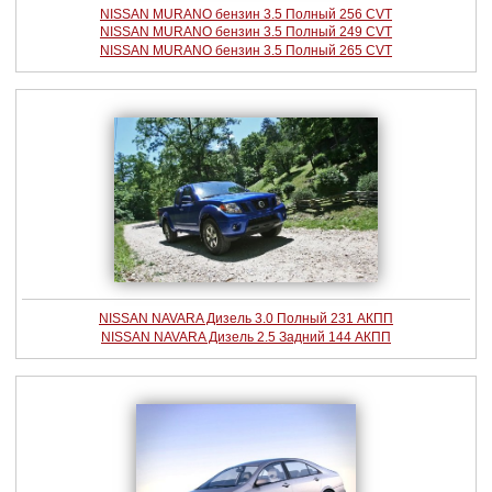
NISSAN MURANO бензин 3.5 Полный 256 CVT
NISSAN MURANO бензин 3.5 Полный 249 CVT
NISSAN MURANO бензин 3.5 Полный 265 CVT
NISSAN NAVARA Дизель 3.0 Полный 231 АКПП
NISSAN NAVARA Дизель 2.5 Задний 144 АКПП