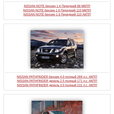
NISSAN NOTE бензин 1.4 Передний 88 МКПП
NISSAN NOTE бензин 1.6 Передний 110 МКПП
NISSAN NOTE бензин 1.6 Передний 110 АКПП
NISSAN PATHFINDER бензин 4.0 полный 269 л.с. АКПП
NISSAN PATHFINDER дизель 2.5 полный 171 л.с. АКПП
NISSAN PATHFINDER дизель 3.0 полный 231 л.с. АКПП