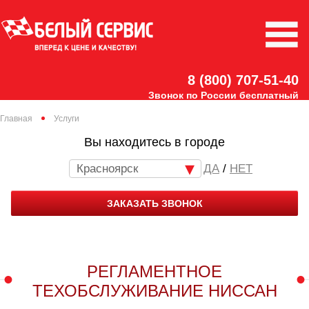
8 (800) 707-51-40
Звонок по России бесплатный
Главная
Услуги
Вы находитесь в городе
Красноярск
/
НЕТ
ЗАКАЗАТЬ ЗВОНОК
РЕГЛАМЕНТНОЕ
ТЕХОБСЛУЖИВАНИЕ НИССАН