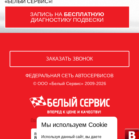
«БЕЛЫЙ СЕРВИС»!
ЗАПИСЬ НА
БЕСПЛАТНУЮ
ДИАГНОСТИКУ ПОДВЕСКИ
ЗАКАЗАТЬ ЗВОНОК
ФЕДЕРАЛЬНАЯ СЕТЬ АВТОСЕРВИСОВ
© ООО «Белый Сервис» 2009-2026
Политика обработки персональных данных
Мы используем Cookie
Используя данный сайт, вы даете