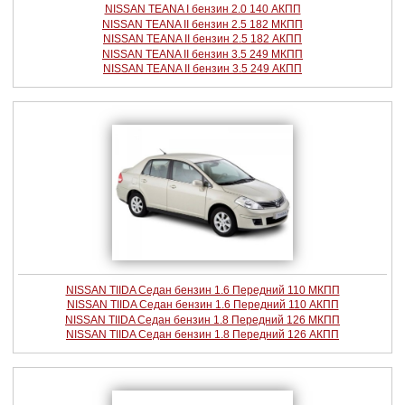
NISSAN TEANA I бензин 2.0 140 АКПП
NISSAN TEANA II бензин 2.5 182 МКПП
NISSAN TEANA II бензин 2.5 182 АКПП
NISSAN TEANA II бензин 3.5 249 МКПП
NISSAN TEANA II бензин 3.5 249 АКПП
NISSAN TIIDA Седан бензин 1.6 Передний 110 МКПП
NISSAN TIIDA Седан бензин 1.6 Передний 110 АКПП
NISSAN TIIDA Седан бензин 1.8 Передний 126 МКПП
NISSAN TIIDA Седан бензин 1.8 Передний 126 АКПП