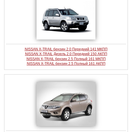
NISSAN X-TRAIL бензин 2.0 Передний 141 МКПП
NISSAN X-TRAIL Дизель 2.0 Передний 150 АКПП
NISSAN X-TRAIL бензин 2.5 Полный 161 МКПП
NISSAN X-TRAIL бензин 2.5 Полный 161 АКПП