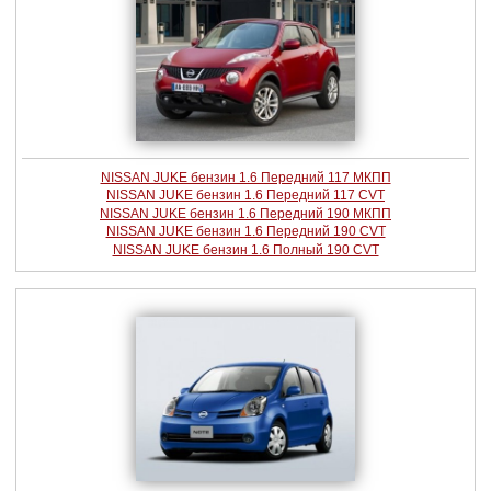
NISSAN JUKE бензин 1.6 Передний 117 МКПП
NISSAN JUKE бензин 1.6 Передний 117 CVT
NISSAN JUKE бензин 1.6 Передний 190 МКПП
NISSAN JUKE бензин 1.6 Передний 190 CVT
NISSAN JUKE бензин 1.6 Полный 190 CVT