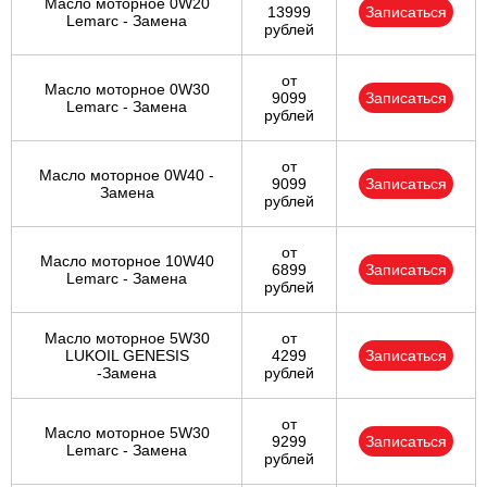
Масло моторное 0W20
13999
Записаться
Lemarc - Замена
рублей
от
Масло моторное 0W30
9099
Записаться
Lemarc - Замена
рублей
от
Масло моторное 0W40 -
9099
Записаться
Замена
рублей
от
Масло моторное 10W40
6899
Записаться
Lemarc - Замена
рублей
Масло моторное 5W30
от
LUKOIL GENESIS
4299
Записаться
-Замена
рублей
от
Масло моторное 5W30
9299
Записаться
Lemarc - Замена
рублей