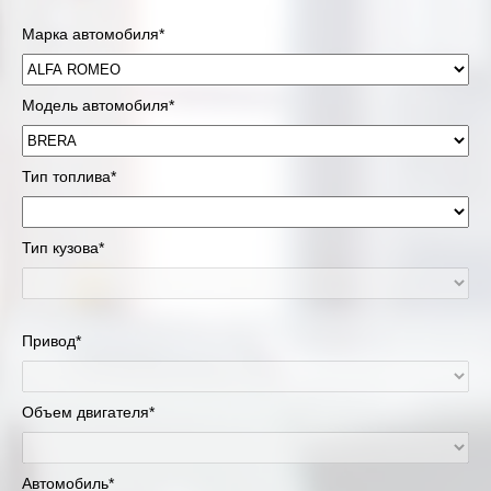
Марка автомобиля*
Модель автомобиля*
Тип топлива*
Тип кузова*
Привод*
Объем двигателя*
Автомобиль*