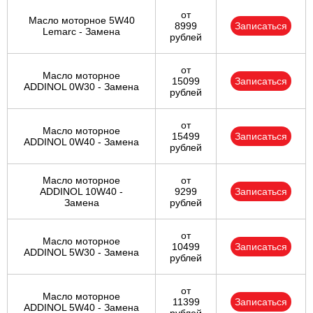
от
Масло моторное 5W40
8999
Записаться
Lemarc - Замена
рублей
от
Масло моторное
15099
Записаться
ADDINOL 0W30 - Замена
рублей
от
Масло моторное
15499
Записаться
ADDINOL 0W40 - Замена
рублей
Масло моторное
от
ADDINOL 10W40 -
9299
Записаться
Замена
рублей
от
Масло моторное
10499
Записаться
ADDINOL 5W30 - Замена
рублей
от
Масло моторное
11399
Записаться
ADDINOL 5W40 - Замена