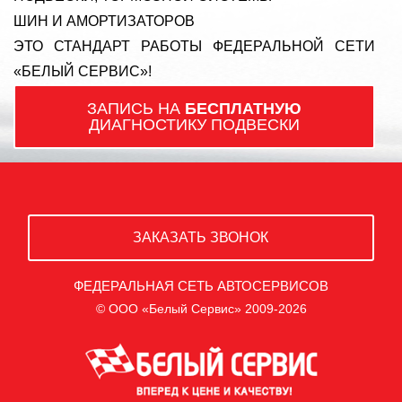
ШИН И АМОРТИЗАТОРОВ
ЭТО СТАНДАРТ РАБОТЫ ФЕДЕРАЛЬНОЙ СЕТИ
«БЕЛЫЙ СЕРВИС»!
ЗАПИСЬ НА
БЕСПЛАТНУЮ
ДИАГНОСТИКУ ПОДВЕСКИ
ЗАКАЗАТЬ ЗВОНОК
ФЕДЕРАЛЬНАЯ СЕТЬ АВТОСЕРВИСОВ
© ООО «Белый Сервис» 2009-2026