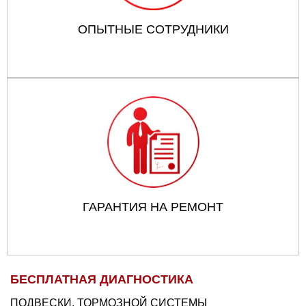
ОПЫТНЫЕ СОТРУДНИКИ
ГАРАНТИЯ НА РЕМОНТ
БЕСПЛАТНАЯ ДИАГНОСТИКА
ПОДВЕСКИ, ТОРМОЗНОЙ СИСТЕМЫ