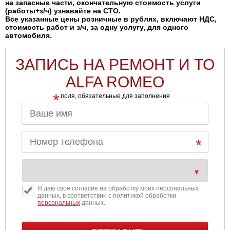
на запасные части, окончательную стоимость услуги
(работы+з/ч) узнавайте на СТО.
Все указанные цены розничные в рублях, включают НДС,
стоимость работ и з/ч, за одну услугу, для одного
автомобиля.
ЗАПИСЬ НА РЕМОНТ И ТО
ALFA ROMEO
*
поля, обязательные для заполнения
Я даю свое согласие на обработку моих персональных
данных, в соответствии с политикой обработки
персональных
данных.