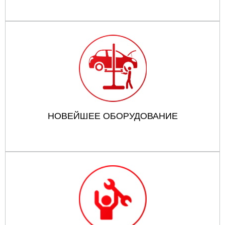
НОВЕЙШЕЕ ОБОРУДОВАНИЕ