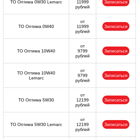
ТО Оптима 0W30 Lemarc
11999
Записаться
рублей
от
ТО Оптима 0W40
11999
Записаться
рублей
от
ТО Оптима 10W40
9799
Записаться
рублей
от
ТО Оптима 10W40
9799
Записаться
Lemarc
рублей
от
ТО Оптима 5W30
12199
Записаться
рублей
от
ТО Оптима 5W30 Lemarc
12199
Записаться
рублей