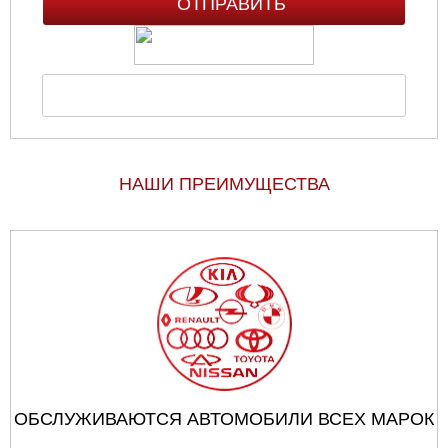
НАШИ ПРЕИМУЩЕСТВА
ОБСЛУЖИВАЮТСЯ АВТОМОБИЛИ ВСЕХ МАРОК