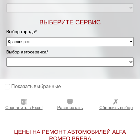
ВЫБЕРИТЕ СЕРВИС
Выбор города*
Выбор автосервиса*
Показать выбранные
Сохранить в Excel
Распечатать
Сбросить выбор
ЦЕНЫ НА РЕМОНТ АВТОМОБИЛЕЙ ALFA
ROMEO BRERA