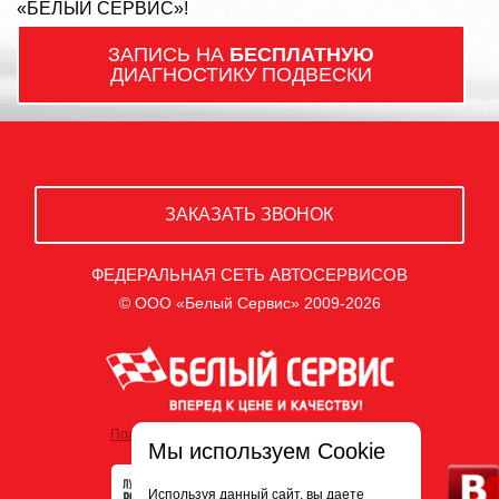
«БЕЛЫЙ СЕРВИС»!
ЗАПИСЬ НА
БЕСПЛАТНУЮ
ДИАГНОСТИКУ ПОДВЕСКИ
ЗАКАЗАТЬ ЗВОНОК
ФЕДЕРАЛЬНАЯ СЕТЬ АВТОСЕРВИСОВ
© ООО «Белый Сервис» 2009-2026
Политика обработки персональных данных
Мы используем Cookie
Используя данный сайт, вы даете