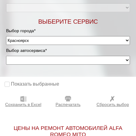
ВЫБЕРИТЕ СЕРВИС
Выбор города*
Выбор автосервиса*
Показать выбранные
Сохранить в Excel
Распечатать
Сбросить выбор
ЦЕНЫ НА РЕМОНТ АВТОМОБИЛЕЙ ALFA
ROMEO MITO