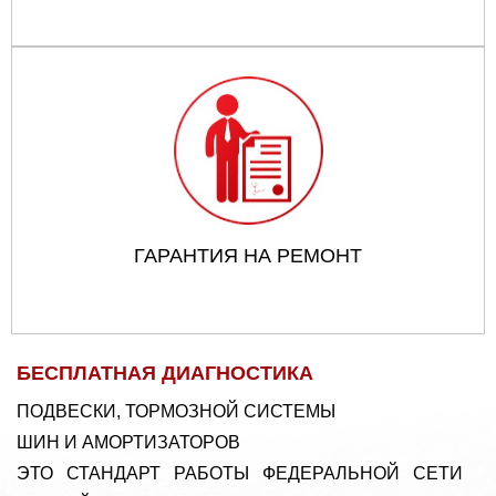
ГАРАНТИЯ НА РЕМОНТ
БЕСПЛАТНАЯ ДИАГНОСТИКА
ПОДВЕСКИ, ТОРМОЗНОЙ СИСТЕМЫ
ШИН И АМОРТИЗАТОРОВ
ЭТО СТАНДАРТ РАБОТЫ ФЕДЕРАЛЬНОЙ СЕТИ