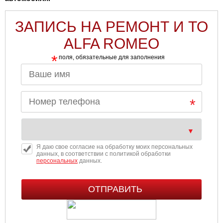
ЗАПИСЬ НА РЕМОНТ И ТО
ALFA ROMEO
*
поля, обязательные для заполнения
Я даю свое согласие на обработку моих персональных
данных, в соответствии с политикой обработки
персональных
данных.