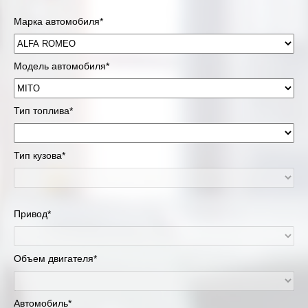
Марка автомобиля*
Модель автомобиля*
Тип топлива*
Тип кузова*
Привод*
Объем двигателя*
Автомобиль*