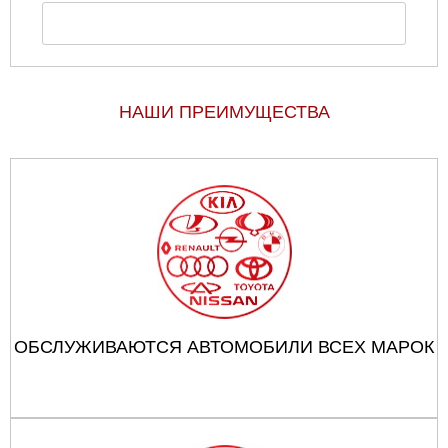
НАШИ ПРЕИМУЩЕСТВА
ОБСЛУЖИВАЮТСЯ АВТОМОБИЛИ ВСЕХ МАРОК