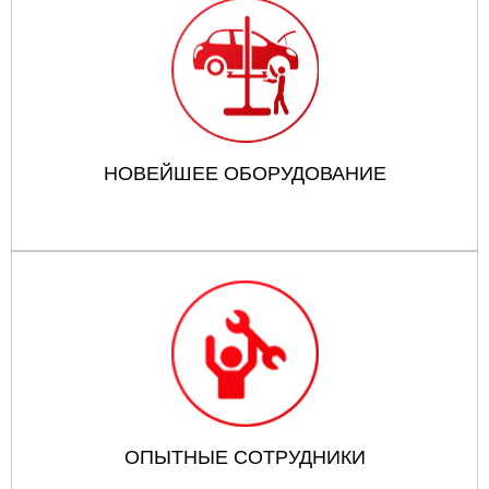
НОВЕЙШЕЕ ОБОРУДОВАНИЕ
ОПЫТНЫЕ СОТРУДНИКИ