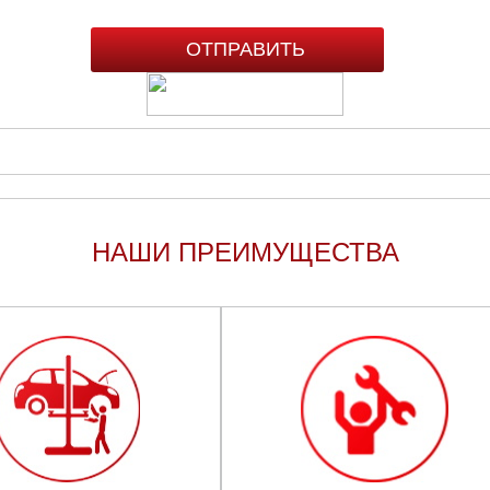
НАШИ ПРЕИМУЩЕСТВА