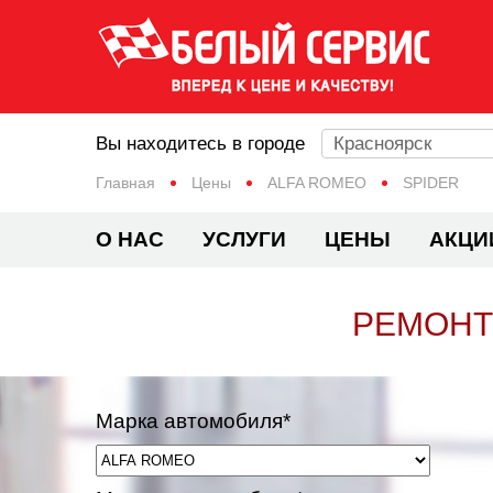
Вы находитесь в городе
Красноярск
Главная
Цены
ALFA ROMEO
SPIDER
О НАС
УСЛУГИ
ЦЕНЫ
АКЦИ
РЕМОНТ
Марка автомобиля*