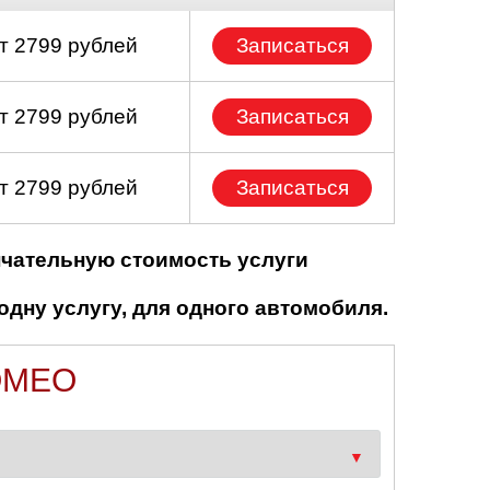
т 2799 рублей
Записаться
т 2799 рублей
Записаться
т 2799 рублей
Записаться
нчательную стоимость услуги
одну услугу, для одного автомобиля.
OMEO