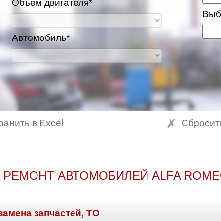
Объем двигателя*
Выб
Автомобиль*
ранить в Excel
Сбросит
 РЕМОНТ АВТОМОБИЛЕЙ ALFA ROME
замена запчастей, ТО