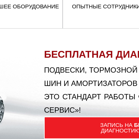
ШЕЕ ОБОРУДОВАНИЕ
ОПЫТНЫЕ СОТРУДНИК
БЕСПЛАТНАЯ ДИА
ПОДВЕСКИ, ТОРМОЗНОЙ
ШИН И АМОРТИЗАТОРОВ
ЭТО СТАНДАРТ РАБОТЫ
СЕРВИС»!
ЗАПИСЬ НА
Б
ДИАГНОСТИК