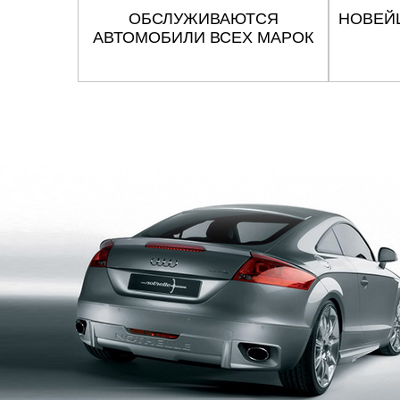
ОБСЛУЖИВАЮТСЯ
НОВЕЙ
АВТОМОБИЛИ ВСЕХ МАРОК