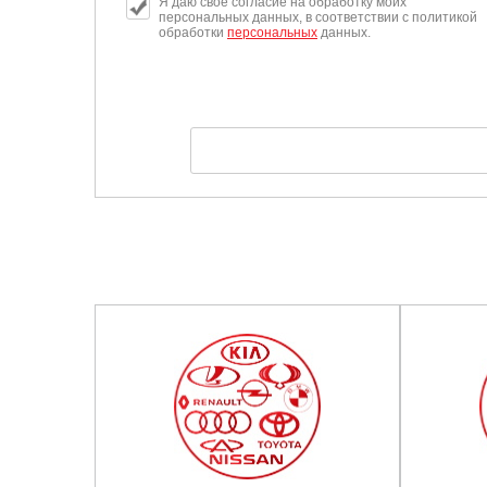
Я даю свое согласие на обработку моих
персональных данных, в соответствии с политикой
обработки
персональных
данных.