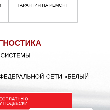
И
ГАРАНТИЯ НА РЕМОНТ
ГНОСТИКА
 СИСТЕМЫ
 ФЕДЕРАЛЬНОЙ СЕТИ «БЕЛЫЙ
ЕСПЛАТНУЮ
У ПОДВЕСКИ