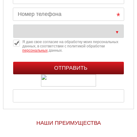
Я даю свое согласие на обработку моих персональных
данных, в соответствии с политикой обработки
персональных
данных.
НАШИ ПРЕИМУЩЕСТВА