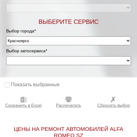
ВЫБЕРИТЕ СЕРВИС
Выбор города*
Выбор автосервиса*
Показать выбранные
Сохранить в Excel
Распечатать
Сбросить выбор
ЦЕНЫ НА РЕМОНТ АВТОМОБИЛЕЙ ALFA
ROMEO SZ