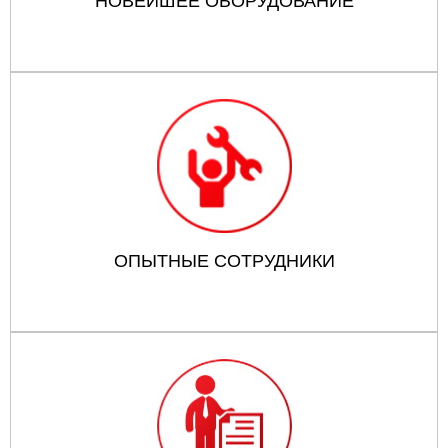
НОВЕЙШЕЕ ОБОРУДОВАНИЕ
ОПЫТНЫЕ СОТРУДНИКИ