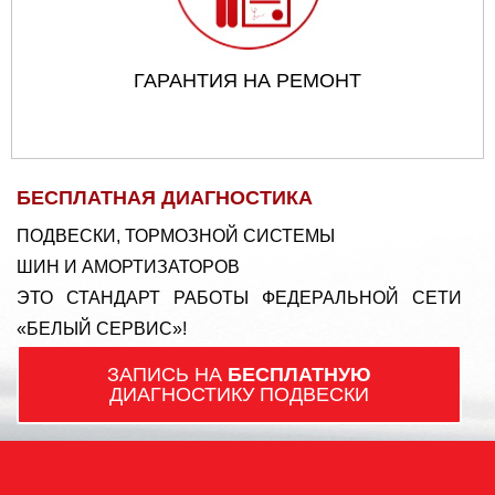
ГАРАНТИЯ НА РЕМОНТ
БЕСПЛАТНАЯ ДИАГНОСТИКА
ПОДВЕСКИ, ТОРМОЗНОЙ СИСТЕМЫ
ШИН И АМОРТИЗАТОРОВ
ЭТО СТАНДАРТ РАБОТЫ ФЕДЕРАЛЬНОЙ СЕТИ
«БЕЛЫЙ СЕРВИС»!
ЗАПИСЬ НА
БЕСПЛАТНУЮ
ДИАГНОСТИКУ ПОДВЕСКИ