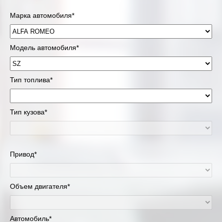
Марка автомобиля*
Модель автомобиля*
Тип топлива*
Тип кузова*
Привод*
Объем двигателя*
Автомобиль*