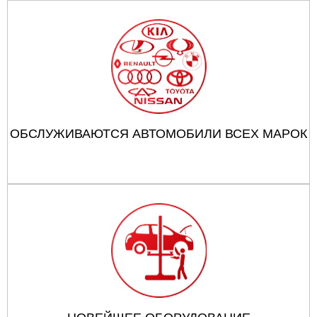
ОБСЛУЖИВАЮТСЯ АВТОМОБИЛИ ВСЕХ МАРОК