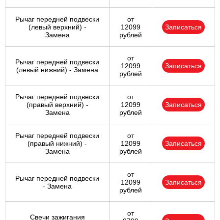
Рычаг передней подвески
от
(левый верхний) -
12099
Записаться
Замена
рублей
от
Рычаг передней подвески
12099
Записаться
(левый нижний) - Замена
рублей
Рычаг передней подвески
от
(правый верхний) -
12099
Записаться
Замена
рублей
Рычаг передней подвески
от
(правый нижний) -
12099
Записаться
Замена
рублей
от
Рычаг передней подвески
12099
Записаться
- Замена
рублей
от
Свечи зажигания