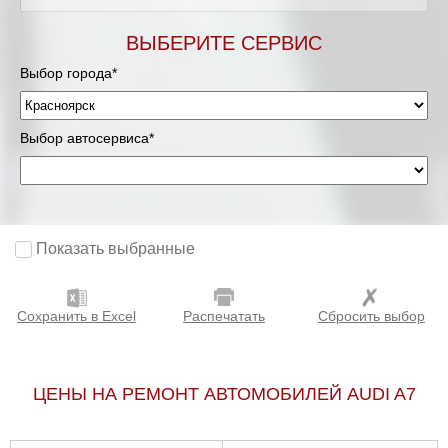
ВЫБЕРИТЕ СЕРВИС
Выбор города*
Выбор автосервиса*
Показать выбранные
Сохранить в Excel
Распечатать
Сбросить выбор
ЦЕНЫ НА РЕМОНТ АВТОМОБИЛЕЙ AUDI A7