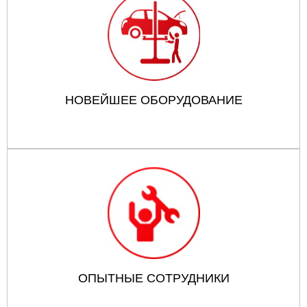
НОВЕЙШЕЕ ОБОРУДОВАНИЕ
ОПЫТНЫЕ СОТРУДНИКИ