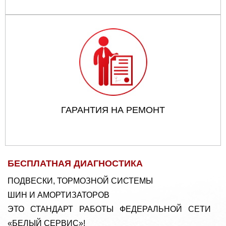
ГАРАНТИЯ НА РЕМОНТ
БЕСПЛАТНАЯ ДИАГНОСТИКА
ПОДВЕСКИ, ТОРМОЗНОЙ СИСТЕМЫ
ШИН И АМОРТИЗАТОРОВ
ЭТО СТАНДАРТ РАБОТЫ ФЕДЕРАЛЬНОЙ СЕТИ
«БЕЛЫЙ СЕРВИС»!