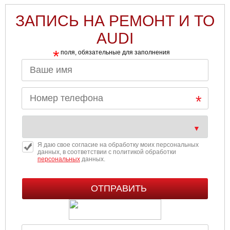
ЗАПИСЬ НА РЕМОНТ И ТО
AUDI
*
поля, обязательные для заполнения
Я даю свое согласие на обработку моих персональных
данных, в соответствии с политикой обработки
персональных
данных.