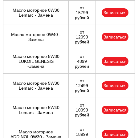
от
Масло моторное 0W30
15799
Записаться
Lemarc - Замена
рублей
от
Масло моторное 0W40 -
12099
Записаться
Замена
рублей
Масло моторное 5W30
от
LUKOIL GENESIS
4899
Записаться
-Замена
рублей
от
Масло моторное 5W30
12499
Записаться
Lemarc - Замена
рублей
от
Масло моторное 5W40
10999
Записаться
Lemarc - Замена
рублей
от
Масло моторное
18999
Записаться
ADDINOL 0W30 - Замена