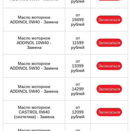
рублей
от
Масло моторное
19499
Записаться
ADDINOL 0W40 - Замена
рублей
Масло моторное
от
ADDINOL 10W40 -
11599
Записаться
Замена
рублей
от
Масло моторное
13399
Записаться
ADDINOL 5W30 - Замена
рублей
от
Масло моторное
14299
Записаться
ADDINOL 5W40 - Замена
рублей
Масло моторное
от
CASTROL 0W40
12099
Записаться
(синтетика) - Замена
рублей
Масло моторное
от