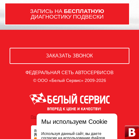
ЗАПИСЬ НА
БЕСПЛАТНУЮ
ДИАГНОСТИКУ ПОДВЕСКИ
ЗАКАЗАТЬ ЗВОНОК
ФЕДЕРАЛЬНАЯ СЕТЬ АВТОСЕРВИСОВ
© ООО «Белый Сервис» 2009-2026
Политика обработки персональных данных
Мы используем Cookie
Используя данный сайт, вы даете
согласие на использование файлов