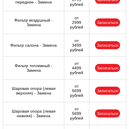
передние - Замена
рублей
от
Фильтр воздушный -
2999
Записаться
Замена
рублей
от
Фильтр салона - Замена
3499
Записаться
рублей
от
Фильтр топливный -
4499
Записаться
Замена
рублей
от
Шаровая опора (левая
5699
Записаться
верхняя) - Замена
рублей
от
Шаровая опора (левая
5699
Записаться
нижняя) - Замена
рублей