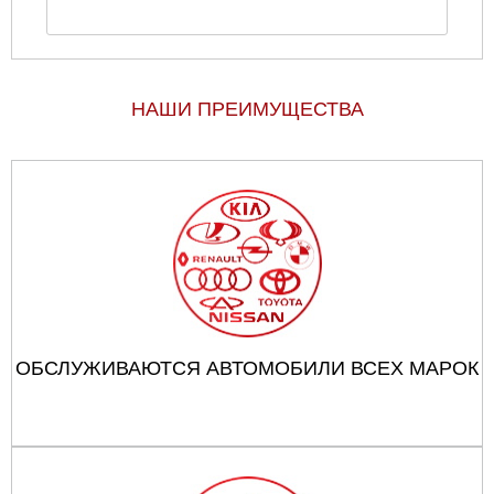
НАШИ ПРЕИМУЩЕСТВА
ОБСЛУЖИВАЮТСЯ АВТОМОБИЛИ ВСЕХ МАРОК