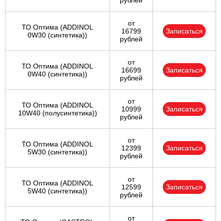
рублей
от
ТО Оптима (ADDINOL
16799
Записаться
0W30 (синтетика))
рублей
от
ТО Оптима (ADDINOL
16699
Записаться
0W40 (синтетика))
рублей
от
ТО Оптима (ADDINOL
10999
Записаться
10W40 (полусинтетика))
рублей
от
ТО Оптима (ADDINOL
12399
Записаться
5W30 (синтетика))
рублей
от
ТО Оптима (ADDINOL
12599
Записаться
5W40 (синтетика))
рублей
от