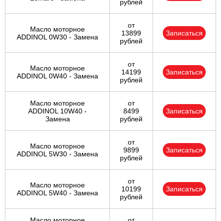
рублей
от
Масло моторное
13899
Записаться
ADDINOL 0W30 - Замена
рублей
от
Масло моторное
14199
Записаться
ADDINOL 0W40 - Замена
рублей
Масло моторное
от
ADDINOL 10W40 -
8499
Записаться
Замена
рублей
от
Масло моторное
9899
Записаться
ADDINOL 5W30 - Замена
рублей
от
Масло моторное
10199
Записаться
ADDINOL 5W40 - Замена
рублей
Масло моторное
от