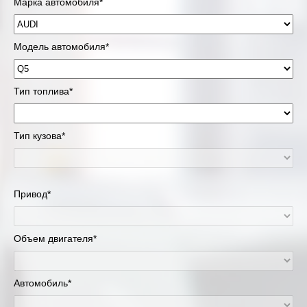
Марка автомобиля*
Модель автомобиля*
Тип топлива*
Тип кузова*
Привод*
Объем двигателя*
Автомобиль*