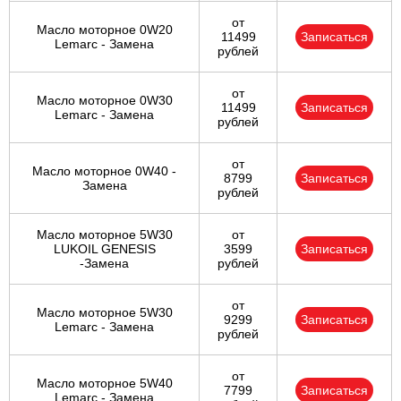
от
Масло моторное 0W20
11499
Записаться
Lemarc - Замена
рублей
от
Масло моторное 0W30
11499
Записаться
Lemarc - Замена
рублей
от
Масло моторное 0W40 -
8799
Записаться
Замена
рублей
Масло моторное 5W30
от
LUKOIL GENESIS
3599
Записаться
-Замена
рублей
от
Масло моторное 5W30
9299
Записаться
Lemarc - Замена
рублей
от
Масло моторное 5W40
7799
Записаться
Lemarc - Замена