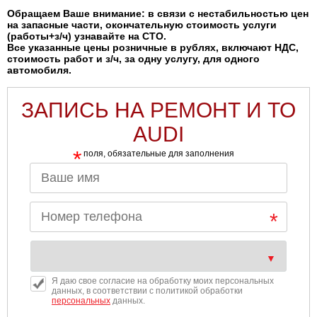
Обращаем Ваше внимание: в связи с нестабильностью цен
на запасные части, окончательную стоимость услуги
(работы+з/ч) узнавайте на СТО.
Все указанные цены розничные в рублях, включают НДС,
стоимость работ и з/ч, за одну услугу, для одного
автомобиля.
ЗАПИСЬ НА РЕМОНТ И ТО
AUDI
*
поля, обязательные для заполнения
Я даю свое согласие на обработку моих персональных
данных, в соответствии с политикой обработки
персональных
данных.