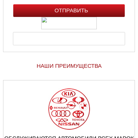
НАШИ ПРЕИМУЩЕСТВА