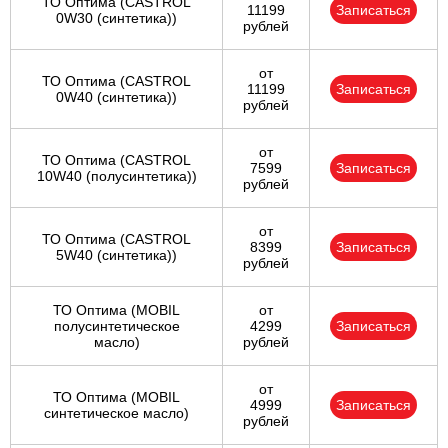
ТО Оптима (CASTROL
11199
Записаться
0W30 (синтетика))
рублей
от
ТО Оптима (CASTROL
11199
Записаться
0W40 (синтетика))
рублей
от
ТО Оптима (CASTROL
7599
Записаться
10W40 (полусинтетика))
рублей
от
ТО Оптима (CASTROL
8399
Записаться
5W40 (синтетика))
рублей
ТО Оптима (MOBIL
от
полусинтетическое
4299
Записаться
масло)
рублей
от
ТО Оптима (MOBIL
4999
Записаться
синтетическое масло)
рублей