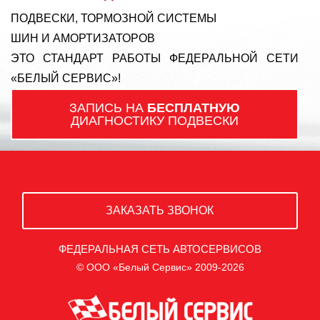
ПОДВЕСКИ, ТОРМОЗНОЙ СИСТЕМЫ
ШИН И АМОРТИЗАТОРОВ
ЭТО СТАНДАРТ РАБОТЫ ФЕДЕРАЛЬНОЙ СЕТИ
«БЕЛЫЙ СЕРВИС»!
ЗАПИСЬ НА
БЕСПЛАТНУЮ
ДИАГНОСТИКУ ПОДВЕСКИ
ЗАКАЗАТЬ ЗВОНОК
ФЕДЕРАЛЬНАЯ СЕТЬ АВТОСЕРВИСОВ
© ООО «Белый Сервис» 2009-2026