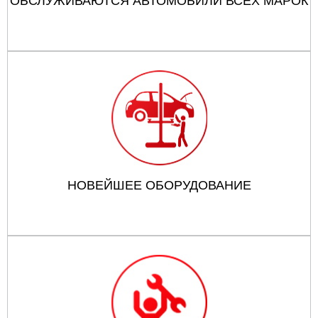
ОБСЛУЖИВАЮТСЯ АВТОМОБИЛИ ВСЕХ МАРОК
НОВЕЙШЕЕ ОБОРУДОВАНИЕ