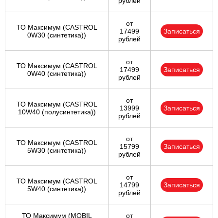
рублей
от
ТО Максимум (CASTROL
17499
Записаться
0W30 (синтетика))
рублей
от
ТО Максимум (CASTROL
17499
Записаться
0W40 (синтетика))
рублей
от
ТО Максимум (CASTROL
13999
Записаться
10W40 (полусинтетика))
рублей
от
ТО Максимум (CASTROL
15799
Записаться
5W30 (синтетика))
рублей
от
ТО Максимум (CASTROL
14799
Записаться
5W40 (синтетика))
рублей
ТО Максимум (MOBIL
от