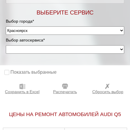
ВЫБЕРИТЕ СЕРВИС
Выбор города*
Выбор автосервиса*
Показать выбранные
Сохранить в Excel
Распечатать
Сбросить выбор
ЦЕНЫ НА РЕМОНТ АВТОМОБИЛЕЙ AUDI Q5