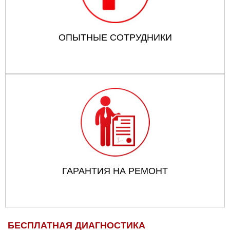
ОПЫТНЫЕ СОТРУДНИКИ
ГАРАНТИЯ НА РЕМОНТ
БЕСПЛАТНАЯ ДИАГНОСТИКА