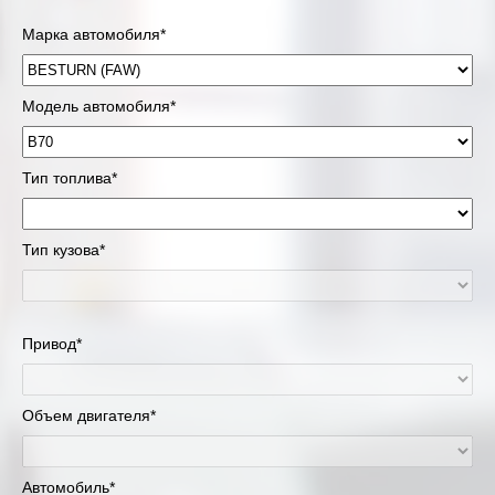
Марка автомобиля*
Модель автомобиля*
Тип топлива*
Тип кузова*
Привод*
Объем двигателя*
Автомобиль*