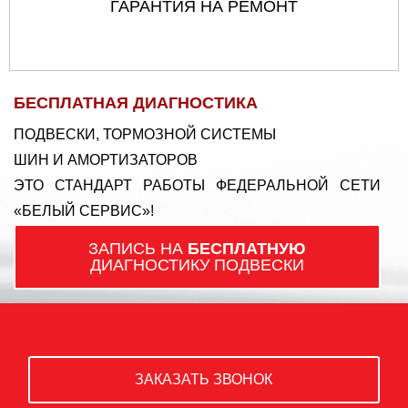
ГАРАНТИЯ НА РЕМОНТ
БЕСПЛАТНАЯ ДИАГНОСТИКА
ПОДВЕСКИ, ТОРМОЗНОЙ СИСТЕМЫ
ШИН И АМОРТИЗАТОРОВ
ЭТО СТАНДАРТ РАБОТЫ ФЕДЕРАЛЬНОЙ СЕТИ
«БЕЛЫЙ СЕРВИС»!
ЗАПИСЬ НА
БЕСПЛАТНУЮ
ДИАГНОСТИКУ ПОДВЕСКИ
ЗАКАЗАТЬ ЗВОНОК