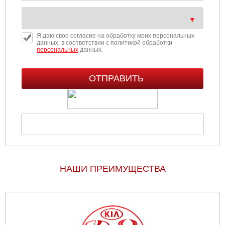
Я даю свое согласие на обработку моих персональных
данных, в соответствии с политикой обработки
персональных
данных.
НАШИ ПРЕИМУЩЕСТВА