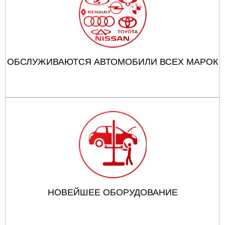
ОБСЛУЖИВАЮТСЯ АВТОМОБИЛИ ВСЕХ МАРОК
НОВЕЙШЕЕ ОБОРУДОВАНИЕ