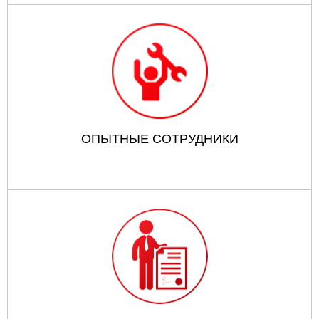
ОПЫТНЫЕ СОТРУДНИКИ