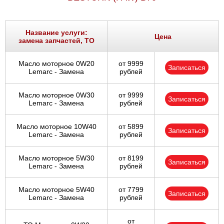
Название услуги:
Цена
замена запчастей, ТО
Масло моторное 0W20
от 9999
Записаться
Lemarc - Замена
рублей
Масло моторное 0W30
от 9999
Записаться
Lemarc - Замена
рублей
Масло моторное 10W40
от 5899
Записаться
Lemarc - Замена
рублей
Масло моторное 5W30
от 8199
Записаться
Lemarc - Замена
рублей
Масло моторное 5W40
от 7799
Записаться
Lemarc - Замена
рублей
от