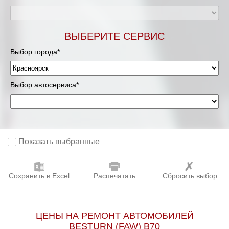
ВЫБЕРИТЕ СЕРВИС
Выбор города*
Выбор автосервиса*
Показать выбранные
Сохранить в Excel
Распечатать
Сбросить выбор
ЦЕНЫ НА РЕМОНТ АВТОМОБИЛЕЙ
BESTURN (FAW) B70