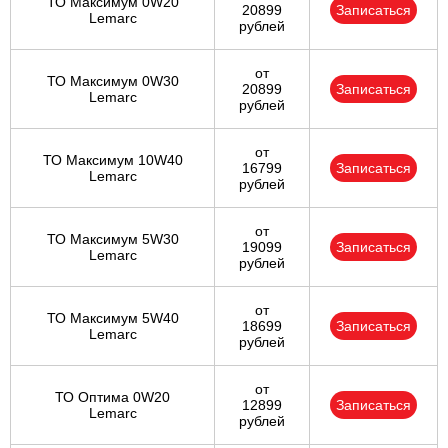
ТО Максимум 0W20
20899
Записаться
Lemarc
рублей
от
ТО Максимум 0W30
20899
Записаться
Lemarc
рублей
от
ТО Максимум 10W40
16799
Записаться
Lemarc
рублей
от
ТО Максимум 5W30
19099
Записаться
Lemarc
рублей
от
ТО Максимум 5W40
18699
Записаться
Lemarc
рублей
от
ТО Оптима 0W20
12899
Записаться
Lemarc
рублей