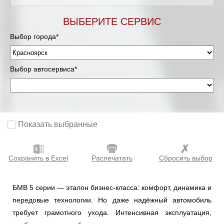
ВЫБЕРИТЕ СЕРВИС
Выбор города*
Выбор автосервиса*
Показать выбранные
Сохранить в Excel
Распечатать
Сбросить выбор
БМВ 5 серии — эталон бизнес-класса: комфорт, динамика и
передовые технологии. Но даже надёжный автомобиль
требует грамотного ухода. Интенсивная эксплуатация,