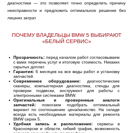
диагностики — это позволяет точно определить причину
неисправности и предложить оптимальное решение без
лишних затрат.
ПОЧЕМУ ВЛАДЕЛЬЦЫ BMW 5 ВЫБИРАЮТ
«БЕЛЫЙ СЕРВИС»
Прозрачность:
перед началом работ согласовываем
с вами перечень услуг и итоговую стоимость. Никаких
скрытых доплат.
Гарантия:
6 месяцев на все виды работ и установку
запчастей.
Современное оборудование:
диагностические
сканеры, компьютерная диагностика, стенды для
проверки подвески, инструмент для работы с
электронными системами BMW.
Оригинальные и проверенные аналоги
запчастей:
помогаем подобрать оптимальный
вариант по соотношению цена/качество. На складе
всегда есть необходимые материалы для ремонта
BMW серии 5.
Удобная запись и расположение:
сервисы в
Красноярске и области, гибкий график, возможность