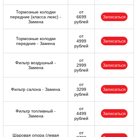
Тормозные колодки
от
передние (класса люкс) -
6699
Записаться
Замена
рублей
от
Тормозные колодки
4999
Записаться
передние - Замена
рублей
от
Фильтр воздушный -
2999
Записаться
Замена
рублей
от
Фильтр салона - Замена
3299
Записаться
рублей
от
Фильтр топливный -
4499
Записаться
Замена
рублей
от
Шаровая опора (левая