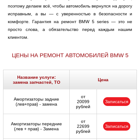
поэтому делаем всё, чтобы автомобиль вернулся на дорогу
исправным, а вы — с уверенностью в безопасности и
комфорте. Гарантия на ремонт BMW 5 series — это не
просто слова, а обязательство перед каждым нашим
клиентом.
ЦЕНЫ НА РЕМОНТ АВТОМОБИЛЕЙ BMW 5
Название услуги:
Цена
замена запчастей, ТО
от
Амортизаторы задние
20099
Записаться
(лев+прав) - замена
рублей
от
Амортизаторы передние
22699
Записаться
(лев + прав) - Замена
рублей