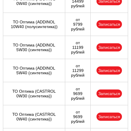
14499
Записаться
0W40 (синтетика))
рублей
от
ТО Оптима (ADDINOL
9799
Записаться
10W40 (полусинтетика))
рублей
от
ТО Оптима (ADDINOL
11199
Записаться
5W30 (синтетика))
рублей
от
ТО Оптима (ADDINOL
11299
Записаться
5W40 (синтетика))
рублей
от
ТО Оптима (CASTROL
9699
Записаться
0W30 (синтетика))
рублей
от
ТО Оптима (CASTROL
9699
Записаться
0W40 (синтетика))
рублей