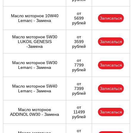
от
Масло моторное 10W40
5699
Записаться
Lemarc - Замена
рублей
Масло моторное 5W30
от
LUKOIL GENESIS
3599
Записаться
-Замена
рублей
от
Масло моторное 5W30
7799
Записаться
Lemarc - Замена
рублей
от
Масло моторное 5W40
7399
Записаться
Lemarc - Замена
рублей
от
Масло моторное
11499
Записаться
ADDINOL 0W30 - Замена
рублей
от