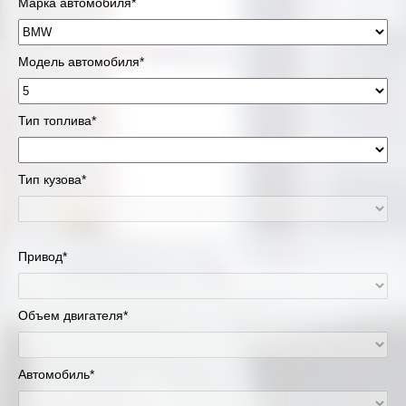
Марка автомобиля*
Модель автомобиля*
Тип топлива*
Тип кузова*
Привод*
Объем двигателя*
Автомобиль*