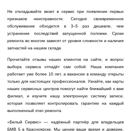
Не откладывайте визит в сервис при появлении первых
признаков неисправности. Сегодня своевременное
обслуживание обходится в 3–5 раз дешевле, чем
устранение последствий запущенной поломки. Сроки
ремонта во многом зависят от уровня сложности и наличия
запчастей на нашем складе.
Прочитайте отзывы наших клиентов на сайте, и вопрос
выбора сервиса отпадёт сам собой. Наша компания
работает уже более 10 лет, а вакансии в команду открыты
только для настоящих профессионалов. Узнайте, как карты
наших сервисных центров помогут найти ближайший к вам
филиал, и изучите нашу электронную систему записи,
которая позволяет контролировать гарантию на каждый
выполненный этап ремонта.
«Белый Сервис» — надёжный партнёр для владельцев
БМВ 5 в Красноярске. Мы ценим ваше время и доверие,