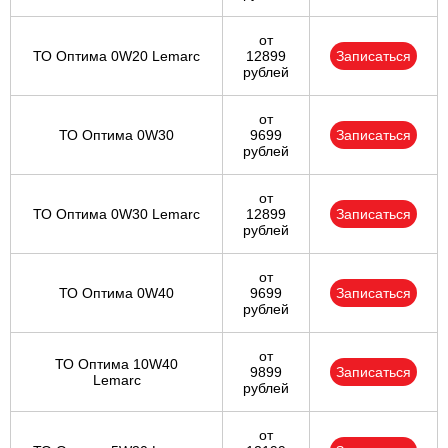
от
ТО Оптима 0W20 Lemarc
12899
Записаться
рублей
от
ТО Оптима 0W30
9699
Записаться
рублей
от
ТО Оптима 0W30 Lemarc
12899
Записаться
рублей
от
ТО Оптима 0W40
9699
Записаться
рублей
от
ТО Оптима 10W40
9899
Записаться
Lemarc
рублей
от