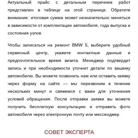
Актуальный прайс с детальным перечнем работ
представлен в таблице на этой странице. Обратите
внимание: итоговая сумма может незначительно меняться
в зависимости от комплектации автомобиля, года выпуска и
состояния узлов.
Чтобы записаться на ремонт BMW 5, выберите удобный
сервисный центр, укажите контактные данные и
предпочтительное время визита. Менеджер подтвердит
запись и при необходимости уточнит детали по вашему
автомобилю. Вы можете позвонить нам или оставить заявку
через форму на сайте — мы перезвоним в течение
нескольких минут и свяжемся с вами для уточнения
условий обращения. После отправки заявки вы можете
получить бесплатную консультацию и отправить фото
автомобиля через электронную почту или мессенджер.
СОВЕТ ЭКСПЕРТА