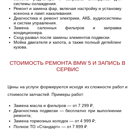
системы охлаждения.
Ремонт и замена фар, включая настройку и установку
ксенона и ламп накаливания.
Диагностика и ремонт электрики, АКБ, аудиосистемы
и систем управления.
Замена салонных фильтров и заправка
кондиционера.
Сход-развал после замены элементов подвески.
Мойка двигателя и капота, а также полный детейлинг
кузова.
СТОИМОСТЬ РЕМОНТА BMW 5 И ЗАПИСЬ В
СЕРВИС
Цены на услуги формируются исходя из сложности работ и
стоимости запчастей. Примеры работ:
Замена масла и фильтров — от 7 299 ₽;
Диагностика подвески — бесплатно при выполнении
ремонта;
Замена тормозных колодок — от 4 999 ₽;
Полное ТО «Стандарт» — от 7 899 ₽.