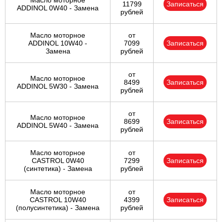
Масло моторное
11799
Записаться
ADDINOL 0W40 - Замена
рублей
Масло моторное
от
ADDINOL 10W40 -
7099
Записаться
Замена
рублей
от
Масло моторное
8499
Записаться
ADDINOL 5W30 - Замена
рублей
от
Масло моторное
8699
Записаться
ADDINOL 5W40 - Замена
рублей
Масло моторное
от
CASTROL 0W40
7299
Записаться
(синтетика) - Замена
рублей
Масло моторное
от
CASTROL 10W40
4399
Записаться
(полусинтетика) - Замена
рублей