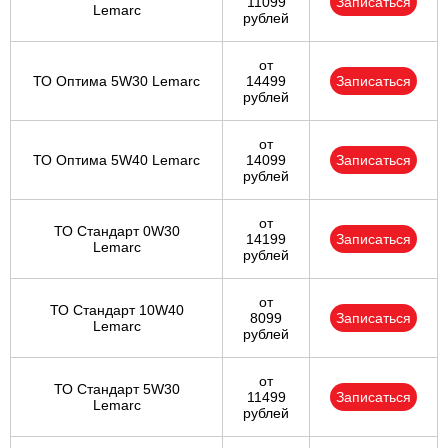
11099
Записаться
Lemarc
рублей
от
ТО Оптима 5W30 Lemarc
14499
Записаться
рублей
от
ТО Оптима 5W40 Lemarc
14099
Записаться
рублей
от
ТО Стандарт 0W30
14199
Записаться
Lemarc
рублей
от
ТО Стандарт 10W40
8099
Записаться
Lemarc
рублей
от
ТО Стандарт 5W30
11499
Записаться
Lemarc
рублей