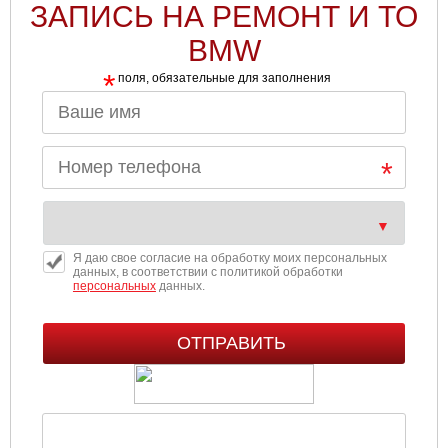
ЗАПИСЬ НА РЕМОНТ И ТО
BMW
*
поля, обязательные для заполнения
Я даю свое согласие на обработку моих персональных
данных, в соответствии с политикой обработки
персональных
данных.