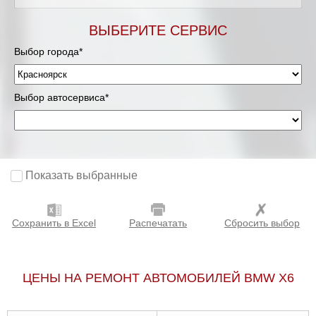
ВЫБЕРИТЕ СЕРВИС
Выбор города*
Выбор автосервиса*
Показать выбранные
Сохранить в Excel
Распечатать
Сбросить выбор
ЦЕНЫ НА РЕМОНТ АВТОМОБИЛЕЙ BMW X6