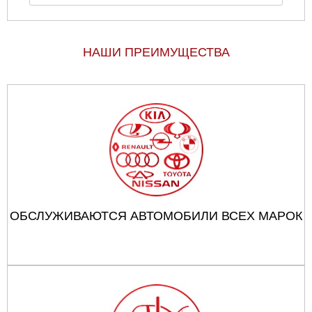
НАШИ ПРЕИМУЩЕСТВА
ОБСЛУЖИВАЮТСЯ АВТОМОБИЛИ ВСЕХ МАРОК