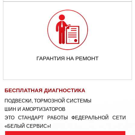
ГАРАНТИЯ НА РЕМОНТ
БЕСПЛАТНАЯ ДИАГНОСТИКА
ПОДВЕСКИ, ТОРМОЗНОЙ СИСТЕМЫ
ШИН И АМОРТИЗАТОРОВ
ЭТО СТАНДАРТ РАБОТЫ ФЕДЕРАЛЬНОЙ СЕТИ
«БЕЛЫЙ СЕРВИС»!