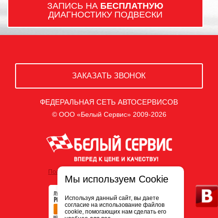
ЗАПИСЬ НА
БЕСПЛАТНУЮ
ДИАГНОСТИКУ ПОДВЕСКИ
ЗАКАЗАТЬ ЗВОНОК
ФЕДЕРАЛЬНАЯ СЕТЬ АВТОСЕРВИСОВ
© ООО «Белый Сервис» 2009-2026
Политика обработки персональных данных
Мы используем Cookie
Используя данный сайт, вы даете
согласие на использование файлов
cookie, помогающих нам сделать его