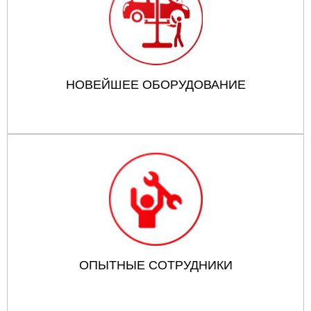
НОВЕЙШЕЕ ОБОРУДОВАНИЕ
ОПЫТНЫЕ СОТРУДНИКИ