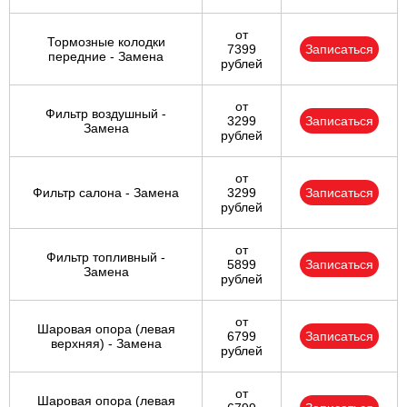
от
Тормозные колодки
7399
Записаться
передние - Замена
рублей
от
Фильтр воздушный -
3299
Записаться
Замена
рублей
от
Фильтр салона - Замена
3299
Записаться
рублей
от
Фильтр топливный -
5899
Записаться
Замена
рублей
от
Шаровая опора (левая
6799
Записаться
верхняя) - Замена
рублей
от
Шаровая опора (левая