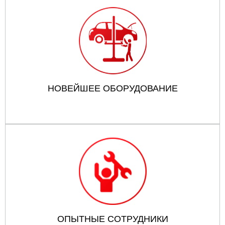
НОВЕЙШЕЕ ОБОРУДОВАНИЕ
ОПЫТНЫЕ СОТРУДНИКИ