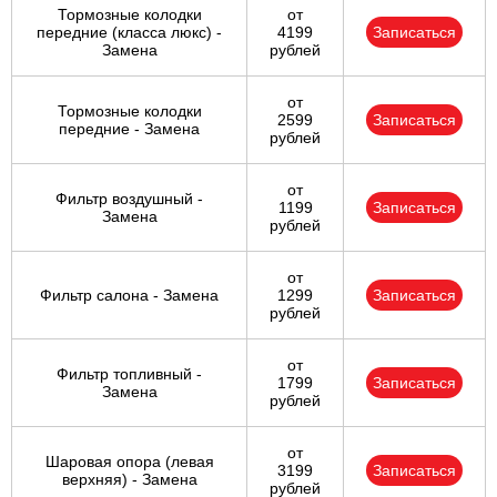
Тормозные колодки
от
передние (класса люкс) -
4199
Записаться
Замена
рублей
от
Тормозные колодки
2599
Записаться
передние - Замена
рублей
от
Фильтр воздушный -
1199
Записаться
Замена
рублей
от
Фильтр салона - Замена
1299
Записаться
рублей
от
Фильтр топливный -
1799
Записаться
Замена
рублей
от
Шаровая опора (левая
3199
Записаться
верхняя) - Замена
рублей