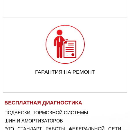
ГАРАНТИЯ НА РЕМОНТ
БЕСПЛАТНАЯ ДИАГНОСТИКА
ПОДВЕСКИ, ТОРМОЗНОЙ СИСТЕМЫ
ШИН И АМОРТИЗАТОРОВ
ЭТО СТАНДАРТ РАБОТЫ ФЕДЕРАЛЬНОЙ СЕТИ