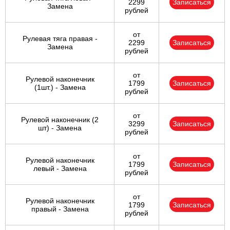
2299
Записаться
Замена
рублей
от
Рулевая тяга правая -
2299
Записаться
Замена
рублей
от
Рулевой наконечник
1799
Записаться
(1шт.) - Замена
рублей
от
Рулевой наконечник (2
3299
Записаться
шт) - Замена
рублей
от
Рулевой наконечник
1799
Записаться
левый - Замена
рублей
от
Рулевой наконечник
1799
Записаться
правый - Замена
рублей