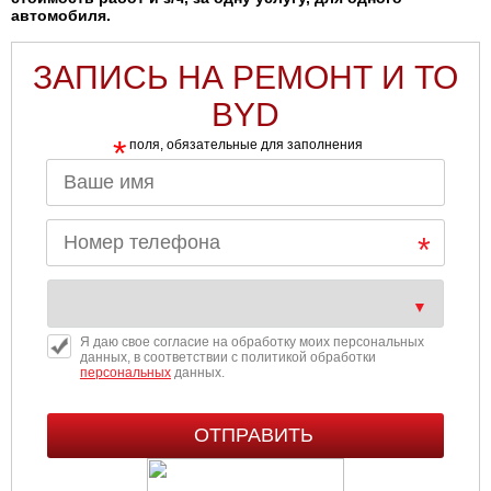
автомобиля.
ЗАПИСЬ НА РЕМОНТ И ТО
BYD
*
поля, обязательные для заполнения
Я даю свое согласие на обработку моих персональных
данных, в соответствии с политикой обработки
персональных
данных.