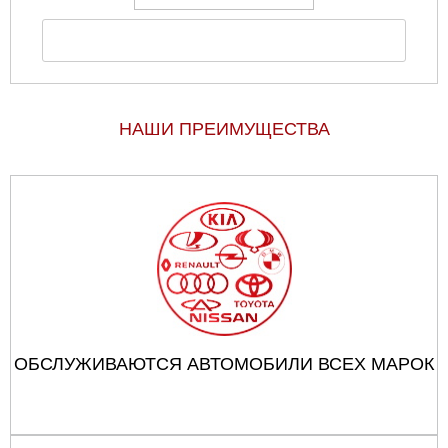
НАШИ ПРЕИМУЩЕСТВА
ОБСЛУЖИВАЮТСЯ АВТОМОБИЛИ ВСЕХ МАРОК