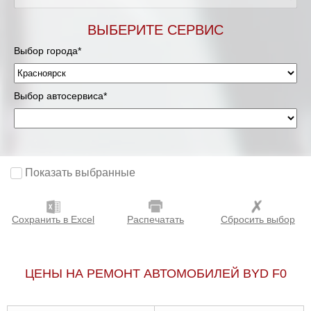
ВЫБЕРИТЕ СЕРВИС
Выбор города*
Выбор автосервиса*
Показать выбранные
Сохранить в Excel
Распечатать
Сбросить выбор
ЦЕНЫ НА РЕМОНТ АВТОМОБИЛЕЙ BYD F0