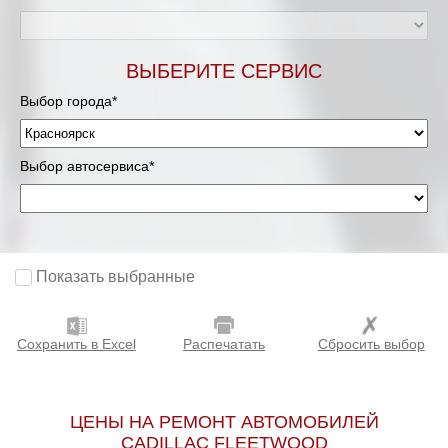
ВЫБЕРИТЕ СЕРВИС
Выбор города*
Выбор автосервиса*
Показать выбранные
Сохранить в Excel
Распечатать
Сбросить выбор
ЦЕНЫ НА РЕМОНТ АВТОМОБИЛЕЙ
CADILLAC FLEETWOOD