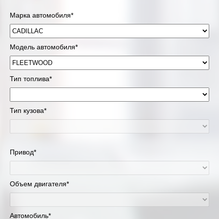
Марка автомобиля*
Модель автомобиля*
Тип топлива*
Тип кузова*
Привод*
Объем двигателя*
Автомобиль*