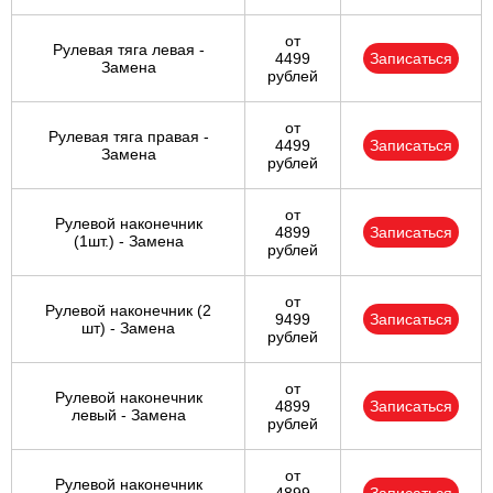
от
Рулевая тяга левая -
4499
Записаться
Замена
рублей
от
Рулевая тяга правая -
4499
Записаться
Замена
рублей
от
Рулевой наконечник
4899
Записаться
(1шт.) - Замена
рублей
от
Рулевой наконечник (2
9499
Записаться
шт) - Замена
рублей
от
Рулевой наконечник
4899
Записаться
левый - Замена
рублей
от
Рулевой наконечник