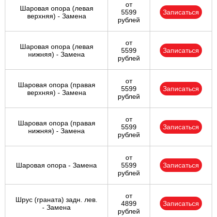
от
Шаровая опора (левая
5599
Записаться
верхняя) - Замена
рублей
от
Шаровая опора (левая
5599
Записаться
нижняя) - Замена
рублей
от
Шаровая опора (правая
5599
Записаться
верхняя) - Замена
рублей
от
Шаровая опора (правая
5599
Записаться
нижняя) - Замена
рублей
от
Шаровая опора - Замена
5599
Записаться
рублей
от
Шрус (граната) задн. лев.
4899
Записаться
- Замена
рублей