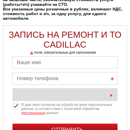
(работы+з/ч) узнавайте на СТО.
Все указанные цены розничные в рублях, включают НДС,
стоимость работ и з/ч, за одну услугу, для одного
автомобиля.
ЗАПИСЬ НА РЕМОНТ И ТО
CADILLAC
*
поля, обязательные для заполнения
Я даю свое согласие на обработку моих персональных
данных, в соответствии с политикой обработки
персональных
данных.