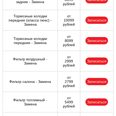
задние - Замена
рублей
Тормозные колодки
от
передние (класса люкс) -
10099
Записаться
Замена
рублей
от
Тормозные колодки
8099
Записаться
передние - Замена
рублей
от
Фильтр воздушный -
2999
Записаться
Замена
рублей
от
Фильтр салона - Замена
2799
Записаться
рублей
от
Фильтр топливный -
5499
Записаться
Замена
рублей