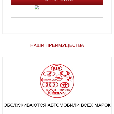
НАШИ ПРЕИМУЩЕСТВА
ОБСЛУЖИВАЮТСЯ АВТОМОБИЛИ ВСЕХ МАРОК