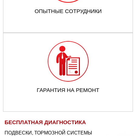
ОПЫТНЫЕ СОТРУДНИКИ
ГАРАНТИЯ НА РЕМОНТ
БЕСПЛАТНАЯ ДИАГНОСТИКА
ПОДВЕСКИ, ТОРМОЗНОЙ СИСТЕМЫ