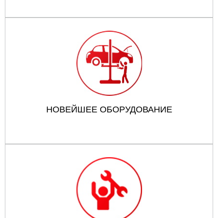
НОВЕЙШЕЕ ОБОРУДОВАНИЕ