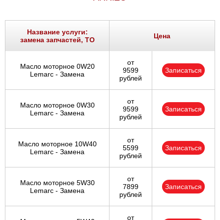
Название услуги:
Цена
замена запчастей, ТО
от
Масло моторное 0W20
9599
Записаться
Lemarc - Замена
рублей
от
Масло моторное 0W30
9599
Записаться
Lemarc - Замена
рублей
от
Масло моторное 10W40
5599
Записаться
Lemarc - Замена
рублей
от
Масло моторное 5W30
7899
Записаться
Lemarc - Замена
рублей
от