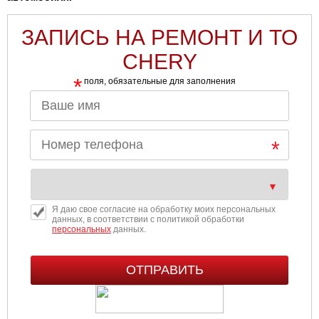
ЗАПИСЬ НА РЕМОНТ И ТО
CHERY
*
поля, обязательные для заполнения
Я даю свое согласие на обработку моих персональных
данных, в соответствии с политикой обработки
персональных
данных.