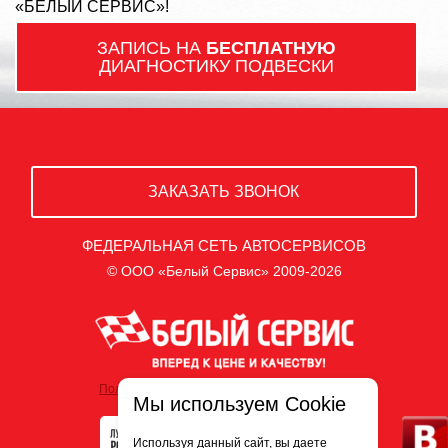
«БЕЛЫЙ СЕРВИС»!
ЗАПИСЬ НА
БЕСПЛАТНУЮ
ДИАГНОСТИКУ ПОДВЕСКИ
ЗАКАЗАТЬ ЗВОНОК
ФЕДЕРАЛЬНАЯ СЕТЬ АВТОСЕРВИСОВ
© ООО «Белый Сервис» 2009-2026
Политика обработки персональных данных
Мы используем Cookie
Используя данный сайт, вы даете