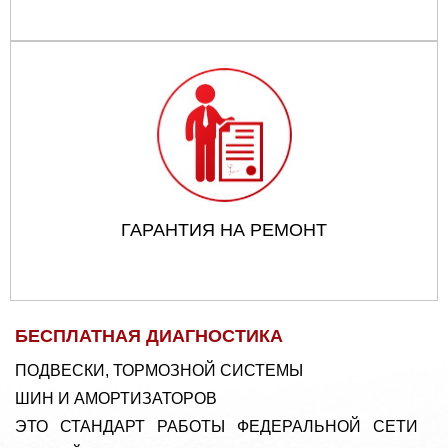
ГАРАНТИЯ НА РЕМОНТ
БЕСПЛАТНАЯ ДИАГНОСТИКА
ПОДВЕСКИ, ТОРМОЗНОЙ СИСТЕМЫ
ШИН И АМОРТИЗАТОРОВ
ЭТО СТАНДАРТ РАБОТЫ ФЕДЕРАЛЬНОЙ СЕТИ