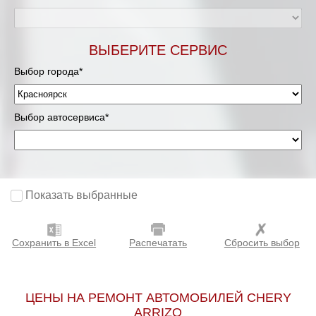
ВЫБЕРИТЕ СЕРВИС
Выбор города*
Выбор автосервиса*
Показать выбранные
Сохранить в Excel
Распечатать
Сбросить выбор
ЦЕНЫ НА РЕМОНТ АВТОМОБИЛЕЙ CHERY
ARRIZO