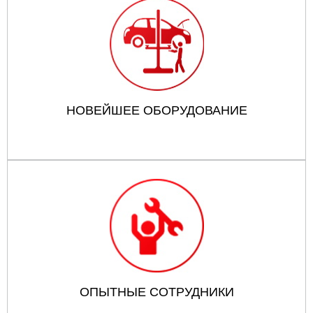
НОВЕЙШЕЕ ОБОРУДОВАНИЕ
ОПЫТНЫЕ СОТРУДНИКИ