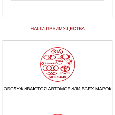
НАШИ ПРЕИМУЩЕСТВА
ОБСЛУЖИВАЮТСЯ АВТОМОБИЛИ ВСЕХ МАРОК