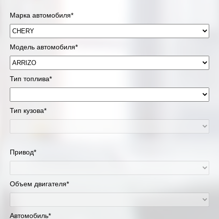
Марка автомобиля*
Модель автомобиля*
Тип топлива*
Тип кузова*
Привод*
Объем двигателя*
Автомобиль*