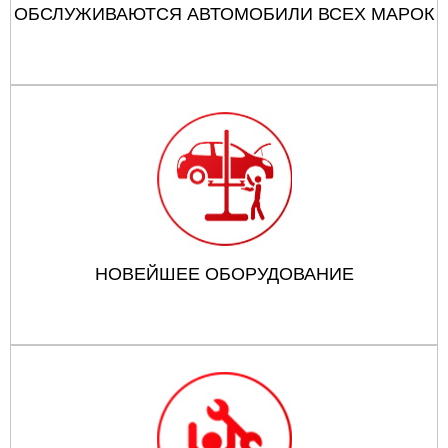
ОБСЛУЖИВАЮТСЯ АВТОМОБИЛИ ВСЕХ МАРОК
НОВЕЙШЕЕ ОБОРУДОВАНИЕ