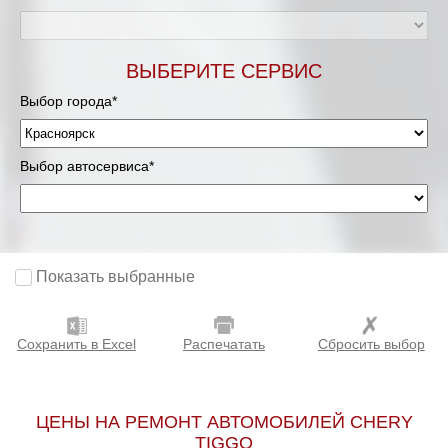
ВЫБЕРИТЕ СЕРВИС
Выбор города*
Выбор автосервиса*
Показать выбранные
Сохранить в Excel
Распечатать
Сбросить выбор
ЦЕНЫ НА РЕМОНТ АВТОМОБИЛЕЙ CHERY
TIGGO