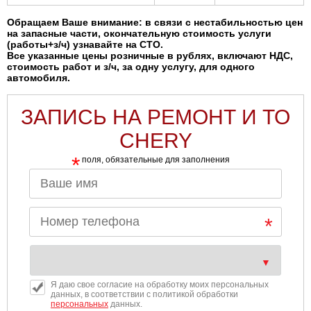
Обращаем Ваше внимание: в связи с нестабильностью цен
на запасные части, окончательную стоимость услуги
(работы+з/ч) узнавайте на СТО.
Все указанные цены розничные в рублях, включают НДС,
стоимость работ и з/ч, за одну услугу, для одного
автомобиля.
ЗАПИСЬ НА РЕМОНТ И ТО
CHERY
*
поля, обязательные для заполнения
Я даю свое согласие на обработку моих персональных
данных, в соответствии с политикой обработки
персональных
данных.