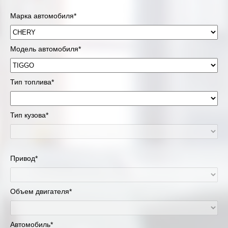
Марка автомобиля*
Модель автомобиля*
Тип топлива*
Тип кузова*
Привод*
Объем двигателя*
Автомобиль*