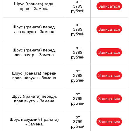
от
Шрус (граната) задн.
3799
Записаться
прав. - Замена
рублей
от
Шрус (граната) перед.
3799
Записаться
лев наружн.- Замена
рублей
от
Шрус (граната) перед.
3799
Записаться
лев. внутр. - Замена
рублей
от
Шрус (граната) передн
3799
Записаться
прав, наружн.- Замена
рублей
от
Шрус (граната) передн.
3799
Записаться
прав.внутр. - Замена
рублей
от
Шрус наружний (граната)
3799
Записаться
- Замена
рублей