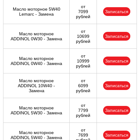
от
Масло моторное 5W40
7099
Записаться
Lemarc - Замена
рублей
от
Масло моторное
10699
Записаться
ADDINOL 0W30 - Замена
рублей
от
Масло моторное
10999
Записаться
ADDINOL 0W40 - Замена
рублей
Масло моторное
от
ADDINOL 10W40 -
6099
Записаться
Замена
рублей
от
Масло моторное
7799
Записаться
ADDINOL 5W30 - Замена
рублей
от
Масло моторное
7699
Записаться
ADDINOL 5W40 - Замена