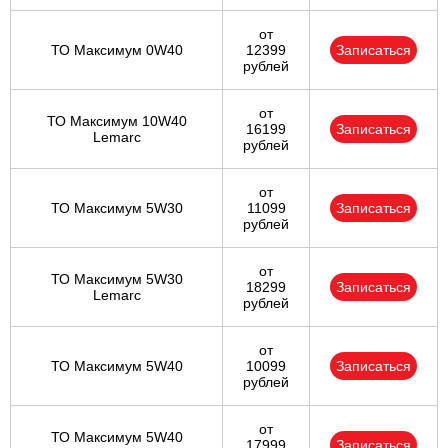
от
ТО Максимум 0W40
12399
Записаться
рублей
от
ТО Максимум 10W40
16199
Записаться
Lemarc
рублей
от
ТО Максимум 5W30
11099
Записаться
рублей
от
ТО Максимум 5W30
18299
Записаться
Lemarc
рублей
от
ТО Максимум 5W40
10099
Записаться
рублей
от
ТО Максимум 5W40
17999
Записаться