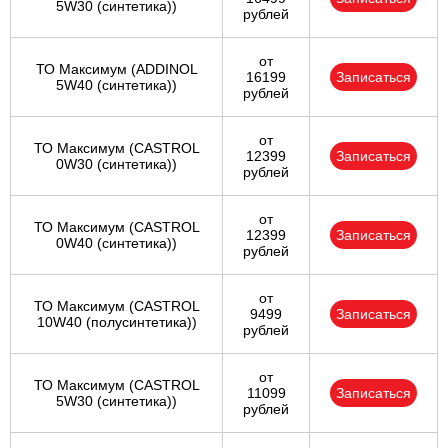
5W30 (синтетика))
рублей
от
ТО Максимум (ADDINOL
16199
Записаться
5W40 (синтетика))
рублей
от
ТО Максимум (CASTROL
12399
Записаться
0W30 (синтетика))
рублей
от
ТО Максимум (CASTROL
12399
Записаться
0W40 (синтетика))
рублей
от
ТО Максимум (CASTROL
9499
Записаться
10W40 (полусинтетика))
рублей
от
ТО Максимум (CASTROL
11099
Записаться
5W30 (синтетика))
рублей