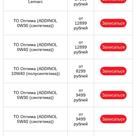
Lemarc
рублей
от
ТО Оптима (ADDINOL
12899
Записаться
0W30 (синтетика))
рублей
от
ТО Оптима (ADDINOL
12899
Записаться
0W40 (синтетика))
рублей
от
ТО Оптима (ADDINOL
8299
Записаться
10W40 (полусинтетика))
рублей
от
ТО Оптима (ADDINOL
9499
Записаться
5W30 (синтетика))
рублей
от
ТО Оптима (ADDINOL
9499
Записаться
5W40 (синтетика))
рублей