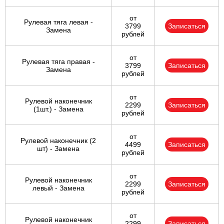
от
Рулевая тяга левая -
3799
Записаться
Замена
рублей
от
Рулевая тяга правая -
3799
Записаться
Замена
рублей
от
Рулевой наконечник
2299
Записаться
(1шт.) - Замена
рублей
от
Рулевой наконечник (2
4499
Записаться
шт) - Замена
рублей
от
Рулевой наконечник
2299
Записаться
левый - Замена
рублей
от
Рулевой наконечник
2299
Записаться