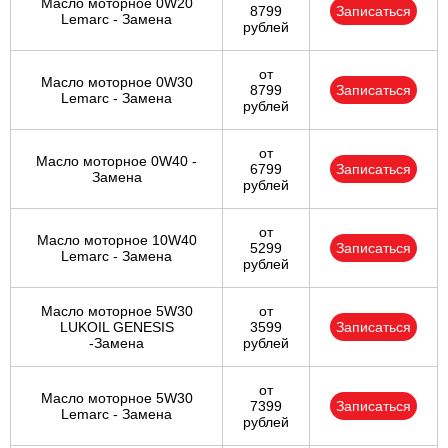
Масло моторное 0W20
8799
Записаться
Lemarc - Замена
рублей
от
Масло моторное 0W30
8799
Записаться
Lemarc - Замена
рублей
от
Масло моторное 0W40 -
6799
Записаться
Замена
рублей
от
Масло моторное 10W40
5299
Записаться
Lemarc - Замена
рублей
Масло моторное 5W30
от
LUKOIL GENESIS
3599
Записаться
-Замена
рублей
от
Масло моторное 5W30
7399
Записаться
Lemarc - Замена
рублей