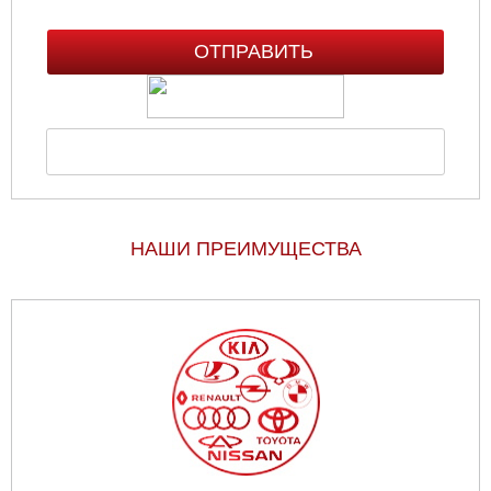
НАШИ ПРЕИМУЩЕСТВА