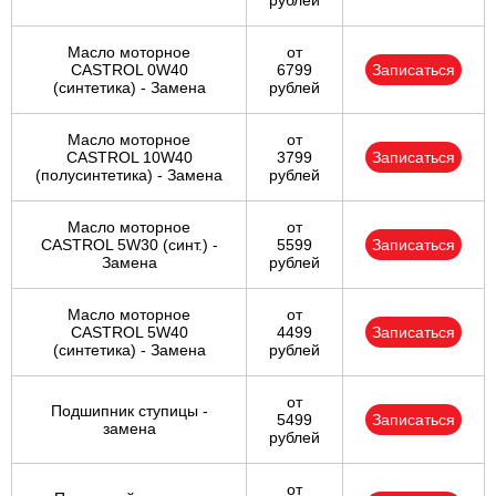
рублей
Масло моторное
от
CASTROL 0W40
6799
Записаться
(синтетика) - Замена
рублей
Масло моторное
от
CASTROL 10W40
3799
Записаться
(полусинтетика) - Замена
рублей
Масло моторное
от
CASTROL 5W30 (синт.) -
5599
Записаться
Замена
рублей
Масло моторное
от
CASTROL 5W40
4499
Записаться
(синтетика) - Замена
рублей
от
Подшипник ступицы -
5499
Записаться
замена
рублей
от