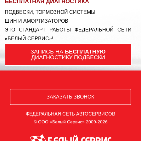
БЕСПЛАТНАЯ ДИАГНОСТИКА
ПОДВЕСКИ, ТОРМОЗНОЙ СИСТЕМЫ
ШИН И АМОРТИЗАТОРОВ
ЭТО СТАНДАРТ РАБОТЫ ФЕДЕРАЛЬНОЙ СЕТИ
«БЕЛЫЙ СЕРВИС»!
ЗАПИСЬ НА
БЕСПЛАТНУЮ
ДИАГНОСТИКУ ПОДВЕСКИ
ЗАКАЗАТЬ ЗВОНОК
ФЕДЕРАЛЬНАЯ СЕТЬ АВТОСЕРВИСОВ
© ООО «Белый Сервис» 2009-2026