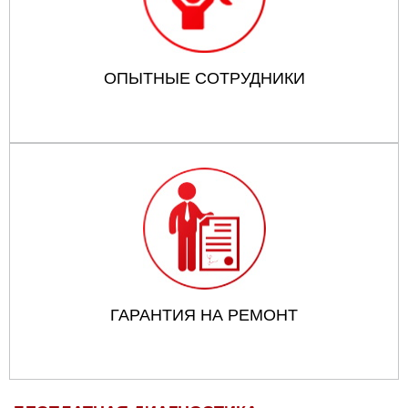
ОПЫТНЫЕ СОТРУДНИКИ
ГАРАНТИЯ НА РЕМОНТ