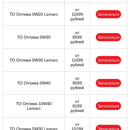
от
ТО Оптима 0W20 Lemarc
11699
Записаться
рублей
от
ТО Оптима 0W30
8599
Записаться
рублей
от
ТО Оптима 0W30 Lemarc
11699
Записаться
рублей
от
ТО Оптима 0W40
8599
Записаться
рублей
от
ТО Оптима 10W40
8199
Записаться
Lemarc
рублей
от
ТО Оптима 5W30 Lemarc
10299
Записаться